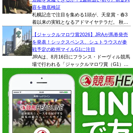
しく実績だけでは勝ち切れないケースも少な
容を徹底検証
くない。過去の...
札幌記念で注目を集める1頭が、天皇賞・春3
着以来の実戦となるアドマイヤテラだ。 秋に
は凱旋門賞への挑戦を予定しており、今回の
【ジャックルマロワ賞2026】JRAが馬券発売
札幌記念はその重要な前哨戦。3000m超の長
を発表！シックスペンス、シュトラウスが参
距離GIで高い能力を示した一方、今回は若葉S
戦予定の欧州マイルG1に注目
以来とな...
JRAは、8月16日にフランス・ドーヴィル競馬
場で行われる「ジャックルマロワ賞（G1）」
の馬券を国内で発売すると発表した。 欧州屈
指のマイルG1として知られる一戦で、日本か
らはシックスペンス（美浦・田中博康厩舎）
とシュト...