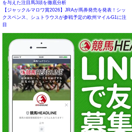
を与えた注目馬3頭を徹底分析
【ジャックルマロワ賞2026】JRAが馬券発売を発表！シッ
クスペンス、シュトラウスが参戦予定の欧州マイルG1に注
目