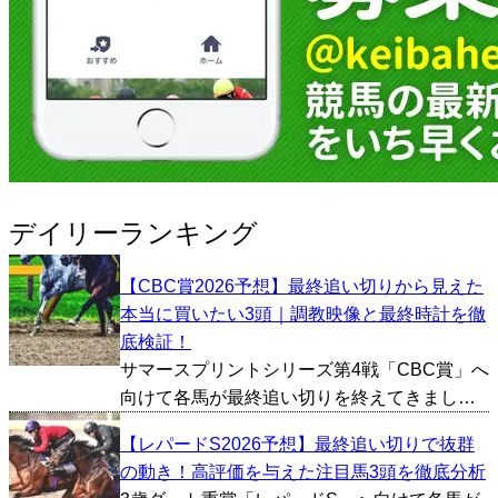
デイリーランキング
【CBC賞2026予想】最終追い切りから見えた
本当に買いたい3頭｜調教映像と最終時計を徹
底検証！
サマースプリントシリーズ第4戦「CBC賞」へ
向けて各馬が最終追い切りを終えてきまし
た。今回は追い切り映像やタイム、1週前の内
【レパードS2026予想】最終追い切りで抜群
容などから総合的に好調馬を判断し、とくに
の動き！高評価を与えた注目馬3頭を徹底分析
評価が高かった馬を3頭ピックアップしまし