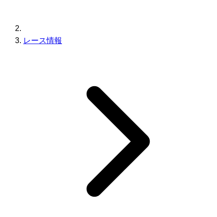
レース情報