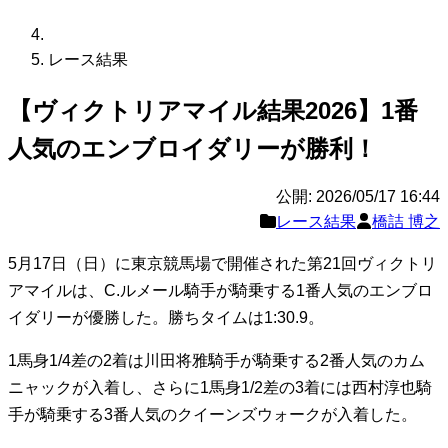
レース結果
【ヴィクトリアマイル結果2026】1番
人気のエンブロイダリーが勝利！
公開: 2026/05/17 16:44
レース結果
橋詰 博之
5月17日（日）に東京競馬場で開催された第21回ヴィクトリ
アマイルは、C.ルメール騎手が騎乗する1番人気のエンブロ
イダリーが優勝した。勝ちタイムは1:30.9。
1馬身1/4差の2着は川田将雅騎手が騎乗する2番人気のカム
ニャックが入着し、さらに1馬身1/2差の3着には西村淳也騎
手が騎乗する3番人気のクイーンズウォークが入着した。