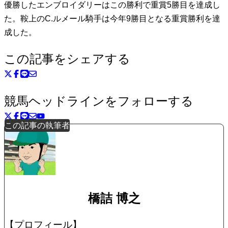
優勝したエンブロイダリーはこの勝利で重賞5勝目を達成し
た。鞍上のC.ルメール騎手は今年9勝目となる重賞勝利を達
成した。
この記事をシェアする
競馬ヘッドラインをフォローする
この記事の執筆者
橋詰 博之
【プロフィール】