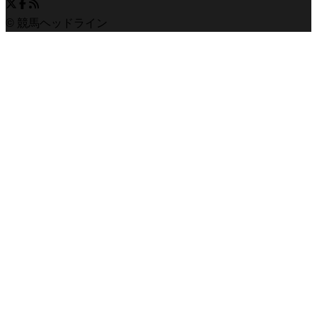
© 競馬ヘッドライン