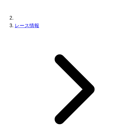
レース情報