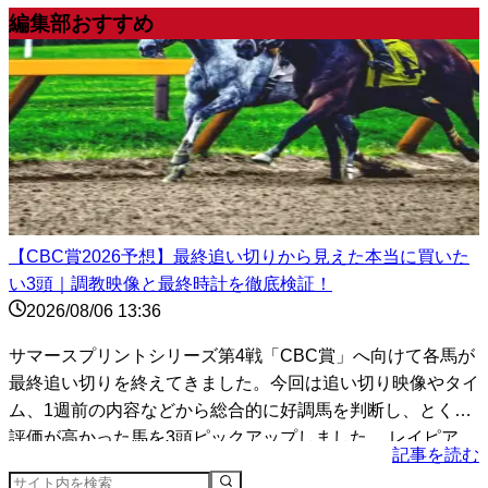
編集部おすすめ
【CBC賞2026予想】最終追い切りから見えた本当に買いた
い3頭｜調教映像と最終時計を徹底検証！
2026/08/06 13:36
サマースプリントシリーズ第4戦「CBC賞」へ向けて各馬が
最終追い切りを終えてきました。今回は追い切り映像やタイ
ム、1週前の内容などから総合的に好調馬を判断し、とくに
評価が高かった馬を3頭ピックアップしました。 レイピア
記事を読む
（...