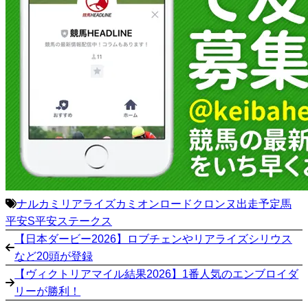
ナルカミ
リアライズカミオン
ロードクロンヌ
出走予定馬
平安S
平安ステークス
【日本ダービー2026】ロブチェンやリアライズシリウス
など20頭が登録
【ヴィクトリアマイル結果2026】1番人気のエンブロイダ
リーが勝利！