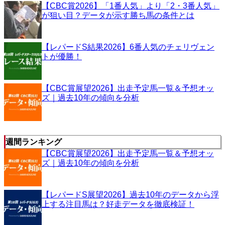
【CBC賞2026】「1番人気」より「2・3番人気」
が狙い目？データが示す勝ち馬の条件とは
【レパードS結果2026】6番人気のチェリヴェン
トが優勝！
【CBC賞展望2026】出走予定馬一覧＆予想オッ
ズ｜過去10年の傾向を分析
週間ランキング
【CBC賞展望2026】出走予定馬一覧＆予想オッ
ズ｜過去10年の傾向を分析
【レパードS展望2026】過去10年のデータから浮
上する注目馬は？好走データを徹底検証！