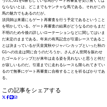
うのにG1を6勝もしている馬がゲート再審査を受け無くては
ならないとは、どこまでもヤンチャな馬である。それがこの
馬の魅力でもあるのだが。
須貝師は来週にもゲート再審査を行う予定であるということ
を明かしている。ゲート再審査の結果がどうなるのかもまだ
不明のため今後の詳しいローテーションなどに関してはいま
だ未定のままである。年末の有馬記念が引退レースであるこ
とは決まっているが天皇賞秋やジャパンカップといった秋の
G1への出走は間に合うのだろうか。さんざん世間を賑わせ
たゴールドシップだが来年は走る姿を見れないと思うと何だ
が寂しいものだ。引退までに走れるレースも限られてきてい
るので無事にゲート再審査に合格することを祈るばかりであ
る。
この記事をシェアする