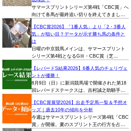
リ...
サマースプリントシリーズ第4戦「CBC賞」へ
向けて各馬が最終追い切りを終えてきまし
た。今回は追い切り映像やタイム、1週前の内
【CBC賞2026】「1番人気」より「2・3番人
容などから総合的に好調馬を判断し、とくに
気」が狙い目？データが示す勝ち馬の条件と
評価が高かった馬を3頭ピックアップしまし
は
た。 レイピア（...
日曜の中京競馬メインは、サマースプリント
シリーズ第4戦となるGⅢ・CBC賞（芝
1200m）。今年も第7レースに組まれ、フルゲ
【レパードS結果2026】6番人気のチェリヴェ
ートによる激戦が予想される。 ハンデ戦とい
ントが優勝！
う条件から波乱を期待する声も多いが、近年
8月9日（日）に新潟競馬場で開催された第18
のCBC賞はイ...
回レパードステークスは、吉村誠之助騎手が
騎乗する6番人気のチェリヴェントが優勝し
【CBC賞展望2026】出走予定馬一覧＆予想オ
た。勝ちタイムは1:51.2。 アタマ差の2着は岩
ッズ｜過去10年の傾向を分析
田望来騎手が騎乗する4番人気のパイロマンサ
今週はサマースプリントシリーズ第4戦「CBC
ーが...
賞」が開催。夏のスプリント王の行方を占う