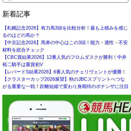
新着記事
【札幌記念2026】有力馬3頭を比較分析！最も上積みを感じ
るのはどの馬か？
【中京記念2026】馬券の中心はこの3頭！能力・適性・不安
材料を総合チェック
【CBC賞結果2026】12番人気のフロムダスクが勝利！中井
裕二騎手は重賞初V
【レパードS結果2026】6番人気のチェリヴェントが優勝！
【クラスターカップ2026展望】秋のJBCスプリントへつな
がる重要な一戦！距離短縮で変わり身期待のボナンザに注目