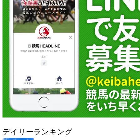
デイリーランキング