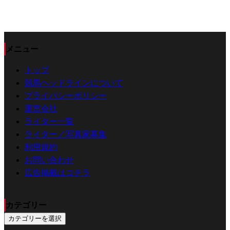
メニュー
トップ
競馬ヘッドラインについて
プライバシーポリシー
運営会社
ライター一覧
ライター／写真家募集
利用規約
お問い合わせ
広告掲載はコチラ
カテゴリー
カテゴリーを選択