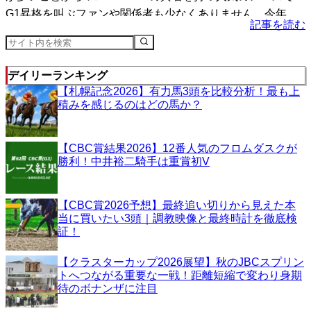
G1昇格を叫ぶファンや関係者も少なくありません。今年
記事を読む
は...
デイリーランキング
【札幌記念2026】有力馬3頭を比較分析！最も上
積みを感じるのはどの馬か？
【CBC賞結果2026】12番人気のフロムダスクが
勝利！中井裕二騎手は重賞初V
【CBC賞2026予想】最終追い切りから見えた本
当に買いたい3頭｜調教映像と最終時計を徹底検
証！
【クラスターカップ2026展望】秋のJBCスプリン
トへつながる重要な一戦！距離短縮で変わり身期
待のボナンザに注目