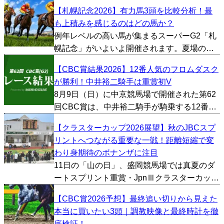
【札幌記念2026】有力馬3頭を比較分析！最
も上積みを感じるのはどの馬か？
例年レベルの高い馬が集まるスーパーG2「札
幌記念」がいよいよ開催されます。夏場の重
賞でありながら実績馬の参戦が多いことか
【CBC賞結果2026】12番人気のフロムダスク
ら“スーパーG2”の異名を持つ人気のレース
が勝利！中井裕二騎手は重賞初V
で、G1昇格を叫ぶファンや関係者も少なくあ
8月9日（日）に中京競馬場で開催された第62
りません。今年は...
回CBC賞は、中井裕二騎手が騎乗する12番人
気のフロムダスクが優勝した。勝ちタイムは
【クラスターカップ2026展望】秋のJBCスプ
1:06.5。 2馬身差の2着は横山武史騎手が騎乗
リントへつながる重要な一戦！距離短縮で変
する2番人気のレイピアが入着し、さらにク
わり身期待のボナンザに注目
ビ...
11日の「山の日」、盛岡競馬場では真夏のダ
ートスプリント重賞・JpnⅢクラスターカップ
（ダート1200m）が行われる。 1着賞金3000
【CBC賞2026予想】最終追い切りから見えた
万円を懸けて争われる一戦は、夏の交流重賞
本当に買いたい3頭｜調教映像と最終時計を徹
という位置付けにとどまらず、秋のJBCスプ
底検証！