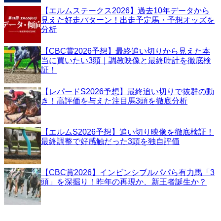
【エルムステークス2026】過去10年データから
見えた好走パターン！出走予定馬・予想オッズを
分析
【CBC賞2026予想】最終追い切りから見えた本
当に買いたい3頭｜調教映像と最終時計を徹底検
証！
【レパードS2026予想】最終追い切りで抜群の動
き！高評価を与えた注目馬3頭を徹底分析
【エルムS2026予想】追い切り映像を徹底検証！
最終調整で好感触だった3頭を独自評価
【CBC賞2026】インビンシブルパパら有力馬「3
頭」を深掘り！昨年の再現か、新王者誕生か？