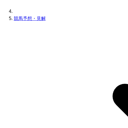
競馬予想・見解