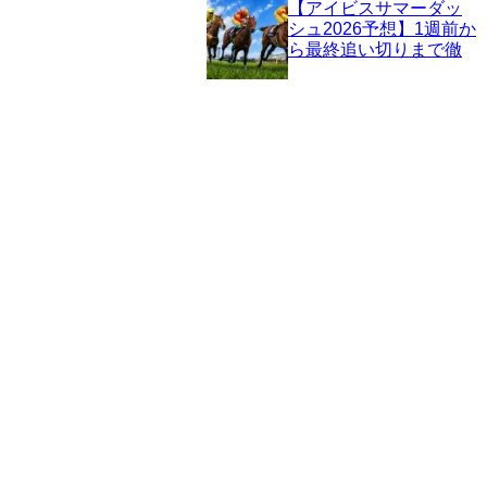
【アイビスサマーダッ
シュ2026予想】1週前か
ら最終追い切りまで徹
底チェック！状態面で
一歩リードする3頭と
は？