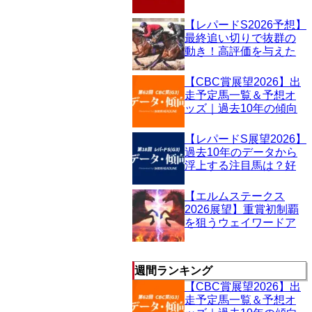
ン！出走予定馬・予想
オッズを分析
【レパードS2026予想】
最終追い切りで抜群の
動き！高評価を与えた
注目馬3頭を徹底分析
【CBC賞展望2026】出
走予定馬一覧＆予想オ
ッズ｜過去10年の傾向
を分析
【レパードS展望2026】
過去10年のデータから
浮上する注目馬は？好
走データを徹底検証！
【エルムステークス
2026展望】重賞初制覇
を狙うウェイワードア
クトか、それとも実績
馬の反撃か？ハイレベ
ルなダート決戦を占う
週間ランキング
【CBC賞展望2026】出
走予定馬一覧＆予想オ