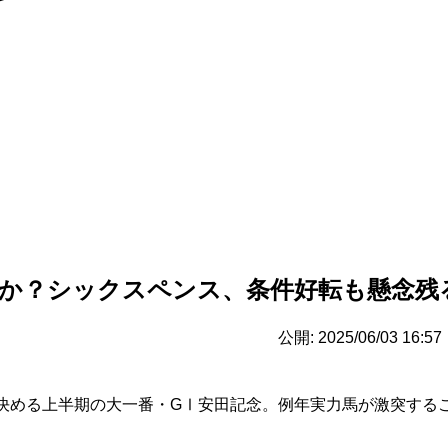
引きか？シックスペンス、条件好転も懸念残
公開: 2025/06/03 16:5
を決める上半期の大一番・GⅠ安田記念。例年実力馬が激突する