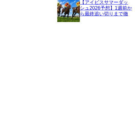
【アイビスサマーダッ
シュ2026予想】1週前か
ら最終追い切りまで徹
底チェック！状態面で
一歩リードする3頭と
は？