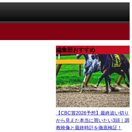
編集部おすすめ
【CBC賞2026予想】最終追い切り
から見えた本当に買いたい3頭｜調
教映像と最終時計を徹底検証！