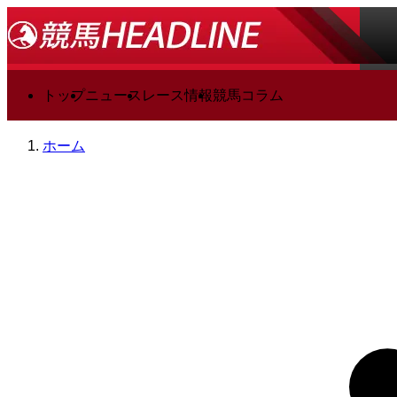
トップ
ニュース
レース情報
競馬コラム
ホーム