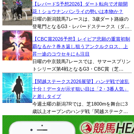
【レパードS予想2026】ダート転向で才能開
す。今回は過去10年間のデータをもとにレパ
花！ショウナンバンライの勢いは本物か？
ードSの傾向を探っていきたいと思います。 ■
日曜の新潟競馬7レースは、3歳ダート路線の
上位人気の...
登竜門となるG3・レパードステークス（ダー
ト1800m）が行われる。 例年のレパードステ
【CBC賞2026予想】レイピア悲願の重賞初制
ークスは、秋のダート重賞やJpn1戦線へ向か
覇なるか？巻き返し狙うアンクルクロス、上
う素質馬が集結する一戦だ。ここを勝った馬
昇一途のコウセキにも注目
が古馬...
日曜の中京競馬7レースでは、サマースプリン
トシリーズ第4戦となるG3・CBC賞（芝
1200m）が行われる。 中京芝1200mはスター
【関越ステークス2026展望】ハンデ戦で波乱
ト直後からペースが流れやすく、最後の急坂
十分！データが示す狙い目は「2・3番人気」
も待ち受けるタフなコース。単なるスピード
と差しタイプ
比べでは...
今週土曜の新潟7Rでは、芝1800mを舞台に3
歳以上オープンのハンデ戦「関越ステーク
ス」が行われる。 サマーシリーズ後半へ向け
た実力馬が顔を揃えた一戦だが、ハンデ戦ら
しく実績だけでは勝ち切れないケースも少な