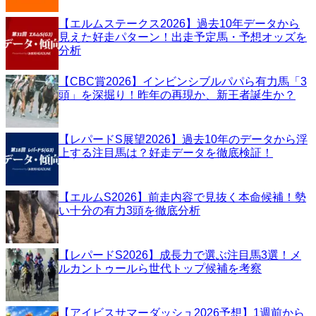
【エルムステークス2026】過去10年データから
見えた好走パターン！出走予定馬・予想オッズを
分析
【CBC賞2026】インビンシブルパパら有力馬「3
頭」を深掘り！昨年の再現か、新王者誕生か？
【レパードS展望2026】過去10年のデータから浮
上する注目馬は？好走データを徹底検証！
【エルムS2026】前走内容で見抜く本命候補！勢
い十分の有力3頭を徹底分析
【レパードS2026】成長力で選ぶ注目馬3選！メ
ルカントゥールら世代トップ候補を考察
【アイビスサマーダッシュ2026予想】1週前から