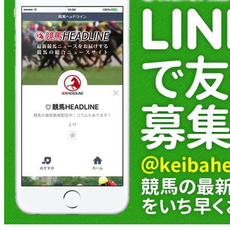
くない。過去の...