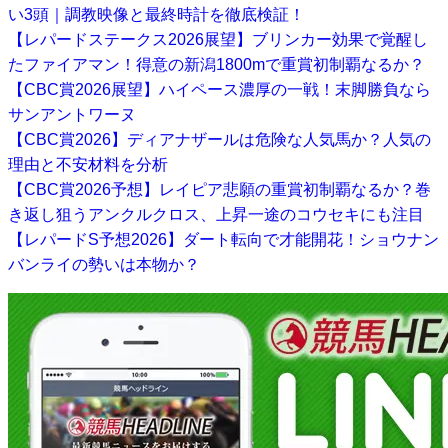
い3頭｜調教映像と最終時計を徹底検証！
【レパードステークス2026展望】ブリンカー効果で覚醒し
たファイアマン！得意の新潟1800mで重賞初制覇なるか？
【CBC賞2026展望】ハイペース濃厚の一戦！末脚勝負なら
サンアントワーヌ
【CBC賞2026】ディアナザールは危険な人気馬か？人気の
理由と不安材料を分析
【CBC賞2026予想】レイピア悲願の重賞初制覇なるか？巻
き返し狙うアンクルクロス、上昇一途のコウセキにも注目
【レパードS予想2026】ダート転向で才能開花！ショウナン
バンライの勢いは本物か？