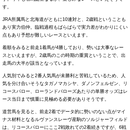
す。
JRA所属馬と北海道がともに10連対と、2歳戦ということも
あり実力伯仲。臨戦過程もばらばらで実力差がわかりにくい
点もあり予想が難しいレースといえます。
着順をみると前走1着馬が4勝しており、勢いは大事なレー
スといえますが、2歳馬のこの時期の重賞ということで、出
走馬の大半が該当となっています。
人気別でみると2番人気馬が未勝利と苦戦しているため、人
気を分け合いそうなタガノマカシヤ、ダノンフェルゼン、リ
コースパロー、ローランドバローズあたりの単勝オッズはレ
ース当日まで慎重に見極める必要がありそうです。
道営馬を見ると、前走2着でデータ的に勢いのない点がマイ
ナス材料となるルヴァンスレーヴ産駒のソルジャーフィルド
は、リコースパローにここ2戦敗れての2着続きですが、6戦