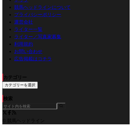
競馬ヘッドラインについて
プライバシーポリシー
運営会社
ライター一覧
ライター／写真家募集
利用規約
お問い合わせ
広告掲載はコチラ
カテゴリー
カテゴリーを選択
検索
© 競馬ヘッドライン