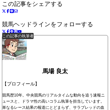
この記事をシェアする
競馬ヘッドラインをフォローする
この記事の執筆者
馬場 良太
【プロフィール】
競馬歴10年。中央競馬のリアルタイムな動向を追う速報ニ
ュースと、ドラマ性の高いコラム執筆を担当しています。
単なるレース結果の報道にとどまらず、サラブレッドの血