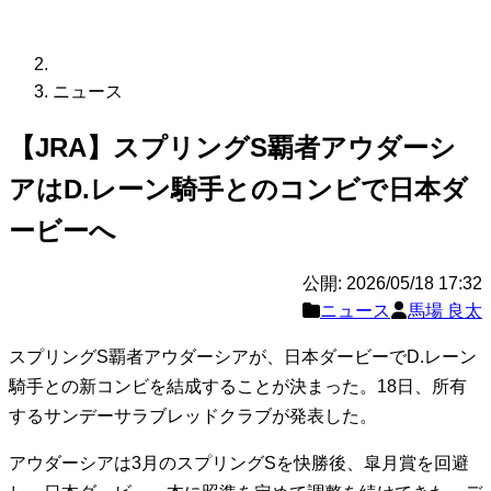
ニュース
【JRA】スプリングS覇者アウダーシ
アはD.レーン騎手とのコンビで日本ダ
ービーへ
公開: 2026/05/18 17:32
ニュース
馬場 良太
スプリングS覇者アウダーシアが、日本ダービーでD.レーン
騎手との新コンビを結成することが決まった。18日、所有
するサンデーサラブレッドクラブが発表した。
アウダーシアは3月のスプリングSを快勝後、皐月賞を回避