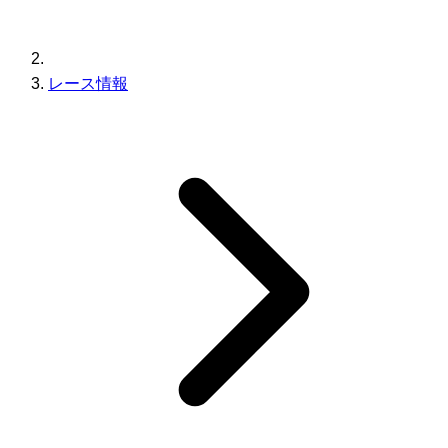
レース情報