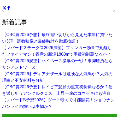
新着記事
【CBC賞2026予想】最終追い切りから見えた本当に買いた
い3頭｜調教映像と最終時計を徹底検証！
【レパードステークス2026展望】ブリンカー効果で覚醒し
たファイアマン！得意の新潟1800mで重賞初制覇なるか？
【CBC賞2026展望】ハイペース濃厚の一戦！末脚勝負なら
サンアントワーヌ
【CBC賞2026】ディアナザールは危険な人気馬か？人気の
理由と不安材料を分析
【CBC賞2026予想】レイピア悲願の重賞初制覇なるか？巻
き返し狙うアンクルクロス、上昇一途のコウセキにも注目
【レパードS予想2026】ダート転向で才能開花！ショウナン
バンライの勢いは本物か？