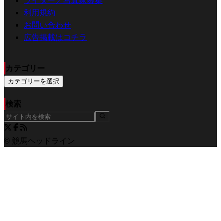
ライター／写真家募集
利用規約
お問い合わせ
広告掲載はコチラ
カテゴリー
カテゴリーを選択
検索
© 競馬ヘッドライン