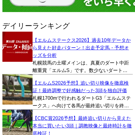
デイリーランキング
【エルムステークス2026】過去10年データか
ら見えた好走パターン！出走予定馬・予想オ
ッズを分析
札幌競馬の土曜メインは、真夏のダート中距
離重賞「エルムS」です。数少ないダート
1700mという距離で行われる重賞ということ
【エルムS2026予想】追い切り映像を徹底検
もあり、コース適性や、距離適性を絡めた予
証！最終調整で好感触だった3頭を独自評価
想をする必要がありそうです。ということで
札幌1700mで行われるダートG3「エルムステ
今回は過去10年間...
ークス」へ向けて各馬が最終追い切りを終え
てきました。今回は追い切り映像やタイム、1
【CBC賞2026予想】最終追い切りから見えた
週前の内容などから総合的に好調馬を判断
本当に買いたい3頭｜調教映像と最終時計を徹
し、とくに評価が高かった馬を3頭ピックアッ
底検証！