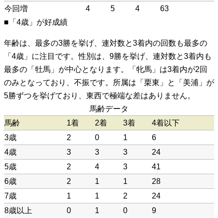
今回増
4
5
4
63
■「4歳」が好成績
年齢は、最多の3勝を挙げ、連対数と3着内の回数も最多の
「4歳」に注目です。性別は、9勝を挙げ、連対数と3着内も
最多の「牡馬」が中心となります。「牝馬」は3着内が2回
のみとなっており、不振です。所属は「栗東」と「美浦」が
5勝ずつを挙げており、東西で極端な差はありません。
馬齢データ
馬齢
1着
2着
3着
4着以下
3歳
2
0
1
6
4歳
3
3
3
24
5歳
2
4
3
41
6歳
2
1
1
28
7歳
1
1
2
24
8歳以上
0
1
0
9