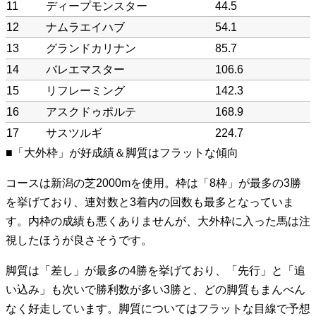
11
ディープモンスター
44.5
12
ナムラエイハブ
54.1
13
グランドカリナン
85.7
14
バレエマスター
106.6
15
リフレーミング
142.3
16
アスクドゥポルテ
168.9
17
サスツルギ
224.7
■「大外枠」が好成績＆脚質はフラットな傾向
コースは新潟の芝2000mを使用。枠は「8枠」が最多の3勝
を挙げており、連対数と3着内の回数も最多となっていま
す。内枠の成績も悪くありませんが、大外枠に入った馬は注
視したほうが良さそうです。
脚質は「差し」が最多の4勝を挙げており、「先行」と「追
い込み」も次いで勝利数が多い3勝と、どの脚質もまんべん
なく好走しています。脚質についてはフラットな目線で予想