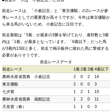
前走レースは、「小倉記念」と「東京優駿」の2レースが参
考レースとしての重要度が高そうですが、今年は東京優駿か
ら来る馬がいないため、小倉記念に注目です。
前走着順は「5着」が最多の3勝を挙げており、連対数と3着
内は「1着」が最多となっています。「6着以下」だった馬
が3着内13回と多く、前走で掲示板外に敗れた馬に警戒する
必要がありそうです。
前走レースデータ
前走レース
1着
2着
3着
4着以下
農林水産省賞典 小倉記念
2
0
2
14
東京優駿
2
0
0
3
七夕賞
1
2
1
15
農林水産省賞典 函館記念
1
2
0
11
天皇賞（春）
1
1
0
3