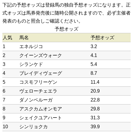
下記の予想オッズは登録馬の独自予想オッズになります。正
式オッズは馬券発売後に随時公開されますので、必ず主催者
発表のものと照合しご確認ください。
予想オッズ
人気
馬名
予想オッズ
1
エネルジコ
3.2
2
クイーンズウォーク
4.1
3
シランケド
5.4
4
ブレイディヴェーグ
8.7
5
コスモフリーゲン
11.4
6
ヴェローチェエラ
20.9
7
ダノンベルーガ
22.8
8
アスクカムオンモア
29.8
9
シェイクユアハート
31.3
10
シンリョクカ
39.9