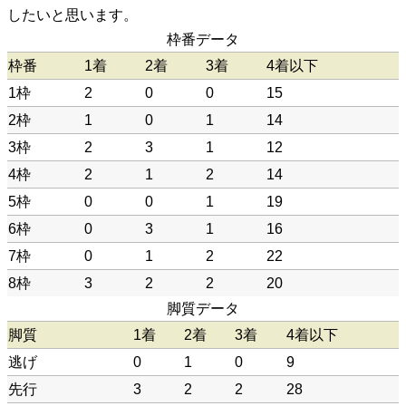
したいと思います。
枠番データ
枠番
1着
2着
3着
4着以下
1枠
2
0
0
15
2枠
1
0
1
14
3枠
2
3
1
12
4枠
2
1
2
14
5枠
0
0
1
19
6枠
0
3
1
16
7枠
0
1
2
22
8枠
3
2
2
20
脚質データ
脚質
1着
2着
3着
4着以下
逃げ
0
1
0
9
先行
3
2
2
28