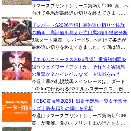
プしました。...
サマースプリントシリーズ第4戦「CBC賞」へ
向けて各馬が最終追い切りを終えてきまし
た。今回は追い切り映像やタイム、1週前の内
【レパードS2026予想】最終追い切りで抜群
容などから総合的に好調馬を判断し、とくに
の動き！高評価を与えた注目馬3頭を徹底分析
評価が高かった馬を3頭ピックアップしまし
3歳ダート重賞「レパードS」へ向けて各馬が
た。 レイピア（...
最終追い切りを終えてきました。今回は追い
切り映像やタイム、1週前の内容などから総合
【エルムステークス2026展望】重賞初制覇を
的に好調馬を判断し、とくに評価が高かった
狙うウェイワードアクトか、それとも実績馬
馬を3頭ピックアップしました。 メルカント
の反撃か？ハイレベルなダート決戦を占う
ゥール（牡3、...
今週土曜の札幌競馬メインレースは、ダート
1700mで行われるG3エルムステークス。 例年
も秋のダート重賞戦線を占う重要な一戦だ
【CBC賞展望2026】出走予定馬一覧＆予想オ
が、今年は近年の中でも屈指といえるほどメ
ッズ｜過去10年の傾向を分析
ンバーが充実。勢い十分の上がり馬と実績馬
今週はサマースプリントシリーズ第4戦「CBC
が真正面から激...
賞」が開催。夏のスプリント王の行方を占う
上で、見逃せない一戦となります。今回は過