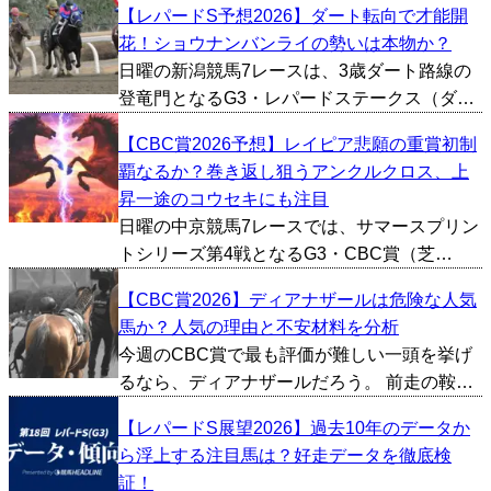
【レパードS予想2026】ダート転向で才能開
去10年間のデータをもとにCBC賞の傾向を探
花！ショウナンバンライの勢いは本物か？
っていきたいと思います。 ■上位人気が不
日曜の新潟競馬7レースは、3歳ダート路線の
振、穴馬の選...
登竜門となるG3・レパードステークス（ダー
ト1800m）が行われる。 例年のレパードステ
【CBC賞2026予想】レイピア悲願の重賞初制
ークスは、秋のダート重賞やJpn1戦線へ向か
覇なるか？巻き返し狙うアンクルクロス、上
う素質馬が集結する一戦だ。ここを勝った馬
昇一途のコウセキにも注目
が古馬...
日曜の中京競馬7レースでは、サマースプリン
トシリーズ第4戦となるG3・CBC賞（芝
1200m）が行われる。 中京芝1200mはスター
【CBC賞2026】ディアナザールは危険な人気
ト直後からペースが流れやすく、最後の急坂
馬か？人気の理由と不安材料を分析
も待ち受けるタフなコース。単なるスピード
今週のCBC賞で最も評価が難しい一頭を挙げ
比べでは...
るなら、ディアナザールだろう。 前走の鞍馬
Sでは、初の芝1200m戦ながら3着を確保。し
【レパードS展望2026】過去10年のデータか
かも勝ち時計1分6秒4という京都芝1200mのコ
ら浮上する注目馬は？好走データを徹底検
ースレコード決着に対応したもので、勝ち馬
証！