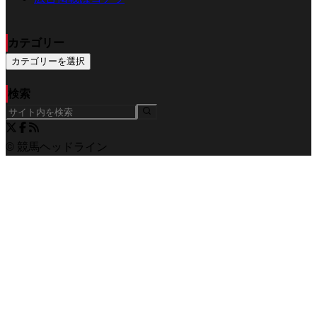
カテゴリー
カテゴリーを選択
検索
© 競馬ヘッドライン