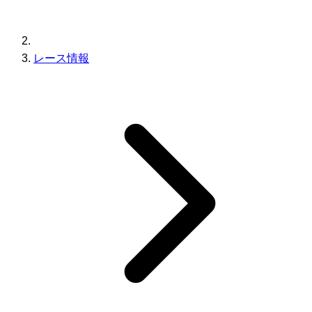
レース情報