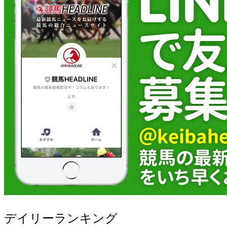
デイリーランキング