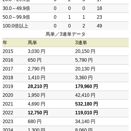
30.0～49.9倍
0
0
0
18
50.0～99.9倍
0
1
1
23
100.0倍以上
0
0
2
49
馬単／3連単データ
年
馬単
3連単
2015
3,030 円
20,150 円
2016
650 円
5,790 円
2017
2,790 円
20,130 円
2018
1,410 円
3,360 円
2019
28,210 円
179,960 円
2020
1,950 円
42,410 円
2021
4,690 円
532,180 円
2022
12,750 円
119,010 円
2023
680 円
34,140 円
2024
1,300 円
8,060 円