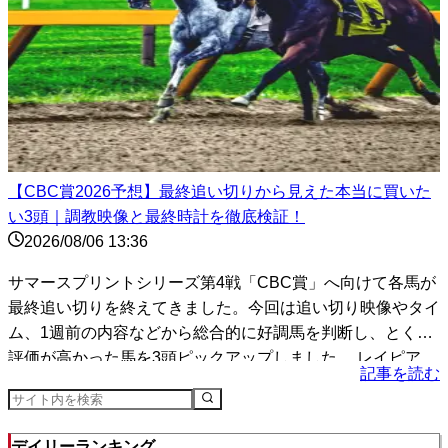
【CBC賞2026予想】最終追い切りから見えた本当に買いた
い3頭｜調教映像と最終時計を徹底検証！
2026/08/06 13:36
サマースプリントシリーズ第4戦「CBC賞」へ向けて各馬が
最終追い切りを終えてきました。今回は追い切り映像やタイ
ム、1週前の内容などから総合的に好調馬を判断し、とくに
評価が高かった馬を3頭ピックアップしました。 レイピア
記事を読む
（...
デイリーランキング