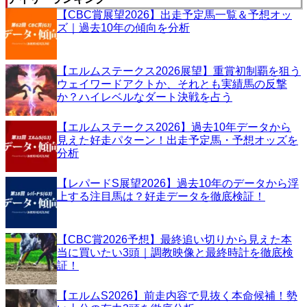
【CBC賞展望2026】出走予定馬一覧＆予想オッ
ズ｜過去10年の傾向を分析
【エルムステークス2026展望】重賞初制覇を狙う
ウェイワードアクトか、それとも実績馬の反撃
か？ハイレベルなダート決戦を占う
【エルムステークス2026】過去10年データから
見えた好走パターン！出走予定馬・予想オッズを
分析
【レパードS展望2026】過去10年のデータから浮
上する注目馬は？好走データを徹底検証！
【CBC賞2026予想】最終追い切りから見えた本
当に買いたい3頭｜調教映像と最終時計を徹底検
証！
【エルムS2026】前走内容で見抜く本命候補！勢