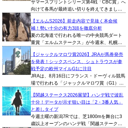
サマースプリントシリーズ第4戦「CBC賞」へ
向けて各馬が最終追い切りを終えてきまし
た。今回は追い切り映像やタイム、1週前の内
【エルムS2026】前走内容で見抜く本命候
容などから総合的に好調馬を判断し、とくに
補！勢い十分の有力3頭を徹底分析
評価が高かった馬を3頭ピックアップしまし
夏の北海道で行われる唯一の中央競馬ダート
た。 レイピア（...
重賞「エルムステークス」が今週末、札幌競
馬場で開催されます。夏の貴重なダート重要
【ジャックルマロワ賞2026】JRAが馬券発売
ということで例年、重賞実績のある骨っぽい
を発表！シックスペンス、シュトラウスが参
メンバーが揃います。今回は出走予定馬の中
戦予定の欧州マイルG1に注目
でも上位人気となりそ...
JRAは、8月16日にフランス・ドーヴィル競馬
場で行われる「ジャックルマロワ賞（G1）」
の馬券を国内で発売すると発表した。 欧州屈
【関越ステークス2026展望】ハンデ戦で波乱
指のマイルG1として知られる一戦で、日本か
十分！データが示す狙い目は「2・3番人気」
らはシックスペンス（美浦・田中博康厩舎）
と差しタイプ
とシュト...
今週土曜の新潟7Rでは、芝1800mを舞台に3
歳以上オープンのハンデ戦「関越ステーク