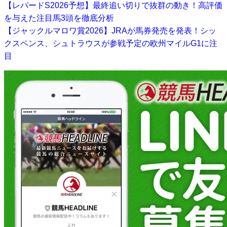
【レパードS2026予想】最終追い切りで抜群の動き！高評価
を与えた注目馬3頭を徹底分析
【ジャックルマロワ賞2026】JRAが馬券発売を発表！シッ
クスペンス、シュトラウスが参戦予定の欧州マイルG1に注
目