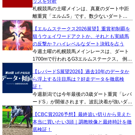
ッズを分析
振、穴馬の選...
札幌競馬の土曜メインは、真夏のダート中距
離重賞「エルムS」です。数少ないダート
1700mという距離で行われる重賞ということ
【エルムステークス2026展望】重賞初制覇を
もあり、コース適性や、距離適性を絡めた予
狙うウェイワードアクトか、それとも実績馬
想をする必要がありそうです。ということで
の反撃か？ハイレベルなダート決戦を占う
今回は過去10年間...
今週土曜の札幌競馬メインレースは、ダート
1700mで行われるG3エルムステークス。 例年
も秋のダート重賞戦線を占う重要な一戦だ
【レパードS展望2026】過去10年のデータか
が、今年は近年の中でも屈指といえるほどメ
ら浮上する注目馬は？好走データを徹底検
ンバーが充実。勢い十分の上がり馬と実績馬
証！
が真正面から激...
今週新潟では今年最後の3歳ダート重賞「レパ
ードS」が開催されます。波乱決着が強いダー
ト重賞で、夏競馬らしい難易度の高い一戦で
【CBC賞2026予想】最終追い切りから見えた
す。今回は過去10年間のデータをもとにレパ
本当に買いたい3頭｜調教映像と最終時計を徹
ードSの傾向を探っていきたいと思います。 ■
底検証！
上位人気の...