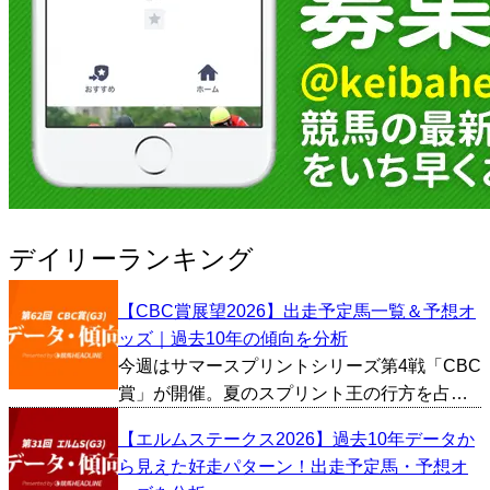
デイリーランキング
【CBC賞展望2026】出走予定馬一覧＆予想オ
ッズ｜過去10年の傾向を分析
今週はサマースプリントシリーズ第4戦「CBC
賞」が開催。夏のスプリント王の行方を占う
上で、見逃せない一戦となります。今回は過
【エルムステークス2026】過去10年データか
去10年間のデータをもとにCBC賞の傾向を探
ら見えた好走パターン！出走予定馬・予想オ
っていきたいと思います。 ■上位人気が不