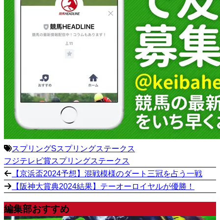
スプリングS
スプリングステークス
フジテレビ賞スプリングステークス
【京浜盃2024予想】混戦模様のダート三冠を占う一戦
【阪神大賞典2024結果】テーオーロイヤルが優勝！
編集部おすすめ