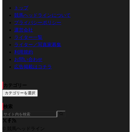
トップ
競馬ヘッドラインについて
プライバシーポリシー
運営会社
ライター一覧
ライター／写真家募集
利用規約
お問い合わせ
広告掲載はコチラ
カテゴリー
カテゴリーを選択
検索
© 競馬ヘッドライン