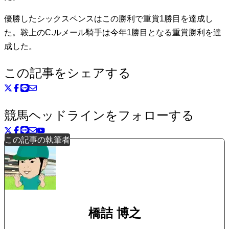
優勝したシックスペンスはこの勝利で重賞1勝目を達成し
た。鞍上のC.ルメール騎手は今年1勝目となる重賞勝利を達
成した。
この記事をシェアする
競馬ヘッドラインをフォローする
この記事の執筆者
橋詰 博之