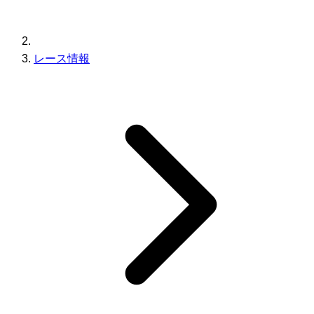
レース情報