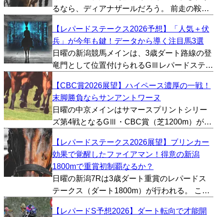
のCBC賞はイ...
るなら、ディアナザールだろう。 前走の鞍馬
Sでは、初の芝1200m戦ながら3着を確保。し
【レパードステークス2026予想】「人気＋伏
かも勝ち時計1分6秒4という京都芝1200mのコ
兵」が今年も鍵！データから導く注目馬3選
ースレコード決着に対応したもので、勝ち馬
日曜の新潟競馬メインは、3歳ダート路線の登
フ...
竜門として位置付けられるGⅢレパードステー
クス（ダート1800m）。今年は12頭立てと例
【CBC賞2026展望】ハイペース濃厚の一戦！
年より落ち着いた頭数となったが、将来のダ
末脚勝負ならサンアントワーヌ
ート重賞戦線を担う素質馬が揃い、見応えの
日曜の中京メインはサマースプリントシリー
ある一戦と...
ズ第4戦となるGⅢ・CBC賞（芝1200m）が行
われる。 過去のCBC賞は前へ行く馬が強いレ
【レパードステークス2026展望】ブリンカー
ースとして知られている。過去10年を振り返
効果で覚醒したファイアマン！得意の新潟
ると、逃げ馬が馬券圏内に入ったケースは9
1800mで重賞初制覇なるか？
回。中...
日曜の新潟7Rは3歳ダート重賞のレパードス
テークス（ダート1800m）が行われる。 この
レースはダート界の登竜門として知られてお
【レパードS予想2026】ダート転向で才能開
り、2年前には後にダート戦線の主役へと成長