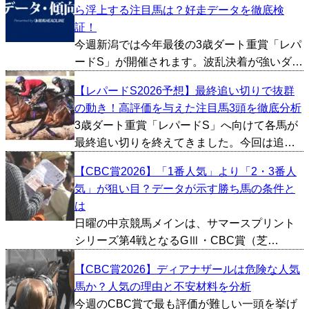
ら浮上する注目馬は？好走データを徹底検
っていきたいと思います。 ■上位人気が不
証！
振、穴馬の選...
今週新潟では今年最後の3歳ダート重賞「レパ
ードS」が開催されます。波乱決着が強いダー
ト重賞で、夏競馬らしい難易度の高い一戦で
【レパードS2026予想】最終追い切りで抜群
す。今回は過去10年間のデータをもとにレパ
の動き！高評価を与えた注目馬3頭を徹底分析
ードSの傾向を探っていきたいと思います。 ■
3歳ダート重賞「レパードS」へ向けて各馬が
上位人気の...
最終追い切りを終えてきました。今回は追い
切り映像やタイム、1週前の内容などから総合
【CBC賞2026】「1番人気」より「2・3番人
的に好調馬を判断し、とくに評価が高かった
気」が狙い目？データが示す勝ち馬の条件と
馬を3頭ピックアップしました。 メルカント
は
ゥール（牡3、...
日曜の中京競馬メインは、サマースプリント
シリーズ第4戦となるGⅢ・CBC賞（芝
1200m）。今年も第7レースに組まれ、フルゲ
【CBC賞2026】ディアナザールは危険な人気
ートによる激戦が予想される。 ハンデ戦とい
馬か？人気の理由と不安材料を分析
う条件から波乱を期待する声も多いが、近年
今週のCBC賞で最も評価が難しい一頭を挙げ