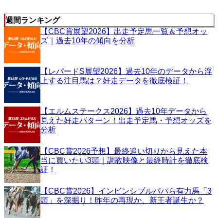
週間ランキング
【CBC賞展望2026】出走予定馬一覧＆予想オッ
ズ｜過去10年の傾向を分析
【レパードS展望2026】過去10年のデータから浮
上する注目馬は？好走データを徹底検証！
【エルムステークス2026】過去10年データから
見えた好走パターン！出走予定馬・予想オッズを
分析
【CBC賞2026予想】最終追い切りから見えた本
当に買いたい3頭｜調教映像と最終時計を徹底検
証！
【CBC賞2026】インビンシブルパパら有力馬「3
頭」を深掘り！昨年の再現か、新王者誕生か？