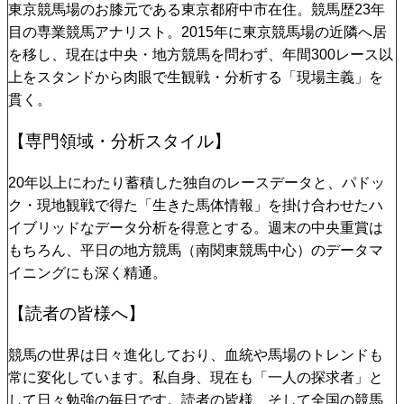
東京競馬場のお膝元である東京都府中市在住。競馬歴23年
目の専業競馬アナリスト。2015年に東京競馬場の近隣へ居
を移し、現在は中央・地方競馬を問わず、年間300レース以
上をスタンドから肉眼で生観戦・分析する「現場主義」を
貫く。
【専門領域・分析スタイル】
20年以上にわたり蓄積した独自のレースデータと、パドッ
ク・現地観戦で得た「生きた馬体情報」を掛け合わせたハ
イブリッドなデータ分析を得意とする。週末の中央重賞は
もちろん、平日の地方競馬（南関東競馬中心）のデータマ
イニングにも深く精通。
【読者の皆様へ】
競馬の世界は日々進化しており、血統や馬場のトレンドも
常に変化しています。私自身、現在も「一人の探求者」と
して日々勉強の毎日です。読者の皆様、そして全国の競馬