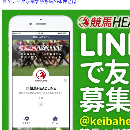
目？データが示す勝ち馬の条件とは