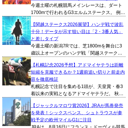
上位人気の...
今週土曜の札幌競馬メインレースは、ダート
1700mで行われるG3エルムステークス。 例年
も秋のダート重賞戦線を占う重要な一戦だ
【関越ステークス2026展望】ハンデ戦で波乱
が、今年は近年の中でも屈指といえるほどメ
十分！データが示す狙い目は「2・3番人気」
ンバーが充実。勢い十分の上がり馬と実績馬
と差しタイプ
が真正面から激...
今週土曜の新潟7Rでは、芝1800mを舞台に3
歳以上オープンのハンデ戦「関越ステーク
ス」が行われる。 サマーシリーズ後半へ向け
【札幌記念2026予想】アドマイヤテラは距離
た実力馬が顔を揃えた一戦だが、ハンデ戦ら
短縮を克服できるか？1週前追い切りと前走内
しく実績だけでは勝ち切れないケースも少な
容を徹底検証
くない。過去の...
札幌記念で注目を集める1頭が、天皇賞・春3
着以来の実戦となるアドマイヤテラだ。 秋に
は凱旋門賞への挑戦を予定しており、今回の
【ジャックルマロワ賞2026】JRAが馬券発売
札幌記念はその重要な前哨戦。3000m超の長
を発表！シックスペンス、シュトラウスが参
距離GIで高い能力を示した一方、今回は若葉S
戦予定の欧州マイルG1に注目
以来とな...
JRAは、8月16日にフランス・ドーヴィル競馬