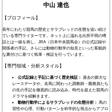
中山 達也
【プロフィール】
長年にわたり競馬の歴史とサラブレッドの生態を追い続け
ている専門ライターです。ネット上に溢れる出所不明の噂
話とは一線を画し、JRA（日本中央競馬会）の公式記録や
関係者の手記、さらには動物行動学の知見といった客観的
な裏付けに基づく執筆・検証を行っています。
【専門領域・分析スタイル】
公式記録と手記に基づく歴史検証
過去の膨大な
レースデータや、名馬に関わった調教師・厩務員たち
の生の手記を徹底的に読み込み、時代を超えた競馬の
ドラマを紐解きます。
動物行動学によるサラブレッドの生態分析
馬の
習性や心理、行動パターンを科学的な視点からアプロ