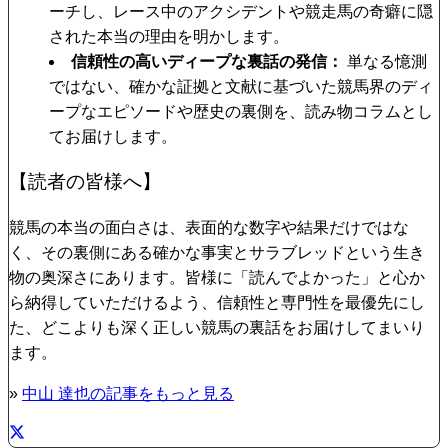
ーチし、レース中のアクシデントや競走馬の奇癖に隠
された本当の理由を明かします。
信頼性の高いディープな裏話の発信
単なる憶測
ではない、確かな証拠と文献に基づいた競馬界のディ
ープなエピソードや歴史の裏側を、読み物コラムとし
てお届けします。
【読者の皆様へ】
競馬の本当の面白さは、表面的な数字や結果だけではな
く、その裏側にある確かな事実とサラブレッドという生き
物の奥深さにあります。皆様に「読んでよかった」と心か
ら納得していただけるよう、信頼性と専門性を最優先にし
た、どこよりも深く正しい競馬の裏話をお届けしてまいり
ます。
»
中山 達也の記事をもっと見る