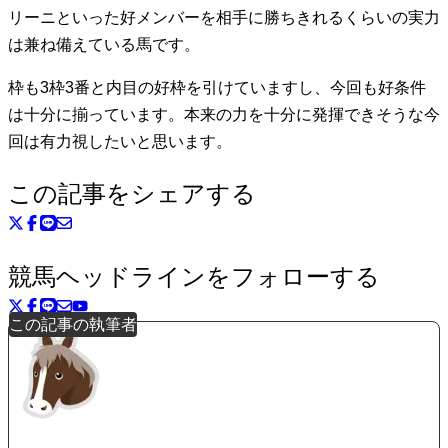
リーニといった好メンバーを相手に勝ちきれるくらいの実力
は兼ね備えている馬です。
枠も3枠3番と内目の好枠を引けていますし、今回も好条件
は十分に揃っています。本来の力を十分に発揮できそうな今
回は有力視したいと思います。
この記事をシェアする
競馬ヘッドラインをフォローする
この記事の執筆者