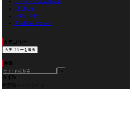
ライター／写真家募集
利用規約
お問い合わせ
広告掲載はコチラ
カテゴリー
カテゴリーを選択
検索
© 競馬ヘッドライン