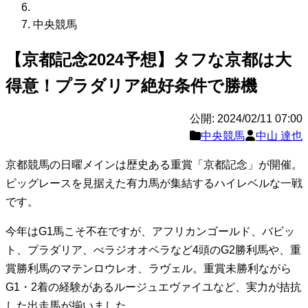
中央競馬
【京都記念2024予想】タフな京都は大
得意！プラダリア絶好条件で勝機
公開: 2024/02/11 07:00
中央競馬
中山 達也
京都競馬の日曜メインは歴史ある重賞「京都記念」が開催。
ビッグレースを見据えた有力馬が集結するハイレベルな一戦
です。
今年はG1馬こそ不在ですが、アフリカンゴールド、バビッ
ト、プラダリア、べラジオオペラなど4頭のG2勝利馬や、重
賞勝利馬のマテンロウレオ、ラヴェル。重賞未勝利ながら
G1・2着の経験があるルージュエヴァイユなど、実力が拮抗
した出走馬が揃いました。