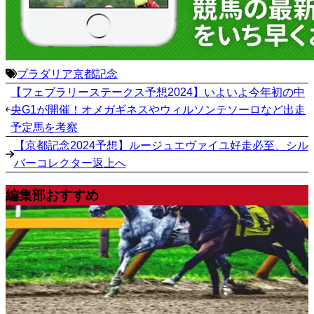
プラダリア
京都記念
【フェブラリーステークス予想2024】いよいよ今年初の中
央G1が開催！オメガギネスやウィルソンテソーロなど出走
予定馬を考察
【京都記念2024予想】ルージュエヴァイユ好走必至、シル
バーコレクター返上へ
編集部おすすめ