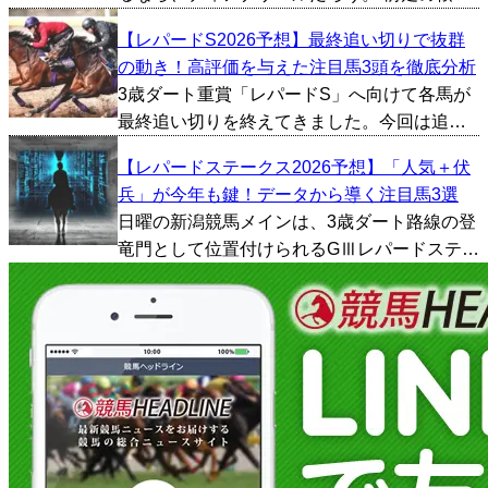
Sでは、初の芝1200m戦ながら3着を確保。し
【レパードS2026予想】最終追い切りで抜群
かも勝ち時計1分6秒4という京都芝1200mのコ
の動き！高評価を与えた注目馬3頭を徹底分析
ースレコード決着に対応したもので、勝ち馬
3歳ダート重賞「レパードS」へ向けて各馬が
フ...
最終追い切りを終えてきました。今回は追い
切り映像やタイム、1週前の内容などから総合
【レパードステークス2026予想】「人気＋伏
的に好調馬を判断し、とくに評価が高かった
兵」が今年も鍵！データから導く注目馬3選
馬を3頭ピックアップしました。 メルカント
日曜の新潟競馬メインは、3歳ダート路線の登
ゥール（牡3、...
竜門として位置付けられるGⅢレパードステー
クス（ダート1800m）。今年は12頭立てと例
年より落ち着いた頭数となったが、将来のダ
ート重賞戦線を担う素質馬が揃い、見応えの
ある一戦と...