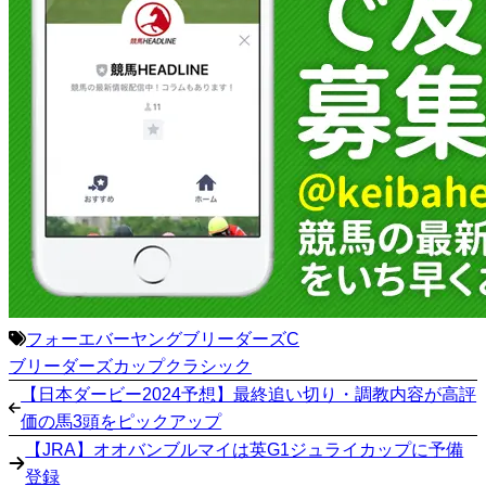
フォーエバーヤング
ブリーダーズC
ブリーダーズカップクラシック
【日本ダービー2024予想】最終追い切り・調教内容が高評
価の馬3頭をピックアップ
【JRA】オオバンブルマイは英G1ジュライカップに予備
登録