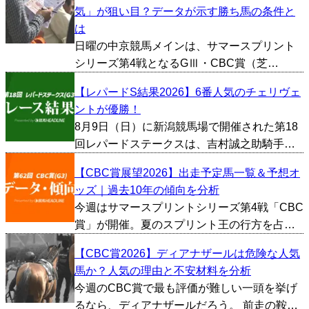
気」が狙い目？データが示す勝ち馬の条件と
評価が高かった馬を3頭ピックアップしまし
は
た。 レイピア（...
日曜の中京競馬メインは、サマースプリント
シリーズ第4戦となるGⅢ・CBC賞（芝
1200m）。今年も第7レースに組まれ、フルゲ
【レパードS結果2026】6番人気のチェリヴェ
ートによる激戦が予想される。 ハンデ戦とい
ントが優勝！
う条件から波乱を期待する声も多いが、近年
8月9日（日）に新潟競馬場で開催された第18
のCBC賞はイ...
回レパードステークスは、吉村誠之助騎手が
騎乗する6番人気のチェリヴェントが優勝し
【CBC賞展望2026】出走予定馬一覧＆予想オ
た。勝ちタイムは1:51.2。 アタマ差の2着は岩
ッズ｜過去10年の傾向を分析
田望来騎手が騎乗する4番人気のパイロマンサ
今週はサマースプリントシリーズ第4戦「CBC
ーが...
賞」が開催。夏のスプリント王の行方を占う
上で、見逃せない一戦となります。今回は過
【CBC賞2026】ディアナザールは危険な人気
去10年間のデータをもとにCBC賞の傾向を探
馬か？人気の理由と不安材料を分析
っていきたいと思います。 ■上位人気が不
今週のCBC賞で最も評価が難しい一頭を挙げ
振、穴馬の選...
るなら、ディアナザールだろう。 前走の鞍馬