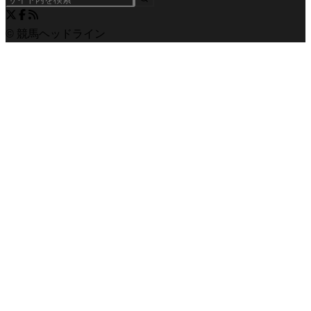
© 競馬ヘッドライン