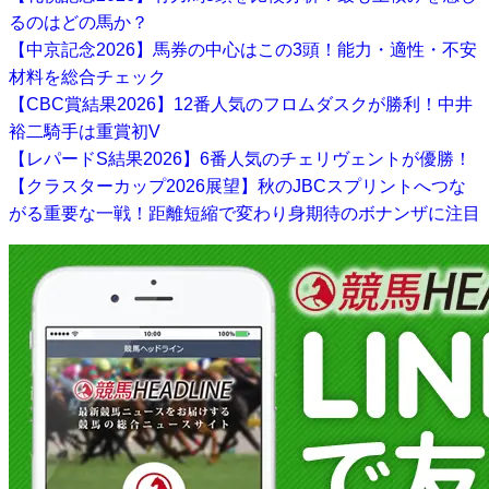
るのはどの馬か？
【中京記念2026】馬券の中心はこの3頭！能力・適性・不安
材料を総合チェック
【CBC賞結果2026】12番人気のフロムダスクが勝利！中井
裕二騎手は重賞初V
【レパードS結果2026】6番人気のチェリヴェントが優勝！
【クラスターカップ2026展望】秋のJBCスプリントへつな
がる重要な一戦！距離短縮で変わり身期待のボナンザに注目