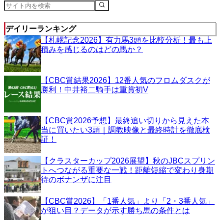
デイリーランキング
【札幌記念2026】有力馬3頭を比較分析！最も上
積みを感じるのはどの馬か？
【CBC賞結果2026】12番人気のフロムダスクが
勝利！中井裕二騎手は重賞初V
【CBC賞2026予想】最終追い切りから見えた本
当に買いたい3頭｜調教映像と最終時計を徹底検
証！
【クラスターカップ2026展望】秋のJBCスプリン
トへつながる重要な一戦！距離短縮で変わり身期
待のボナンザに注目
【CBC賞2026】「1番人気」より「2・3番人気」
が狙い目？データが示す勝ち馬の条件とは