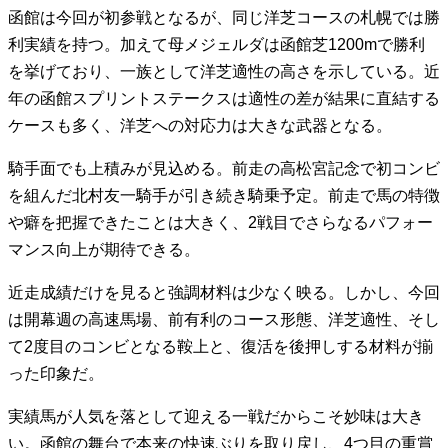
函館は今回が初参戦となるが、同じ洋芝コースの札幌では勝
利実績を持つ。加えて母メジェルダは函館芝1200mで勝利
を挙げており、一族として洋芝適性の高さを示している。近
年の函館スプリントステークスは適性の差が結果に直結する
ケースも多く、洋芝への対応力は大きな武器となる。
騎手面でも上積みが見込める。前走の高松宮記念で初コンビ
を組んだ北村友一騎手が引き続き騎乗予定。前走で馬の特徴
や癖を把握できたことは大きく、2戦目でさらなるパフォー
マンス向上が期待できる。
近走成績だけを見ると強調材料は少なく映る。しかし、今回
は開幕週の高速馬場、前有利のコース形態、洋芝適性、そし
て2度目のコンビとなる鞍上と、復活を後押しする材料が揃
った印象だ。
実績馬が人気を落として迎える一戦だからこそ妙味は大き
い。函館の舞台で本来の快速ぶりを取り戻し、4つ目の重賞