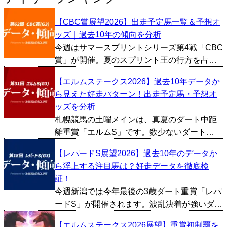
【CBC賞展望2026】出走予定馬一覧＆予想オ
ッズ｜過去10年の傾向を分析
今週はサマースプリントシリーズ第4戦「CBC
賞」が開催。夏のスプリント王の行方を占う
上で、見逃せない一戦となります。今回は過
【エルムステークス2026】過去10年データか
去10年間のデータをもとにCBC賞の傾向を探
ら見えた好走パターン！出走予定馬・予想オ
っていきたいと思います。 ■上位人気が不
ッズを分析
振、穴馬の選...
札幌競馬の土曜メインは、真夏のダート中距
離重賞「エルムS」です。数少ないダート
1700mという距離で行われる重賞ということ
【レパードS展望2026】過去10年のデータか
もあり、コース適性や、距離適性を絡めた予
ら浮上する注目馬は？好走データを徹底検
想をする必要がありそうです。ということで
証！
今回は過去10年間...
今週新潟では今年最後の3歳ダート重賞「レパ
ードS」が開催されます。波乱決着が強いダー
ト重賞で、夏競馬らしい難易度の高い一戦で
【エルムステークス2026展望】重賞初制覇を