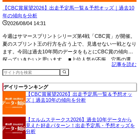
【CBC賞展望2026】出走予定馬一覧＆予想オッズ｜過去10
年の傾向を分析
2026/08/04 14:31
今週はサマースプリントシリーズ第4戦「CBC賞」が開催。
夏のスプリント王の行方を占う上で、見逃せない一戦となり
ます。今回は過去10年間のデータをもとにCBC賞の傾向を
探っていきたいと思います。 ■上位人気が不振、穴馬の選...
記事を読む
デイリーランキング
【CBC賞展望2026】出走予定馬一覧＆予想オッ
ズ｜過去10年の傾向を分析
【エルムステークス2026】過去10年データから
見えた好走パターン！出走予定馬・予想オッズを
分析