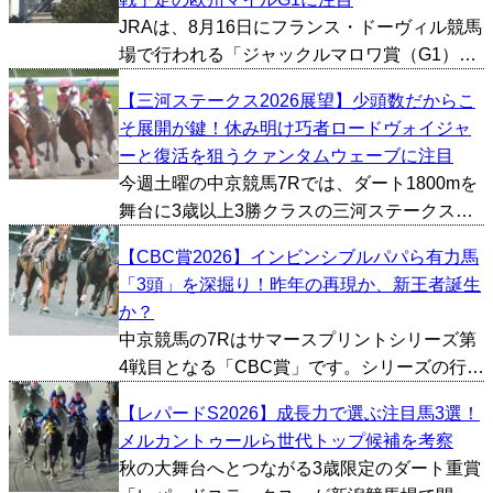
でも上位人気となりそ...
JRAは、8月16日にフランス・ドーヴィル競馬
場で行われる「ジャックルマロワ賞（G1）」
の馬券を国内で発売すると発表した。 欧州屈
【三河ステークス2026展望】少頭数だからこ
指のマイルG1として知られる一戦で、日本か
そ展開が鍵！休み明け巧者ロードヴォイジャ
らはシックスペンス（美浦・田中博康厩舎）
ーと復活を狙うクァンタムウェーブに注目
とシュト...
今週土曜の中京競馬7Rでは、ダート1800mを
舞台に3歳以上3勝クラスの三河ステークスが
行われる。今年は登録8頭と少頭数での開催が
【CBC賞2026】インビンシブルパパら有力馬
予定されており、多頭数戦とは異なる展開や
「3頭」を深掘り！昨年の再現か、新王者誕生
位置取りが勝敗を大きく左右する一戦となり
か？
そうだ。 ...
中京競馬の7Rはサマースプリントシリーズ第
4戦目となる「CBC賞」です。シリーズの行方
や今後のスプリント重賞戦線を占う上で重要
【レパードS2026】成長力で選ぶ注目馬3選！
な役割を担う一戦となります。今回は出走予
メルカントゥールら世代トップ候補を考察
定馬の中でも上位人気となりそうな有力馬3頭
秋の大舞台へとつながる3歳限定のダート重賞
をピックアッ...