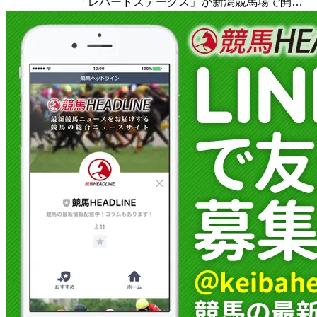
「レパードステークス」が新潟競馬場で開催
されます。2024年覇者ミッキーファイトは、
その後も同年の名古屋大賞典、2025年のアン
タレスSと帝王賞を制しており、過去にはトラ
ンセンド...