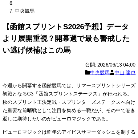
中央競馬
【函館スプリントS2026予想】データ
より展開重視？開幕週で最も警戒した
い逃げ候補はこの馬
公開: 2026/06/13 04:00
中央競馬
中山 達也
今週から開幕する函館競馬では、サマースプリントシリーズ
初戦となるG3「函館スプリントステークス」が行われる。
秋のスプリント王決定戦・スプリンターズステークスへ向け
た重要な前哨戦として注目を集める一戦だが、その中で巻き
返しに期待したいのがピューロマジックである。
ピューロマジックは昨年のアイビスサマーダッシュを制する