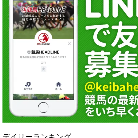
デイリーランキング