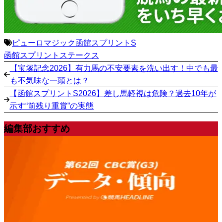
ピューロマジック
函館スプリントS
函館スプリントステークス
【宝塚記念2026】有力馬の不安要素を洗い出す！中でも最
も不気味な一頭とは？
【函館スプリントS2026】差し馬軽視は危険？過去10年が
示す“前残り重賞”の実態
編集部おすすめ