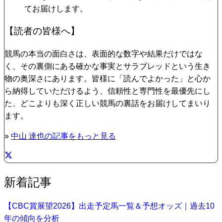
てお届けします。
【読者の皆様へ】
競馬の本当の面白さは、表面的な数字や結果だけではな
く、その裏側にある確かな事実とサラブレッドという生き
物の奥深さにあります。皆様に「読んでよかった」と心か
ら納得していただけるよう、信頼性と専門性を最優先にし
た、どこよりも深く正しい競馬の裏話をお届けしてまいり
ます。
»
中山 達也の記事をもっと見る
新着記事
【CBC賞展望2026】出走予定馬一覧＆予想オッズ｜過去10
年の傾向を分析