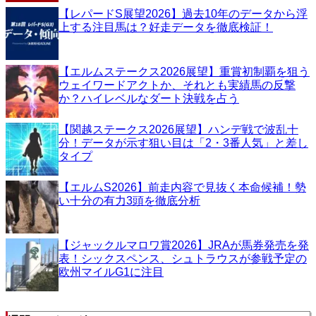
【レパードS展望2026】過去10年のデータから浮
上する注目馬は？好走データを徹底検証！
【エルムステークス2026展望】重賞初制覇を狙う
ウェイワードアクトか、それとも実績馬の反撃
か？ハイレベルなダート決戦を占う
【関越ステークス2026展望】ハンデ戦で波乱十
分！データが示す狙い目は「2・3番人気」と差し
タイプ
【エルムS2026】前走内容で見抜く本命候補！勢
い十分の有力3頭を徹底分析
【ジャックルマロワ賞2026】JRAが馬券発売を発
表！シックスペンス、シュトラウスが参戦予定の
欧州マイルG1に注目