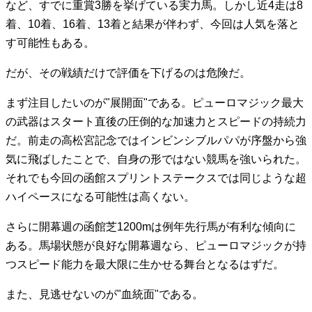
など、すでに重賞3勝を挙げている実力馬。しかし近4走は8
着、10着、16着、13着と結果が伴わず、今回は人気を落と
す可能性もある。
だが、その戦績だけで評価を下げるのは危険だ。
まず注目したいのが"展開面"である。ピューロマジック最大
の武器はスタート直後の圧倒的な加速力とスピードの持続力
だ。前走の高松宮記念ではインビンシブルパパが序盤から強
気に飛ばしたことで、自身の形ではない競馬を強いられた。
それでも今回の函館スプリントステークスでは同じような超
ハイペースになる可能性は高くない。
さらに開幕週の函館芝1200mは例年先行馬が有利な傾向に
ある。馬場状態が良好な開幕週なら、ピューロマジックが持
つスピード能力を最大限に生かせる舞台となるはずだ。
また、見逃せないのが"血統面"である。