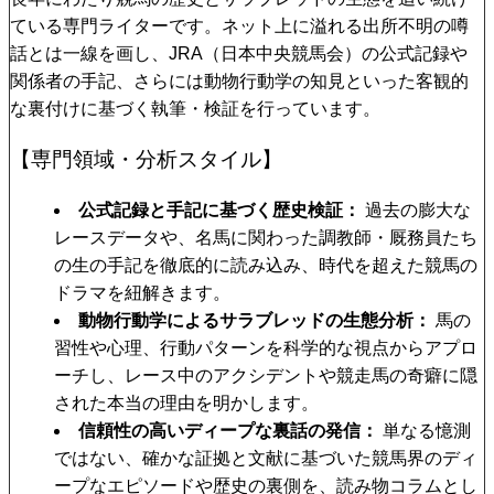
ている専門ライターです。ネット上に溢れる出所不明の噂
話とは一線を画し、JRA（日本中央競馬会）の公式記録や
関係者の手記、さらには動物行動学の知見といった客観的
な裏付けに基づく執筆・検証を行っています。
【専門領域・分析スタイル】
公式記録と手記に基づく歴史検証
過去の膨大な
レースデータや、名馬に関わった調教師・厩務員たち
の生の手記を徹底的に読み込み、時代を超えた競馬の
ドラマを紐解きます。
動物行動学によるサラブレッドの生態分析
馬の
習性や心理、行動パターンを科学的な視点からアプロ
ーチし、レース中のアクシデントや競走馬の奇癖に隠
された本当の理由を明かします。
信頼性の高いディープな裏話の発信
単なる憶測
ではない、確かな証拠と文献に基づいた競馬界のディ
ープなエピソードや歴史の裏側を、読み物コラムとし