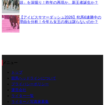
頭」を深掘り！昨年の再現か、新王者誕生か？
【アイビスサマーダッシュ2026】牝馬6連勝中の
理由を分析！今年も女王の座は譲らないのか？
メニュー
トップ
競馬ヘッドラインについて
プライバシーポリシー
運営会社
ライター一覧
ライター／写真家募集