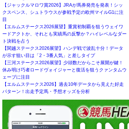
【ジャックルマロワ賞2026】JRAが馬券発売を発表！シッ
クスペンス、シュトラウスが参戦予定の欧州マイルG1に注
目
【エルムステークス2026展望】重賞初制覇を狙うウェイワ
ードアクトか、それとも実績馬の反撃か？ハイレベルなダー
ト決戦を占う
【関越ステークス2026展望】ハンデ戦で波乱十分！データ
が示す狙い目は「2・3番人気」と差しタイプ
【三河ステークス2026展望】少頭数だからこそ展開が鍵！
休み明け巧者ロードヴォイジャーと復活を狙うクァンタムウ
ェーブに注目
【エルムステークス2026】過去10年データから見えた好走
パターン！出走予定馬・予想オッズを分析