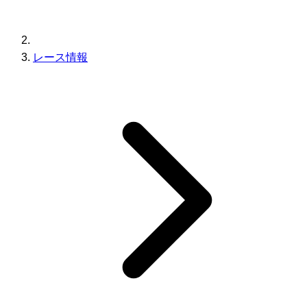
レース情報