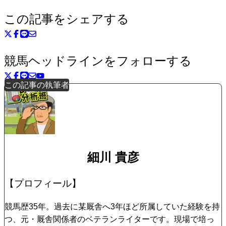
この記事をシェアする
競馬ヘッドラインをフォローする
この記事の執筆者
細川 貴彦
【プロフィール】
競馬歴35年。過去に某厩舎へ3年ほど所属していた経験を持
つ、元・厩舎関係者のベテランライターです。現場で培っ