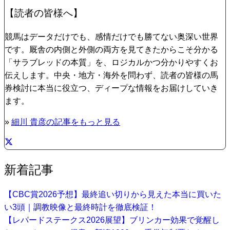
【読者の皆様へ】
競馬はデータだけでも、感情だけでも勝てない奥深い世界
です。厩舎の内側と外側の両方を見てきたからこそ分かる
「サラブレッドの本質」を、ロジカルかつ分かりやすくお
伝えします。中央・地方・海外を問わず、読者の皆様の馬
券検討に本当に役立つ、ディープな情報をお届けしていき
ます。
»
細川 貴彦の記事をもっと見る
新着記事
【CBC賞2026予想】最終追い切りから見えた本当に買いた
い3頭｜調教映像と最終時計を徹底検証！
【レパードステークス2026展望】ブリンカー効果で覚醒し