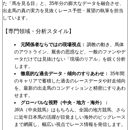
た「馬を見る目」と、35年分の膨大なデータを融合させ、
出走馬の真の実力を見抜くレース予想・展望の執筆を担当
しています。
【専門領域・分析スタイル】
元関係者ならではの現場視点
調教の動き、馬体
のアウトライン、厩舎の思惑など、一般のファンやデ
ータだけでは見抜けない「現場のリアル」を鋭く分析
します。
徹底的な過去データ・傾向のすりあわせ
35年間
のキャリアで蓄積した過去のレースデータや好走傾向
を、最新の出走馬のコンディションと精密にすりあわ
せます。
グローバルな視野（中央・地方・海外）
JRA（中央競馬）はもちろん、全国の地方競馬、さら
に近年日本馬の活躍が目覚ましい海外のビッグレース
まで網羅し、幅広い視点でレース情報を発信します。