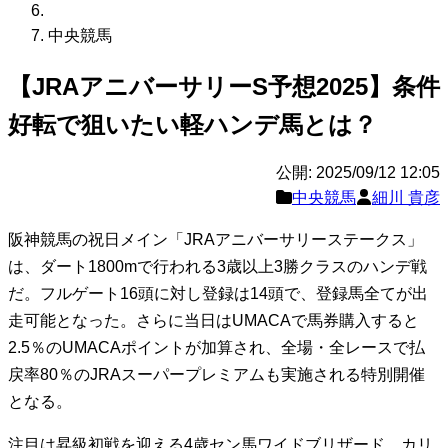
中央競馬
【JRAアニバーサリーS予想2025】条件
好転で狙いたい軽ハンデ馬とは？
公開: 2025/09/12 12:05
中央競馬
細川 貴彦
阪神競馬の祝日メイン「JRAアニバーサリーステークス」
は、ダート1800mで行われる3歳以上3勝クラスのハンデ戦
だ。フルゲート16頭に対し登録は14頭で、登録馬全てが出
走可能となった。さらに当日はUMACAで馬券購入すると
2.5％のUMACAポイントが加算され、全場・全レースで払
戻率80％のJRAスーパープレミアムも実施される特別開催
となる。
注目は昇級初戦を迎える4歳セン馬ワイドブリザード。カリ