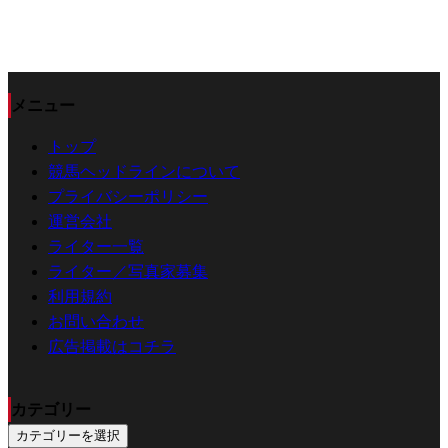
メニュー
トップ
競馬ヘッドラインについて
プライバシーポリシー
運営会社
ライター一覧
ライター／写真家募集
利用規約
お問い合わせ
広告掲載はコチラ
カテゴリー
カテゴリーを選択