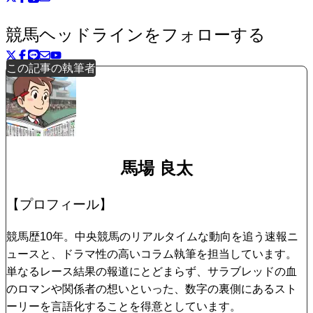
競馬ヘッドラインをフォローする
この記事の執筆者
馬場 良太
【プロフィール】
競馬歴10年。中央競馬のリアルタイムな動向を追う速報ニ
ュースと、ドラマ性の高いコラム執筆を担当しています。
単なるレース結果の報道にとどまらず、サラブレッドの血
のロマンや関係者の想いといった、数字の裏側にあるスト
ーリーを言語化することを得意としています。