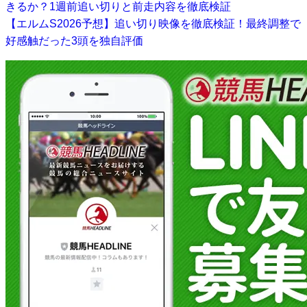
きるか？1週前追い切りと前走内容を徹底検証
【エルムS2026予想】追い切り映像を徹底検証！最終調整で
好感触だった3頭を独自評価