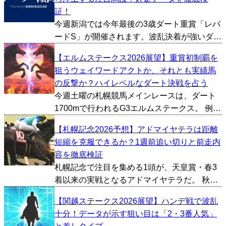
っていきたいと思います。 ■上位人気が不
証！
振、穴馬の選...
今週新潟では今年最後の3歳ダート重賞「レパ
ードS」が開催されます。波乱決着が強いダー
ト重賞で、夏競馬らしい難易度の高い一戦で
【エルムステークス2026展望】重賞初制覇を
す。今回は過去10年間のデータをもとにレパ
狙うウェイワードアクトか、それとも実績馬
ードSの傾向を探っていきたいと思います。 ■
の反撃か？ハイレベルなダート決戦を占う
上位人気の...
今週土曜の札幌競馬メインレースは、ダート
1700mで行われるG3エルムステークス。 例年
も秋のダート重賞戦線を占う重要な一戦だ
【札幌記念2026予想】アドマイヤテラは距離
が、今年は近年の中でも屈指といえるほどメ
短縮を克服できるか？1週前追い切りと前走内
ンバーが充実。勢い十分の上がり馬と実績馬
容を徹底検証
が真正面から激...
札幌記念で注目を集める1頭が、天皇賞・春3
着以来の実戦となるアドマイヤテラだ。 秋に
は凱旋門賞への挑戦を予定しており、今回の
【関越ステークス2026展望】ハンデ戦で波乱
札幌記念はその重要な前哨戦。3000m超の長
十分！データが示す狙い目は「2・3番人気」
距離GIで高い能力を示した一方、今回は若葉S