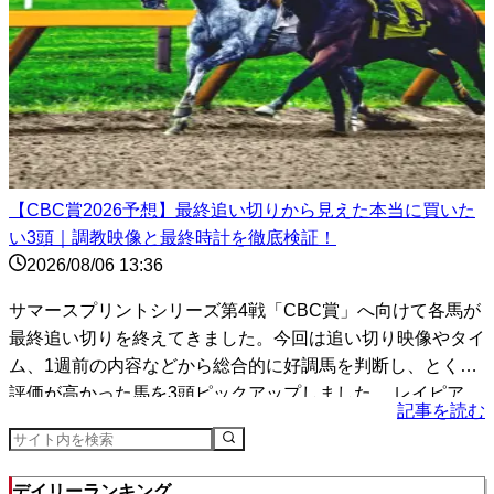
【CBC賞2026予想】最終追い切りから見えた本当に買いた
い3頭｜調教映像と最終時計を徹底検証！
2026/08/06 13:36
サマースプリントシリーズ第4戦「CBC賞」へ向けて各馬が
最終追い切りを終えてきました。今回は追い切り映像やタイ
ム、1週前の内容などから総合的に好調馬を判断し、とくに
評価が高かった馬を3頭ピックアップしました。 レイピア
記事を読む
（...
デイリーランキング