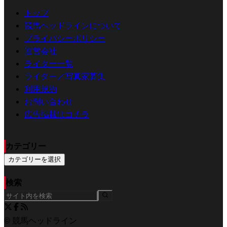
トップ
競馬ヘッドラインについて
プライバシーポリシー
運営会社
ライター一覧
ライター／写真家募集
利用規約
お問い合わせ
広告掲載はコチラ
カテゴリー
カテゴリーを選択
検索
© 競馬ヘッドライン