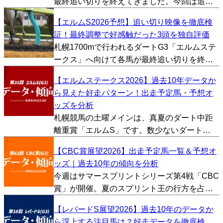
最終追い切りを終えてきました。今回は追い
切り映像やタイム、1週前の内容などから総合
【エルムS2026予想】追い切り映像を徹底検
的に好調馬を判断し、とくに評価が高かった
証！最終調整で好感触だった3頭を独自評価
馬を3頭ピックアップしました。 メルカント
札幌1700mで行われるダートG3「エルムステ
ゥール（牡3、...
ークス」へ向けて各馬が最終追い切りを終え
てきました。今回は追い切り映像やタイム、1
【エルムステークス2026】過去10年データか
週前の内容などから総合的に好調馬を判断
ら見えた好走パターン！出走予定馬・予想オ
し、とくに評価が高かった馬を3頭ピックアッ
ッズを分析
プしました。...
札幌競馬の土曜メインは、真夏のダート中距
離重賞「エルムS」です。数少ないダート
1700mという距離で行われる重賞ということ
【CBC賞展望2026】出走予定馬一覧＆予想オ
もあり、コース適性や、距離適性を絡めた予
ッズ｜過去10年の傾向を分析
想をする必要がありそうです。ということで
今週はサマースプリントシリーズ第4戦「CBC
今回は過去10年間...
賞」が開催。夏のスプリント王の行方を占う
上で、見逃せない一戦となります。今回は過
【レパードS展望2026】過去10年のデータか
去10年間のデータをもとにCBC賞の傾向を探
ら浮上する注目馬は？好走データを徹底検