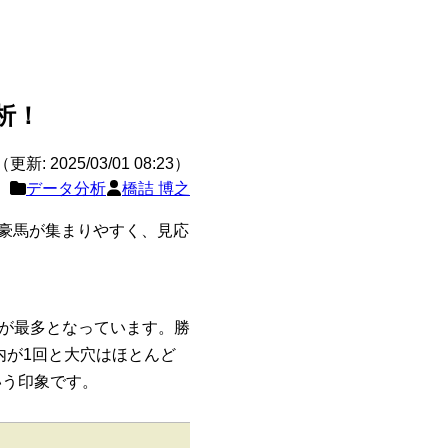
析！
2（更新: 2025/03/01 08:23）
データ分析
橋詰 博之
豪馬が集まりやすく、見応
」が最多となっています。勝
内が1回と大穴はほとんど
いう印象です。