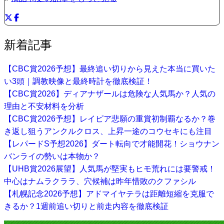
新着記事
【CBC賞2026予想】最終追い切りから見えた本当に買いた
い3頭｜調教映像と最終時計を徹底検証！
【CBC賞2026】ディアナザールは危険な人気馬か？人気の
理由と不安材料を分析
【CBC賞2026予想】レイピア悲願の重賞初制覇なるか？巻
き返し狙うアンクルクロス、上昇一途のコウセキにも注目
【レパードS予想2026】ダート転向で才能開花！ショウナン
バンライの勢いは本物か？
【UHB賞2026展望】人気馬が堅実もヒモ荒れには要警戒！
中心はナムラクララ、穴候補は昨年惜敗のクファシル
【札幌記念2026予想】アドマイヤテラは距離短縮を克服で
きるか？1週前追い切りと前走内容を徹底検証