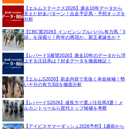
【エルムステークス2026】過去10年データから
見えた好走パターン！出走予定馬・予想オッズを
分析
【CBC賞2026】インビンシブルパパら有力馬「3
頭」を深掘り！昨年の再現か、新王者誕生か？
【レパードS展望2026】過去10年のデータから浮
上する注目馬は？好走データを徹底検証！
【エルムS2026】前走内容で見抜く本命候補！勢
い十分の有力3頭を徹底分析
【レパードS2026】成長力で選ぶ注目馬3選！メ
ルカントゥールら世代トップ候補を考察
【アイビスサマーダッシュ2026予想】1週前から