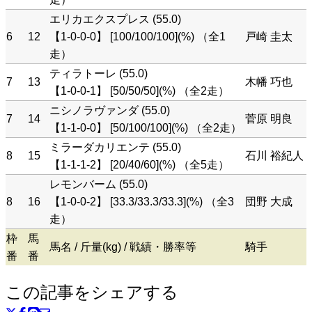
エリカエクスプレス (55.0)
6
12
【1-0-0-0】 [100/100/100](%) （全1
戸崎 圭太
走）
ティラトーレ (55.0)
7
13
木幡 巧也
【1-0-0-1】 [50/50/50](%) （全2走）
ニシノラヴァンダ (55.0)
7
14
菅原 明良
【1-1-0-0】 [50/100/100](%) （全2走）
ミラーダカリエンテ (55.0)
8
15
石川 裕紀人
【1-1-1-2】 [20/40/60](%) （全5走）
レモンバーム (55.0)
8
16
【1-0-0-2】 [33.3/33.3/33.3](%) （全3
団野 大成
走）
枠
馬
馬名 / 斤量(kg) / 戦績・勝率等
騎手
番
番
この記事をシェアする