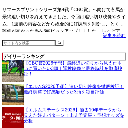
サマースプリントシリーズ第4戦「CBC賞」へ向けて各馬が
最終追い切りを終えてきました。今回は追い切り映像やタイ
ム、1週前の内容などから総合的に好調馬を判断し、とくに
評価が高かった馬を3頭ピックアップしました。 レイピア
記事を読む
（...
デイリーランキング
【CBC賞2026予想】最終追い切りから見えた本
当に買いたい3頭｜調教映像と最終時計を徹底検
証！
【エルムS2026予想】追い切り映像を徹底検証！
最終調整で好感触だった3頭を独自評価
【エルムステークス2026】過去10年データから
見えた好走パターン！出走予定馬・予想オッズを
分析