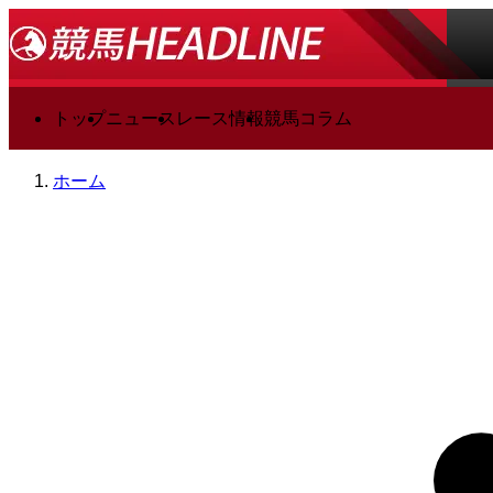
トップ
ニュース
レース情報
競馬コラム
ホーム