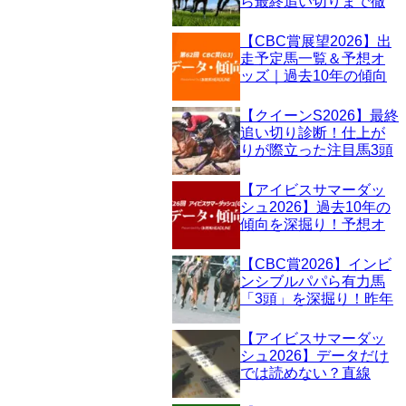
ら最終追い切りまで徹
底チェック！状態面で
一歩リードする3頭と
【CBC賞展望2026】出
は？
走予定馬一覧＆予想オ
ッズ｜過去10年の傾向
を分析
【クイーンS2026】最終
追い切り診断！仕上が
りが際立った注目馬3頭
を独自評価
【アイビスサマーダッ
シュ2026】過去10年の
傾向を深掘り！予想オ
ッズとデータで有力馬
を見極める
【CBC賞2026】インビ
ンシブルパパら有力馬
「3頭」を深掘り！昨年
の再現か、新王者誕生
か？
【アイビスサマーダッ
シュ2026】データだけ
では読めない？直線
1000mで浮上する穴馬