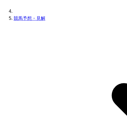
競馬予想・見解