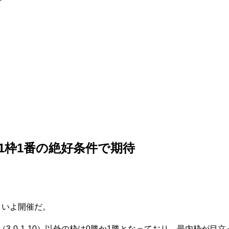
1枠1番の絶好条件で期待
よいよ開催だ。
3-0-1-10）以外の枠は0勝か1勝となっており、最内枠が目