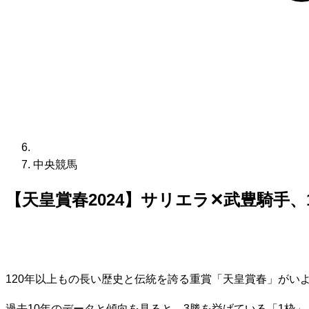
中央競馬
【天皇賞春2024】サリエラ✕武豊騎手、
120年以上もの長い歴史と伝統を誇る重賞「天皇賞春」がい
過去10年のデータと傾向を見ると、3勝を挙げている「1枠」（