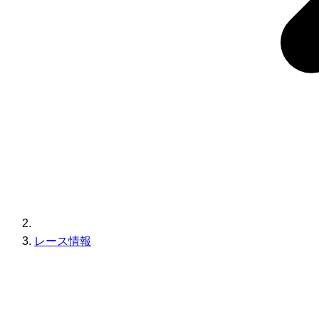
レース情報