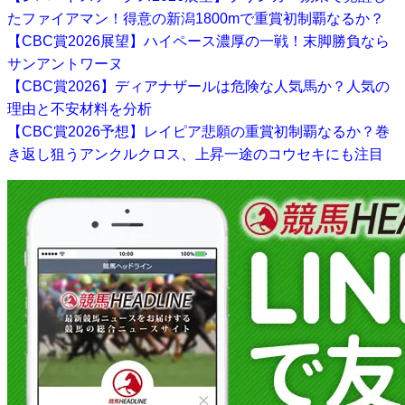
たファイアマン！得意の新潟1800mで重賞初制覇なるか？
【CBC賞2026展望】ハイペース濃厚の一戦！末脚勝負なら
サンアントワーヌ
【CBC賞2026】ディアナザールは危険な人気馬か？人気の
理由と不安材料を分析
【CBC賞2026予想】レイピア悲願の重賞初制覇なるか？巻
き返し狙うアンクルクロス、上昇一途のコウセキにも注目