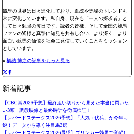
競馬の世界は日々進化しており、血統や馬場のトレンドも
常に変化しています。私自身、現在も「一人の探求者」と
して日々勉強の毎日です。読者の皆様、そして全国の競馬
ファンの皆様と真摯に知見を共有し合い、より深く、より
面白い競馬の価値を社会に発信していくことをミッション
としています。
»
橋詰 博之の記事をもっと見る
新着記事
【CBC賞2026予想】最終追い切りから見えた本当に買いた
い3頭｜調教映像と最終時計を徹底検証！
【レパードステークス2026予想】「人気＋伏兵」が今年も
鍵！データから導く注目馬3選
【レパードステークス2026展望】ブリンカー効果で覚醒し