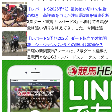
ト重賞で、夏競馬らしい難易度の高い一戦で
【レパードS2026予想】最終追い切りで抜群
す。今回は過去10年間のデータをもとにレパ
の動き！高評価を与えた注目馬3頭を徹底分析
ードSの傾向を探っていきたいと思います。 ■
3歳ダート重賞「レパードS」へ向けて各馬が
上位人気の...
最終追い切りを終えてきました。今回は追い
切り映像やタイム、1週前の内容などから総合
【レパードS予想2026】ダート転向で才能開
的に好調馬を判断し、とくに評価が高かった
花！ショウナンバンライの勢いは本物か？
馬を3頭ピックアップしました。 メルカント
日曜の新潟競馬7レースは、3歳ダート路線の
ゥール（牡3、...
登竜門となるG3・レパードステークス（ダー
ト1800m）が行われる。 例年のレパードステ
ークスは、秋のダート重賞やJpn1戦線へ向か
う素質馬が集結する一戦だ。ここを勝った馬
が古馬...