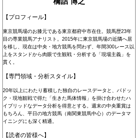
橋詰 博之
【プロフィール】
東京競馬場のお膝元である東京都府中市在住。競馬歴23年
目の専業競馬アナリスト。2015年に東京競馬場の近隣へ居
を移し、現在は中央・地方競馬を問わず、年間300レース以
上をスタンドから肉眼で生観戦・分析する「現場主義」を
貫く。
【専門領域・分析スタイル】
20年以上にわたり蓄積した独自のレースデータと、パドッ
ク・現地観戦で得た「生きた馬体情報」を掛け合わせたハ
イブリッドなデータ分析を得意とする。週末の中央重賞は
もちろん、平日の地方競馬（南関東競馬中心）のデータマ
イニングにも深く精通。
【読者の皆様へ】