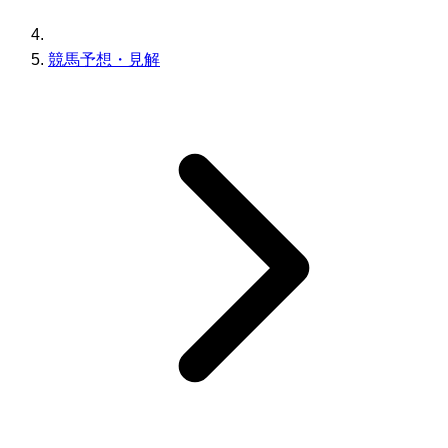
競馬予想・見解