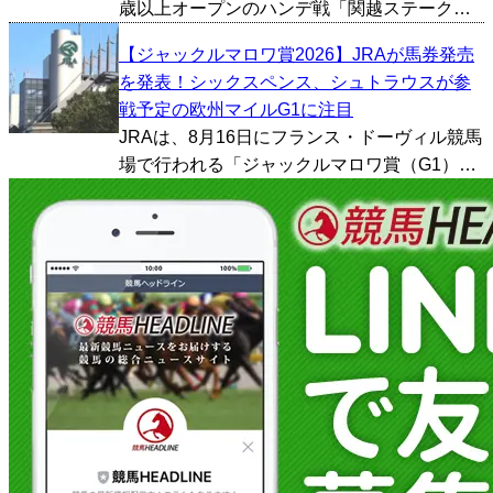
歳以上オープンのハンデ戦「関越ステーク
ス」が行われる。 サマーシリーズ後半へ向け
【ジャックルマロワ賞2026】JRAが馬券発売
た実力馬が顔を揃えた一戦だが、ハンデ戦ら
を発表！シックスペンス、シュトラウスが参
しく実績だけでは勝ち切れないケースも少な
戦予定の欧州マイルG1に注目
くない。過去の...
JRAは、8月16日にフランス・ドーヴィル競馬
場で行われる「ジャックルマロワ賞（G1）」
の馬券を国内で発売すると発表した。 欧州屈
指のマイルG1として知られる一戦で、日本か
らはシックスペンス（美浦・田中博康厩舎）
とシュト...