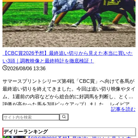
【CBC賞2026予想】最終追い切りから見えた本当に買いた
い3頭｜調教映像と最終時計を徹底検証！
2026/08/06 13:36
サマースプリントシリーズ第4戦「CBC賞」へ向けて各馬が
最終追い切りを終えてきました。今回は追い切り映像やタイ
ム、1週前の内容などから総合的に好調馬を判断し、とくに
評価が高かった馬を3頭ピックアップしました。 レイピア
記事を読む
（...
デイリーランキング