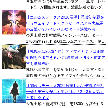
今週新潟では今年最後の3歳ダート重賞「レパ
ードS」が開催されます。波乱決着が強いダー
ト重賞で、夏競馬らしい難易度の高い一戦で
【エルムステークス2026展望】重賞初制覇を
す。今回は過去10年間のデータをもとにレパ
狙うウェイワードアクトか、それとも実績馬
ードSの傾向を探っていきたいと思います。 ■
の反撃か？ハイレベルなダート決戦を占う
上位人気の...
今週土曜の札幌競馬メインレースは、ダート
1700mで行われるG3エルムステークス。 例年
も秋のダート重賞戦線を占う重要な一戦だ
【札幌記念2026予想】アドマイヤテラは距離
が、今年は近年の中でも屈指といえるほどメ
短縮を克服できるか？1週前追い切りと前走内
ンバーが充実。勢い十分の上がり馬と実績馬
容を徹底検証
が真正面から激...
札幌記念で注目を集める1頭が、天皇賞・春3
着以来の実戦となるアドマイヤテラだ。 秋に
は凱旋門賞への挑戦を予定しており、今回の
【関越ステークス2026展望】ハンデ戦で波乱
札幌記念はその重要な前哨戦。3000m超の長
十分！データが示す狙い目は「2・3番人気」
距離GIで高い能力を示した一方、今回は若葉S
と差しタイプ
以来とな...
今週土曜の新潟7Rでは、芝1800mを舞台に3