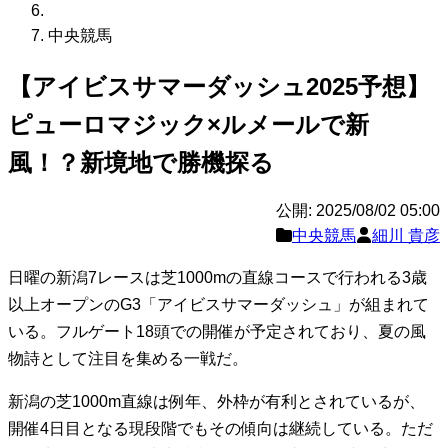
中央競馬
【アイビスサマーダッシュ2025予想】
ピューロマジック×ルメールで新
風！？新境地で勝機探る
公開: 2025/08/02 05:00
中央競馬
細川 貴彦
日曜の新潟7レースは芝1000mの直線コースで行われる3歳
以上オープンのG3「アイビスサマーダッシュ」が組まれて
いる。フルゲート18頭での開催が予定されており、夏の風
物詩として注目を集める一戦だ。
新潟の芝1000m直線は例年、外枠が有利とされているが、
開催4日目となる現段階でもその傾向は継続している。ただ