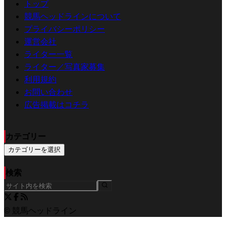
トップ
競馬ヘッドラインについて
プライバシーポリシー
運営会社
ライター一覧
ライター／写真家募集
利用規約
お問い合わせ
広告掲載はコチラ
カテゴリー
カテゴリーを選択
検索
© 競馬ヘッドライン