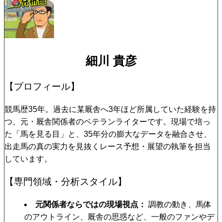
細川 貴彦
【プロフィール】
競馬歴35年。過去に某厩舎へ3年ほど所属していた経験を持
つ、元・厩舎関係者のベテランライターです。現場で培っ
た「馬を見る目」と、35年分の膨大なデータを融合させ、
出走馬の真の実力を見抜くレース予想・展望の執筆を担当
しています。
【専門領域・分析スタイル】
元関係者ならではの現場視点
調教の動き、馬体
のアウトライン、厩舎の思惑など、一般のファンやデ