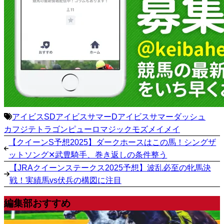
アイビスSD
アイビスサマーD
アイビスサマーダッシュ
カフジテトラゴン
ピューロマジック
モズメイメイ
【クイーンS予想2025】ダークホースはこの馬！シングザ
ットソング✕武豊騎手、巻き返しの条件整う
【JRAクイーンステークス2025予想】波乱必至の牝馬決
戦！実績馬vs伏兵の構図に注目
編集部おすすめ