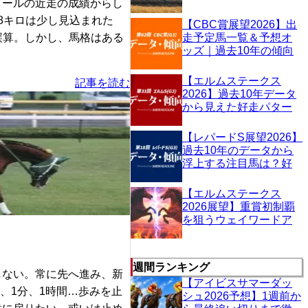
ダコールの近走の成績からし
だった3頭を独自評価
8キロは少し見込まれた
【CBC賞展望2026】出
し誤算。しかし、馬格はある
走予定馬一覧＆予想オ
ッズ｜過去10年の傾向
を分析
【エルムステークス
記事を読む
2026】過去10年データ
から見えた好走パター
ン！出走予定馬・予想
オッズを分析
【レパードS展望2026】
過去10年のデータから
浮上する注目馬は？好
走データを徹底検証！
【エルムステークス
2026展望】重賞初制覇
を狙うウェイワードア
クトか、それとも実績
馬の反撃か？ハイレベ
ルなダート決戦を占う
週間ランキング
しない。常に先へ進み、新
【アイビスサマーダッ
、1分、1時間…歩みを止
シュ2026予想】1週前か