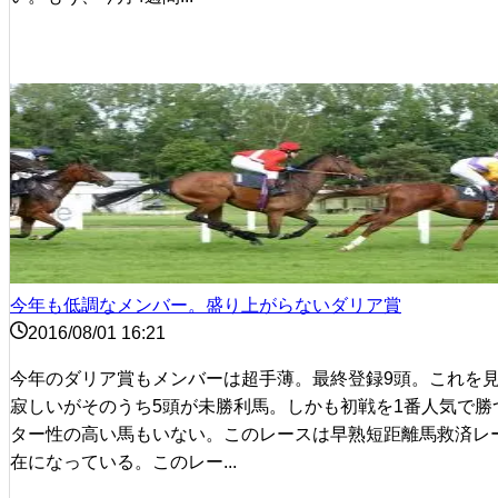
今年も低調なメンバー。盛り上がらないダリア賞
2016/08/01 16:21
今年のダリア賞もメンバーは超手薄。最終登録9頭。これを
寂しいがそのうち5頭が未勝利馬。しかも初戦を1番人気で勝
ター性の高い馬もいない。このレースは早熟短距離馬救済レ
在になっている。このレー...