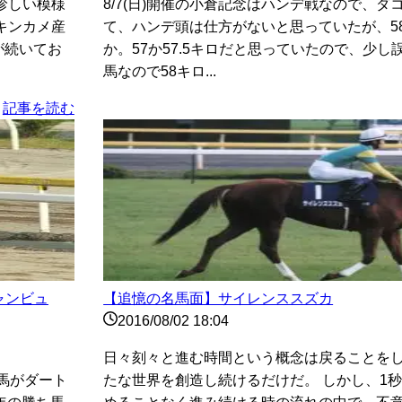
珍しい模様
8/7(日)開催の小倉記念はハンデ戦なので、
キンカメ産
て、ハンデ頭は仕方がないと思っていたが、5
が続いてお
か。57か57.5キロだと思っていたので、少
馬なので58キロ...
記事を読む
ャンビュ
【追憶の名馬面】サイレンススズカ
2016/08/02 18:04
日々刻々と進む時間という概念は戻ることを
馬がダート
たな世界を創造し続けるだけだ。 しかし、1秒