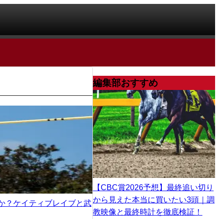
編集部おすすめ
【CBC賞2026予想】最終追い切り
から見えた本当に買いたい3頭｜調
るか？ケイティブレイブと武
教映像と最終時計を徹底検証！