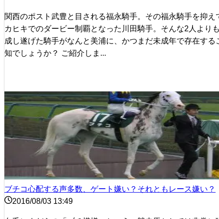
関西のポスト武豊と目される福永騎手。その福永騎手を抑え
カヒキでのダービー制覇となった川田騎手。そんな2人より
成し遂げた騎手がなんと美浦に、かつまだ未成年で存在する
知でしょうか？ ご紹介しま...
ブチコ心配する声多数、ゲート嫌い？それともレース嫌い？
2016/08/03 13:49