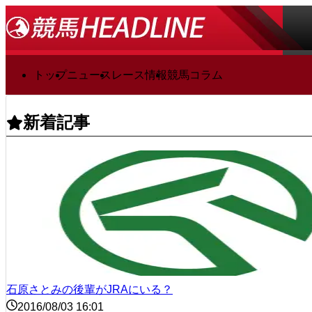
トップ
ニュース
レース情報
競馬コラム
新着記事
石原さとみの後輩がJRAにいる？
2016/08/03 16:01