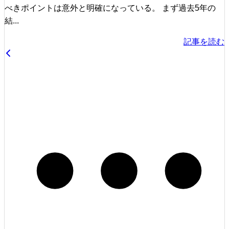
べきポイントは意外と明確になっている。 まず過去5年の
結...
記事を読む