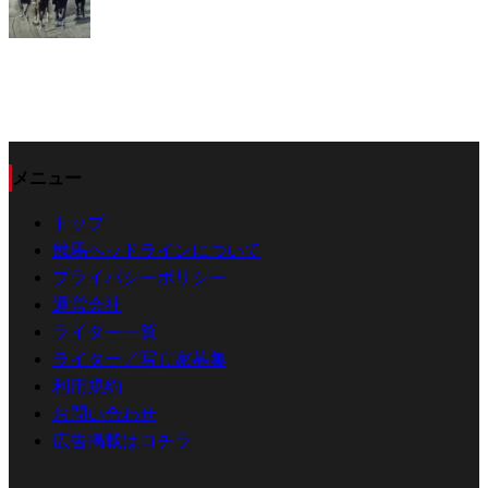
メニュー
トップ
競馬ヘッドラインについて
プライバシーポリシー
運営会社
ライター一覧
ライター／写真家募集
利用規約
お問い合わせ
広告掲載はコチラ