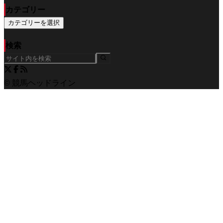
カテゴリー
カテゴリーを選択
検索
© 競馬ヘッドライン