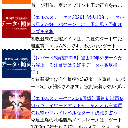
賞」が開催。夏のスプリント王の行方を占う
上で、見逃せない一戦となります。今回は過
【エルムステークス2026】過去10年データか
去10年間のデータをもとにCBC賞の傾向を探
ら見えた好走パターン！出走予定馬・予想オ
っていきたいと思います。 ■上位人気が不
ッズを分析
振、穴馬の選...
札幌競馬の土曜メインは、真夏のダート中距
離重賞「エルムS」です。数少ないダート
1700mという距離で行われる重賞ということ
【レパードS展望2026】過去10年のデータか
もあり、コース適性や、距離適性を絡めた予
ら浮上する注目馬は？好走データを徹底検
想をする必要がありそうです。ということで
証！
今回は過去10年間...
今週新潟では今年最後の3歳ダート重賞「レパ
ードS」が開催されます。波乱決着が強いダー
ト重賞で、夏競馬らしい難易度の高い一戦で
【エルムステークス2026展望】重賞初制覇を
す。今回は過去10年間のデータをもとにレパ
狙うウェイワードアクトか、それとも実績馬
ードSの傾向を探っていきたいと思います。 ■
の反撃か？ハイレベルなダート決戦を占う
上位人気の...
今週土曜の札幌競馬メインレースは、ダート
1700mで行われるG3エルムステークス。 例年