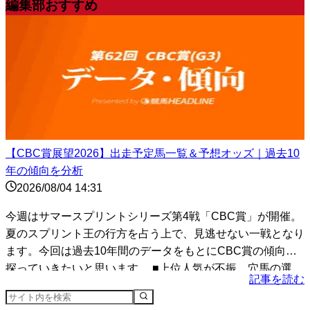
編集部おすすめ
【CBC賞展望2026】出走予定馬一覧＆予想オッズ｜過去10
年の傾向を分析
2026/08/04 14:31
今週はサマースプリントシリーズ第4戦「CBC賞」が開催。
夏のスプリント王の行方を占う上で、見逃せない一戦となり
ます。今回は過去10年間のデータをもとにCBC賞の傾向を
探っていきたいと思います。 ■上位人気が不振、穴馬の選...
記事を読む