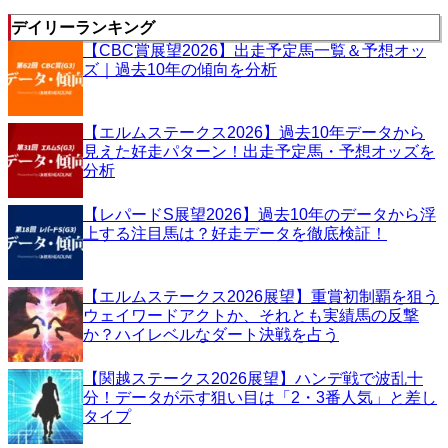
デイリーランキング
【CBC賞展望2026】出走予定馬一覧＆予想オッ
ズ｜過去10年の傾向を分析
【エルムステークス2026】過去10年データから
見えた好走パターン！出走予定馬・予想オッズを
分析
【レパードS展望2026】過去10年のデータから浮
上する注目馬は？好走データを徹底検証！
【エルムステークス2026展望】重賞初制覇を狙う
ウェイワードアクトか、それとも実績馬の反撃
か？ハイレベルなダート決戦を占う
【関越ステークス2026展望】ハンデ戦で波乱十
分！データが示す狙い目は「2・3番人気」と差し
タイプ