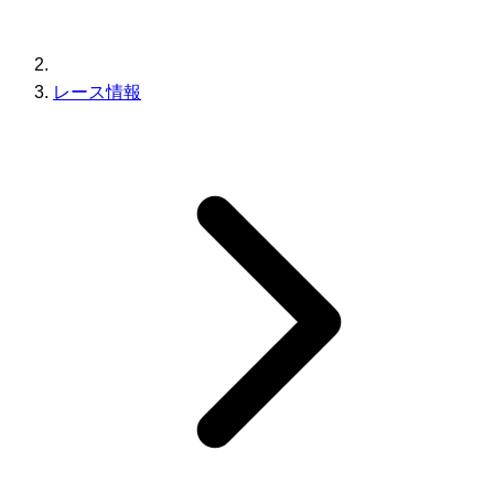
レース情報