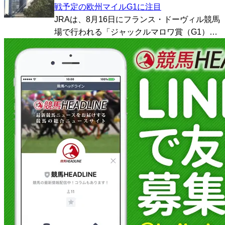
戦予定の欧州マイルG1に注目
くない。過去の...
JRAは、8月16日にフランス・ドーヴィル競馬
場で行われる「ジャックルマロワ賞（G1）」
の馬券を国内で発売すると発表した。 欧州屈
指のマイルG1として知られる一戦で、日本か
らはシックスペンス（美浦・田中博康厩舎）
とシュト...