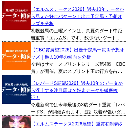
てきました。今回は追い切り映像やタイム、1
【エルムステークス2026】過去10年データか
週前の内容などから総合的に好調馬を判断
ら見えた好走パターン！出走予定馬・予想オ
し、とくに評価が高かった馬を3頭ピックアッ
ッズを分析
プしました。...
札幌競馬の土曜メインは、真夏のダート中距
離重賞「エルムS」です。数少ないダート
1700mという距離で行われる重賞ということ
【CBC賞展望2026】出走予定馬一覧＆予想オ
もあり、コース適性や、距離適性を絡めた予
ッズ｜過去10年の傾向を分析
想をする必要がありそうです。ということで
今週はサマースプリントシリーズ第4戦「CBC
今回は過去10年間...
賞」が開催。夏のスプリント王の行方を占う
上で、見逃せない一戦となります。今回は過
【レパードS展望2026】過去10年のデータか
去10年間のデータをもとにCBC賞の傾向を探
ら浮上する注目馬は？好走データを徹底検
っていきたいと思います。 ■上位人気が不
証！
振、穴馬の選...
今週新潟では今年最後の3歳ダート重賞「レパ
ードS」が開催されます。波乱決着が強いダー
ト重賞で、夏競馬らしい難易度の高い一戦で
【エルムステークス2026展望】重賞初制覇を
す。今回は過去10年間のデータをもとにレパ