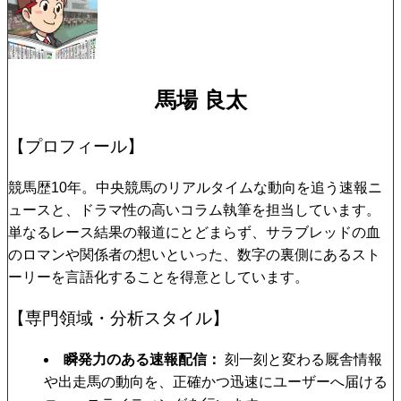
馬場 良太
【プロフィール】
競馬歴10年。中央競馬のリアルタイムな動向を追う速報ニ
ュースと、ドラマ性の高いコラム執筆を担当しています。
単なるレース結果の報道にとどまらず、サラブレッドの血
のロマンや関係者の想いといった、数字の裏側にあるスト
ーリーを言語化することを得意としています。
【専門領域・分析スタイル】
瞬発力のある速報配信
刻一刻と変わる厩舎情報
や出走馬の動向を、正確かつ迅速にユーザーへ届ける