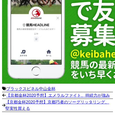
ブラックスピネル
中山金杯
【京都金杯2020予想】エメラルファイト、持続力が強み
【京都金杯2020予想】京都巧者のソーグリッタリング、
堅実性買える