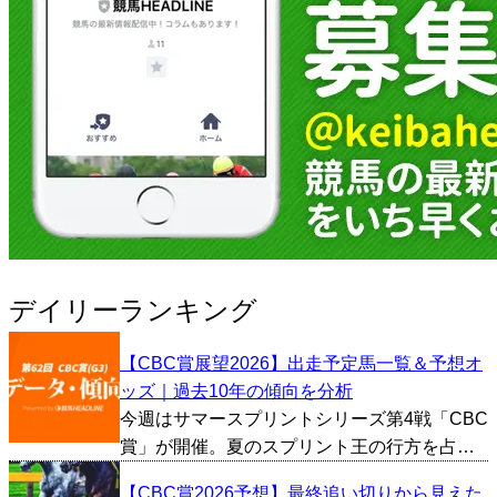
デイリーランキング
【CBC賞展望2026】出走予定馬一覧＆予想オ
ッズ｜過去10年の傾向を分析
今週はサマースプリントシリーズ第4戦「CBC
賞」が開催。夏のスプリント王の行方を占う
上で、見逃せない一戦となります。今回は過
【CBC賞2026予想】最終追い切りから見えた