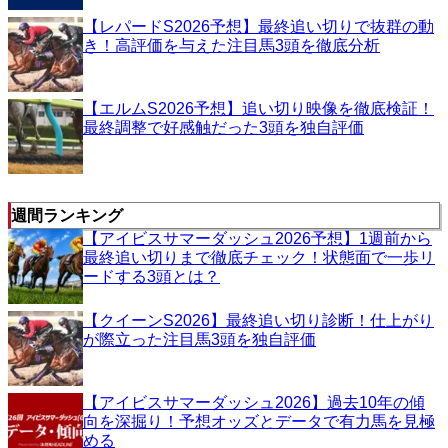
【レパードS2026予想】最終追い切りで抜群の動
き！高評価を与えた注目馬3頭を徹底分析
【エルムS2026予想】追い切り映像を徹底検証！
最終調整で好感触だった3頭を独自評価
週間ランキング
【アイビスサマーダッシュ2026予想】1週前から
最終追い切りまで徹底チェック！状態面で一歩リ
ードする3頭とは？
【クイーンS2026】最終追い切り診断！仕上がり
が際立った注目馬3頭を独自評価
【アイビスサマーダッシュ2026】過去10年の傾
向を深掘り！予想オッズとデータで有力馬を見極
める