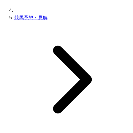
競馬予想・見解