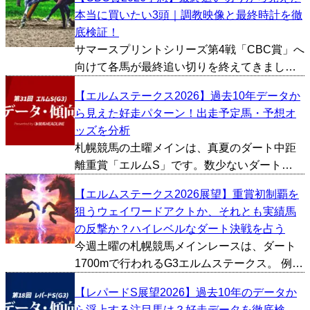
去10年間のデータをもとにCBC賞の傾向を探
本当に買いたい3頭｜調教映像と最終時計を徹
っていきたいと思います。 ■上位人気が不
底検証！
振、穴馬の選...
サマースプリントシリーズ第4戦「CBC賞」へ
向けて各馬が最終追い切りを終えてきまし
た。今回は追い切り映像やタイム、1週前の内
【エルムステークス2026】過去10年データか
容などから総合的に好調馬を判断し、とくに
ら見えた好走パターン！出走予定馬・予想オ
評価が高かった馬を3頭ピックアップしまし
ッズを分析
た。 レイピア（...
札幌競馬の土曜メインは、真夏のダート中距
離重賞「エルムS」です。数少ないダート
1700mという距離で行われる重賞ということ
【エルムステークス2026展望】重賞初制覇を
もあり、コース適性や、距離適性を絡めた予
狙うウェイワードアクトか、それとも実績馬
想をする必要がありそうです。ということで
の反撃か？ハイレベルなダート決戦を占う
今回は過去10年間...
今週土曜の札幌競馬メインレースは、ダート
1700mで行われるG3エルムステークス。 例年
も秋のダート重賞戦線を占う重要な一戦だ
【レパードS展望2026】過去10年のデータか
が、今年は近年の中でも屈指といえるほどメ
ら浮上する注目馬は？好走データを徹底検