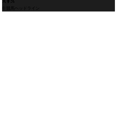
© 競馬ヘッドライン