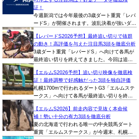
ンバーが充実。勢い十分の上がり馬と実績馬
証！
が真正面から激...
今週新潟では今年最後の3歳ダート重賞「レパ
ードS」が開催されます。波乱決着が強いダー
ト重賞で、夏競馬らしい難易度の高い一戦で
【レパードS2026予想】最終追い切りで抜群
す。今回は過去10年間のデータをもとにレパ
の動き！高評価を与えた注目馬3頭を徹底分析
ードSの傾向を探っていきたいと思います。 ■
3歳ダート重賞「レパードS」へ向けて各馬が
上位人気の...
最終追い切りを終えてきました。今回は追い
切り映像やタイム、1週前の内容などから総合
【エルムS2026予想】追い切り映像を徹底検
的に好調馬を判断し、とくに評価が高かった
証！最終調整で好感触だった3頭を独自評価
馬を3頭ピックアップしました。 メルカント
札幌1700mで行われるダートG3「エルムステ
ゥール（牡3、...
ークス」へ向けて各馬が最終追い切りを終え
てきました。今回は追い切り映像やタイム、1
【エルムS2026】前走内容で見抜く本命候
週前の内容などから総合的に好調馬を判断
補！勢い十分の有力3頭を徹底分析
し、とくに評価が高かった馬を3頭ピックアッ
夏の北海道で行われる唯一の中央競馬ダート
プしました。...
重賞「エルムステークス」が今週末、札幌競