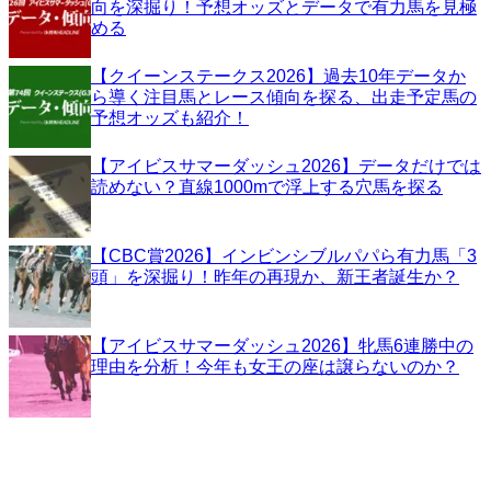
向を深掘り！予想オッズとデータで有力馬を見極
める
【クイーンステークス2026】過去10年データか
ら導く注目馬とレース傾向を探る、出走予定馬の
予想オッズも紹介！
【アイビスサマーダッシュ2026】データだけでは
読めない？直線1000mで浮上する穴馬を探る
【CBC賞2026】インビンシブルパパら有力馬「3
頭」を深掘り！昨年の再現か、新王者誕生か？
【アイビスサマーダッシュ2026】牝馬6連勝中の
理由を分析！今年も女王の座は譲らないのか？