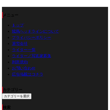
メニュー
トップ
競馬ヘッドラインについて
プライバシーポリシー
運営会社
ライター一覧
ライター／写真家募集
利用規約
お問い合わせ
広告掲載はコチラ
カテゴリー
カテゴリーを選択
検索