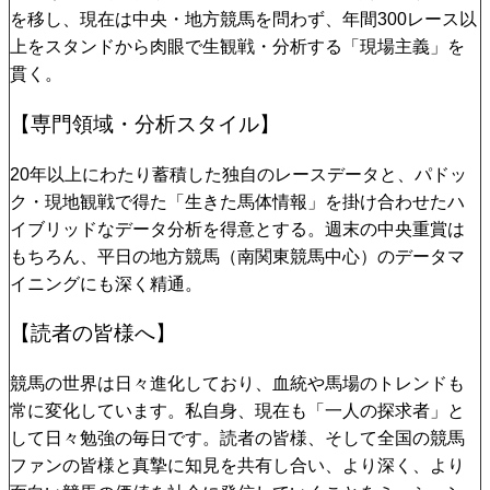
を移し、現在は中央・地方競馬を問わず、年間300レース以
上をスタンドから肉眼で生観戦・分析する「現場主義」を
貫く。
【専門領域・分析スタイル】
20年以上にわたり蓄積した独自のレースデータと、パドッ
ク・現地観戦で得た「生きた馬体情報」を掛け合わせたハ
イブリッドなデータ分析を得意とする。週末の中央重賞は
もちろん、平日の地方競馬（南関東競馬中心）のデータマ
イニングにも深く精通。
【読者の皆様へ】
競馬の世界は日々進化しており、血統や馬場のトレンドも
常に変化しています。私自身、現在も「一人の探求者」と
して日々勉強の毎日です。読者の皆様、そして全国の競馬
ファンの皆様と真摯に知見を共有し合い、より深く、より