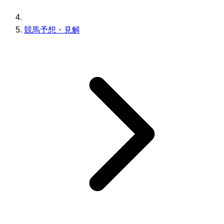
競馬予想・見解