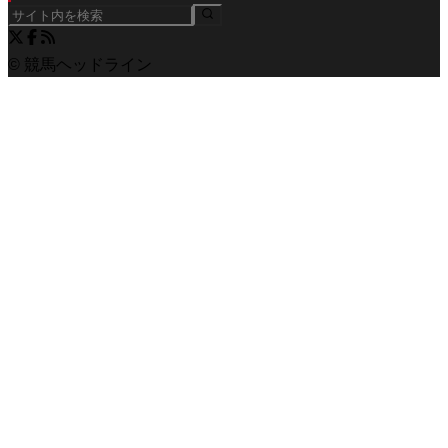
© 競馬ヘッドライン