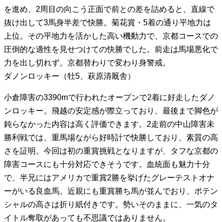
を進め、2周目の向こう正面で前との差を詰めると、直線で
抜け出して3馬身半差で快勝。菊花賞・5着の通り平地力は
上位。その平地力を活かした高い機動力で、京都コースでの
圧倒的な適性を見せつけての快勝でした。前走は馬場悪化で
力を出し切れず。京都替わりで変わり身警戒。
ダノンロッキー（牡5、萩原清厩舎）
小倉障害の3390mで行われたオープンで2着に好走したダノ
ンロッキー。飛越の安定感が際立っており、最後まで脚色が
鈍らなかった内容は高く評価できます。2走前の中山障害未
勝利戦では、重馬場ながら好時計で快勝しており、素質の高
さを証明。今回は初の重賞挑戦となりますが、タフな京都の
障害コースにも十分対応できそうです。血統面も魅力十分
で、半兄にはアメリカで重賞2勝を挙げたグレーテストオナ
ーがいる良血馬。近親にも重賞勝ち馬が並んでおり、ポテン
シャルの高さは折り紙付きです。勢いそのままに、一気のタ
イトル奪取があっても不思議ではありません。