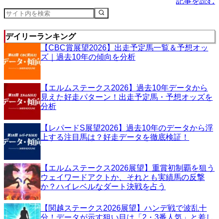
記事を読む
（...
デイリーランキング
【CBC賞展望2026】出走予定馬一覧＆予想オッ
ズ｜過去10年の傾向を分析
【エルムステークス2026】過去10年データから
見えた好走パターン！出走予定馬・予想オッズを
分析
【レパードS展望2026】過去10年のデータから浮
上する注目馬は？好走データを徹底検証！
【エルムステークス2026展望】重賞初制覇を狙う
ウェイワードアクトか、それとも実績馬の反撃
か？ハイレベルなダート決戦を占う
【関越ステークス2026展望】ハンデ戦で波乱十
分！データが示す狙い目は「2・3番人気」と差し