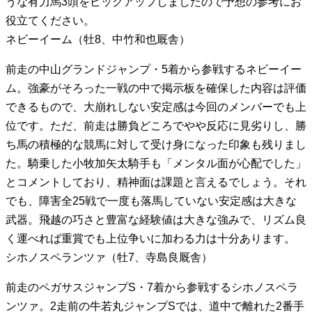
うな有力馬3頭をピックアップしましたので予想の参考にお
役立てください。
ネビーイーム（牡8、中竹和也厩舎）
前走の中山グランドジャンプ・5着から参戦するネビーイー
ム。強豪がそろった一戦の中で掲示板を確保した内容は評価
できるもので、大崩れしない安定感は今回のメンバーでも上
位です。ただ、前走は勝負どころでやや反応に見劣りし、勝
ち馬の積極的な競馬に対して受け身になった印象も残りまし
た。騎乗した小牧加矢太騎手も「メンタル面が心配でした」
とコメントしており、精神面は課題と言えるでしょう。それ
でも、障害全25戦で一度も落馬していない安定感は大きな
武器。飛越の巧さと豊富な経験値は大きな強みで、リズム良
く運べれば重賞でも上位争いに加わる力は十分あります。
シホノスペランツァ（牡7、寺島良厩舎）
前走のペガサスジャンプS・7着から参戦するシホノスペラ
ンツァ。2走前の牛若丸ジャンプSでは、道中で離れた2番手