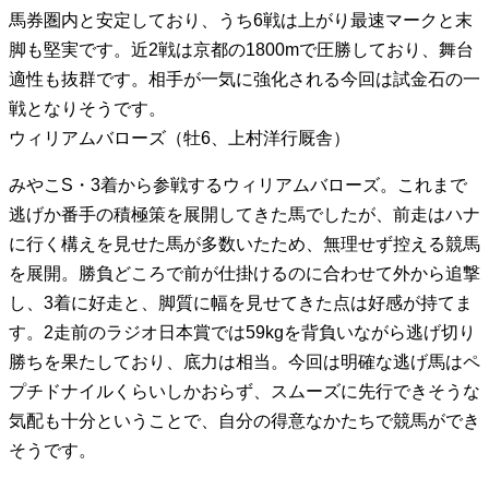
馬券圏内と安定しており、うち6戦は上がり最速マークと末
脚も堅実です。近2戦は京都の1800mで圧勝しており、舞台
適性も抜群です。相手が一気に強化される今回は試金石の一
戦となりそうです。
ウィリアムバローズ（牡6、上村洋行厩舎）
みやこS・3着から参戦するウィリアムバローズ。これまで
逃げか番手の積極策を展開してきた馬でしたが、前走はハナ
に行く構えを見せた馬が多数いたため、無理せず控える競馬
を展開。勝負どころで前が仕掛けるのに合わせて外から追撃
し、3着に好走と、脚質に幅を見せてきた点は好感が持てま
す。2走前のラジオ日本賞では59kgを背負いながら逃げ切り
勝ちを果たしており、底力は相当。今回は明確な逃げ馬はペ
プチドナイルくらいしかおらず、スムーズに先行できそうな
気配も十分ということで、自分の得意なかたちで競馬ができ
そうです。