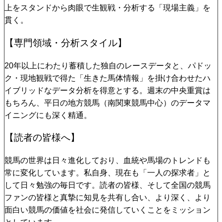
上をスタンドから肉眼で生観戦・分析する「現場主義」を
貫く。
【専門領域・分析スタイル】
20年以上にわたり蓄積した独自のレースデータと、パドッ
ク・現地観戦で得た「生きた馬体情報」を掛け合わせたハ
イブリッドなデータ分析を得意とする。週末の中央重賞は
もちろん、平日の地方競馬（南関東競馬中心）のデータマ
イニングにも深く精通。
【読者の皆様へ】
競馬の世界は日々進化しており、血統や馬場のトレンドも
常に変化しています。私自身、現在も「一人の探求者」と
して日々勉強の毎日です。読者の皆様、そして全国の競馬
ファンの皆様と真摯に知見を共有し合い、より深く、より
面白い競馬の価値を社会に発信していくことをミッション