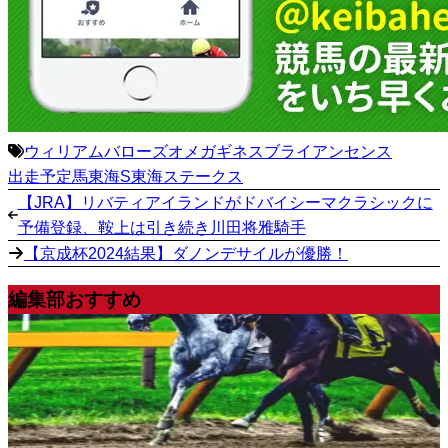
ウィリアムバローズ
オメガギネス
ブライアンセンス
出走予定馬
東海S
東海ステークス
【JRA】リバティアイランドがドバイシーマクラシックに
予備登録、鞍上は引き続き川田将雅騎手
【京成杯2024結果】ダノンデサイルが優勝！
編集部おすすめ