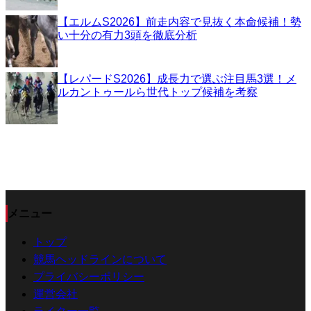
【エルムS2026】前走内容で見抜く本命候補！勢
い十分の有力3頭を徹底分析
【レパードS2026】成長力で選ぶ注目馬3選！メ
ルカントゥールら世代トップ候補を考察
メニュー
トップ
競馬ヘッドラインについて
プライバシーポリシー
運営会社