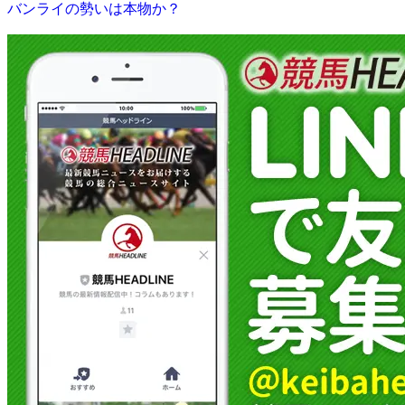
バンライの勢いは本物か？