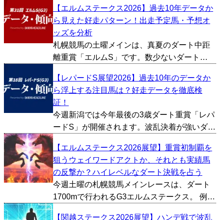
【エルムステークス2026】過去10年データか
週前の内容などから総合的に好調馬を判断
ら見えた好走パターン！出走予定馬・予想オ
し、とくに評価が高かった馬を3頭ピックアッ
ッズを分析
プしました。...
札幌競馬の土曜メインは、真夏のダート中距
離重賞「エルムS」です。数少ないダート
1700mという距離で行われる重賞ということ
【レパードS展望2026】過去10年のデータか
もあり、コース適性や、距離適性を絡めた予
ら浮上する注目馬は？好走データを徹底検
想をする必要がありそうです。ということで
証！
今回は過去10年間...
今週新潟では今年最後の3歳ダート重賞「レパ
ードS」が開催されます。波乱決着が強いダー
ト重賞で、夏競馬らしい難易度の高い一戦で
【エルムステークス2026展望】重賞初制覇を
す。今回は過去10年間のデータをもとにレパ
狙うウェイワードアクトか、それとも実績馬
ードSの傾向を探っていきたいと思います。 ■
の反撃か？ハイレベルなダート決戦を占う
上位人気の...
今週土曜の札幌競馬メインレースは、ダート
1700mで行われるG3エルムステークス。 例年
も秋のダート重賞戦線を占う重要な一戦だ
【関越ステークス2026展望】ハンデ戦で波乱