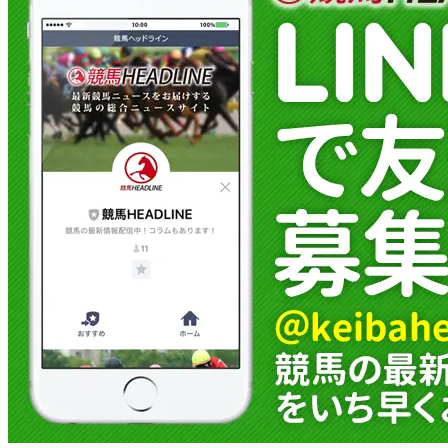
らはシックスペンス（美浦・田中博康厩舎）
とシュト...