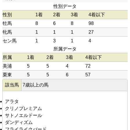
性別データ
性別
1着
2着
3着
4着以下
牡馬
8
6
8
98
牝馬
1
1
1
27
セン馬
1
3
1
4
所属データ
所属
1着
2着
3着
4着以下
美浦
5
5
4
72
栗東
5
5
6
57
該当馬
7歳以上の馬
アラタ
クリノプレミアム
サトノエルドール
ダンディズム
フライライクバード