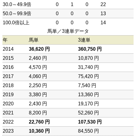
30.0～49.9倍
0
1
0
22
50.0～99.9倍
0
0
0
13
100.0倍以上
0
0
0
14
馬単／3連単データ
年
馬単
3連単
2014
36,620 円
360,750 円
2015
2,460 円
10,870 円
2016
4,570 円
31,740 円
2017
4,060 円
75,420 円
2018
2,250 円
7,540 円
2019
3,380 円
13,360 円
2020
2,430 円
19,170 円
2021
8,200 円
52,260 円
2022
22,760 円
107,530 円
2023
10,360 円
84,550 円