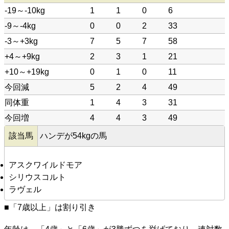
-19～-10kg
1
1
0
6
-9～-4kg
0
0
2
33
-3～+3kg
7
5
7
58
+4～+9kg
2
3
1
21
+10～+19kg
0
1
0
11
今回減
5
2
4
49
同体重
1
4
3
31
今回増
4
4
3
49
該当馬
ハンデが54kgの馬
アスクワイルドモア
シリウスコルト
ラヴェル
■「7歳以上」は割り引き