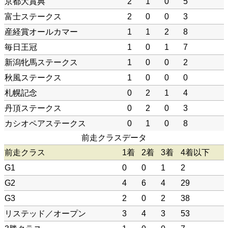
京都大賞典
2
1
0
5
富士ステークス
2
0
0
3
産経賞オールカマー
1
1
2
8
毎日王冠
1
0
1
7
新潟牝馬ステークス
1
0
0
2
秋風ステークス
1
0
0
0
札幌記念
0
2
1
4
丹頂ステークス
0
2
0
3
カシオペアステークス
0
1
0
8
前走クラスデータ
前走クラス
1着
2着
3着
4着以下
G1
0
0
1
2
G2
4
6
4
29
G3
2
0
2
38
リステッド／オープン
3
4
3
53