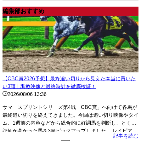
編集部おすすめ
【CBC賞2026予想】最終追い切りから見えた本当に買いた
い3頭｜調教映像と最終時計を徹底検証！
2026/08/06 13:36
サマースプリントシリーズ第4戦「CBC賞」へ向けて各馬が
最終追い切りを終えてきました。今回は追い切り映像やタイ
ム、1週前の内容などから総合的に好調馬を判断し、とくに
評価が高かった馬を3頭ピックアップしました。 レイピア
記事を読む
（...