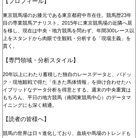
【プロフィール】
東京競馬場のお膝元である東京都府中市在住。競馬歴23年
目の専業競馬アナリスト。2015年に東京競馬場の近隣へ居
を移し、現在は中央・地方競馬を問わず、年間300レース以
上をスタンドから肉眼で生観戦・分析する「現場主義」を
貫く。
【専門領域・分析スタイル】
20年以上にわたり蓄積した独自のレースデータと、パドッ
ク・現地観戦で得た「生きた馬体情報」を掛け合わせたハ
イブリッドなデータ分析を得意とする。週末の中央重賞は
もちろん、平日の地方競馬（南関東競馬中心）のデータマ
イニングにも深く精通。
【読者の皆様へ】
競馬の世界は日々進化しており、血統や馬場のトレンドも