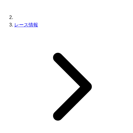
レース情報