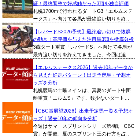
証！最終調整で好感触だった3頭を独自評価
評価が高かった馬を3頭ピックアップしまし
札幌1700mで行われるダートG3「エルムステ
た。 レイピア（...
ークス」へ向けて各馬が最終追い切りを終え
てきました。今回は追い切り映像やタイム、1
【レパードS2026予想】最終追い切りで抜群
週前の内容などから総合的に好調馬を判断
の動き！高評価を与えた注目馬3頭を徹底分析
し、とくに評価が高かった馬を3頭ピックアッ
3歳ダート重賞「レパードS」へ向けて各馬が
プしました。...
最終追い切りを終えてきました。今回は追い
切り映像やタイム、1週前の内容などから総合
【エルムステークス2026】過去10年データか
的に好調馬を判断し、とくに評価が高かった
ら見えた好走パターン！出走予定馬・予想オ
馬を3頭ピックアップしました。 メルカント
ッズを分析
ゥール（牡3、...
札幌競馬の土曜メインは、真夏のダート中距
離重賞「エルムS」です。数少ないダート
1700mという距離で行われる重賞ということ
【CBC賞展望2026】出走予定馬一覧＆予想オ
もあり、コース適性や、距離適性を絡めた予
ッズ｜過去10年の傾向を分析
想をする必要がありそうです。ということで
今週はサマースプリントシリーズ第4戦「CBC
今回は過去10年間...
賞」が開催。夏のスプリント王の行方を占う