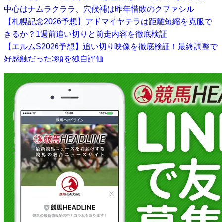
中心はナムラクララ、穴候補は昨年惜敗のクファシル
【札幌記念2026予想】アドマイヤテラは距離短縮を克服で
きるか？1週前追い切りと前走内容を徹底検証
【エルムS2026予想】追い切り映像を徹底検証！最終調整で
好感触だった3頭を独自評価