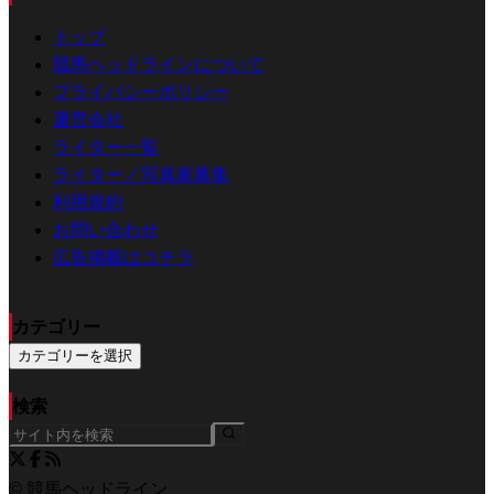
トップ
競馬ヘッドラインについて
プライバシーポリシー
運営会社
ライター一覧
ライター／写真家募集
利用規約
お問い合わせ
広告掲載はコチラ
カテゴリー
カテゴリーを選択
検索
© 競馬ヘッドライン