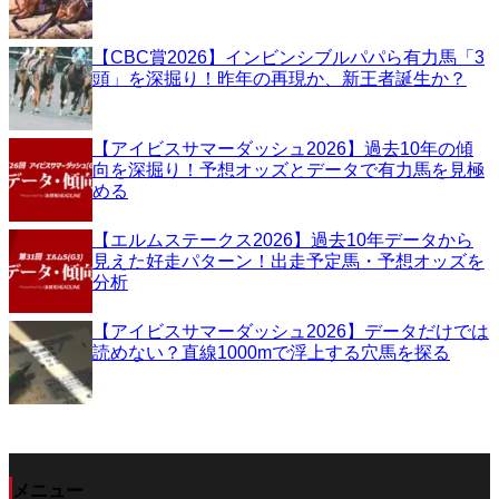
【CBC賞2026】インビンシブルパパら有力馬「3
頭」を深掘り！昨年の再現か、新王者誕生か？
【アイビスサマーダッシュ2026】過去10年の傾
向を深掘り！予想オッズとデータで有力馬を見極
める
【エルムステークス2026】過去10年データから
見えた好走パターン！出走予定馬・予想オッズを
分析
【アイビスサマーダッシュ2026】データだけでは
読めない？直線1000mで浮上する穴馬を探る
メニュー