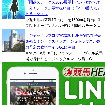
【関越ステークス2026展望】ハンデ戦で波乱
札幌記念はその重要な前哨戦。3000m超の長
十分！データが示す狙い目は「2・3番人気」
距離GIで高い能力を示した一方、今回は若葉S
と差しタイプ
以来とな...
今週土曜の新潟7Rでは、芝1800mを舞台に3
歳以上オープンのハンデ戦「関越ステーク
ス」が行われる。 サマーシリーズ後半へ向け
【ジャックルマロワ賞2026】JRAが馬券発売
た実力馬が顔を揃えた一戦だが、ハンデ戦ら
を発表！シックスペンス、シュトラウスが参
しく実績だけでは勝ち切れないケースも少な
戦予定の欧州マイルG1に注目
くない。過去の...
JRAは、8月16日にフランス・ドーヴィル競馬
場で行われる「ジャックルマロワ賞（G1）」
の馬券を国内で発売すると発表した。 欧州屈
指のマイルG1として知られる一戦で、日本か
らはシックスペンス（美浦・田中博康厩舎）
とシュト...