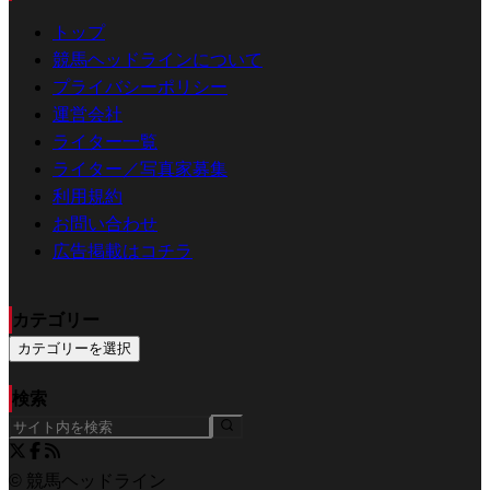
トップ
競馬ヘッドラインについて
プライバシーポリシー
運営会社
ライター一覧
ライター／写真家募集
利用規約
お問い合わせ
広告掲載はコチラ
カテゴリー
カテゴリーを選択
検索
© 競馬ヘッドライン