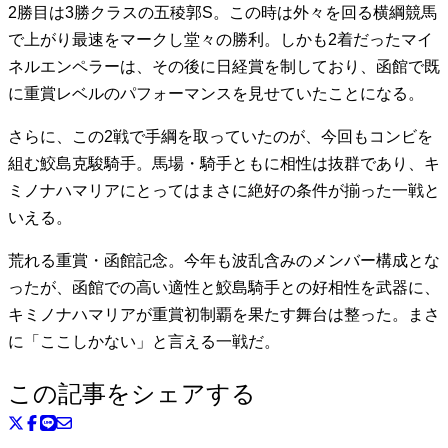
2勝目は3勝クラスの五稜郭S。この時は外々を回る横綱競馬
で上がり最速をマークし堂々の勝利。しかも2着だったマイ
ネルエンペラーは、その後に日経賞を制しており、函館で既
に重賞レベルのパフォーマンスを見せていたことになる。
さらに、この2戦で手綱を取っていたのが、今回もコンビを
組む鮫島克駿騎手。馬場・騎手ともに相性は抜群であり、キ
ミノナハマリアにとってはまさに絶好の条件が揃った一戦と
いえる。
荒れる重賞・函館記念。今年も波乱含みのメンバー構成とな
ったが、函館での高い適性と鮫島騎手との好相性を武器に、
キミノナハマリアが重賞初制覇を果たす舞台は整った。まさ
に「ここしかない」と言える一戦だ。
この記事をシェアする