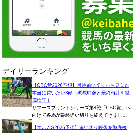
デイリーランキング
【CBC賞2026予想】最終追い切りから見えた
本当に買いたい3頭｜調教映像と最終時計を徹
底検証！
サマースプリントシリーズ第4戦「CBC賞」へ
向けて各馬が最終追い切りを終えてきまし
た。今回は追い切り映像やタイム、1週前の内
【エルムS2026予想】追い切り映像を徹底検
容などから総合的に好調馬を判断し、とくに