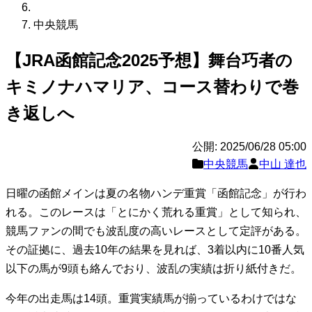
中央競馬
【JRA函館記念2025予想】舞台巧者の
キミノナハマリア、コース替わりで巻
き返しへ
公開: 2025/06/28 05:00
中央競馬
中山 達也
日曜の函館メインは夏の名物ハンデ重賞「函館記念」が行わ
れる。このレースは「とにかく荒れる重賞」として知られ、
競馬ファンの間でも波乱度の高いレースとして定評がある。
その証拠に、過去10年の結果を見れば、3着以内に10番人気
以下の馬が9頭も絡んでおり、波乱の実績は折り紙付きだ。
今年の出走馬は14頭。重賞実績馬が揃っているわけではな