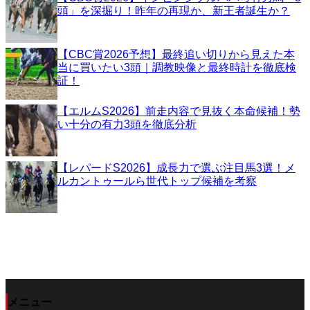
頭」を深掘り！昨年の再現か、新王者誕生か？
【CBC賞2026予想】最終追い切りから見えた本
当に買いたい3頭｜調教映像と最終時計を徹底検
証！
【エルムS2026】前走内容で見抜く本命候補！勢
い十分の有力3頭を徹底分析
【レパードS2026】成長力で選ぶ注目馬3選！メ
ルカントゥールら世代トップ候補を考察
メニュー