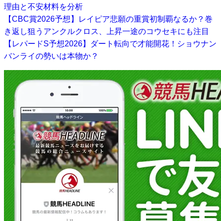
理由と不安材料を分析
【CBC賞2026予想】レイピア悲願の重賞初制覇なるか？巻
き返し狙うアンクルクロス、上昇一途のコウセキにも注目
【レパードS予想2026】ダート転向で才能開花！ショウナン
バンライの勢いは本物か？