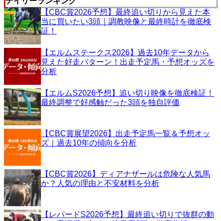
デイリーランキング
【CBC賞2026予想】最終追い切りから見えた本
当に買いたい3頭｜調教映像と最終時計を徹底検
証！
【エルムステークス2026】過去10年データから
見えた好走パターン！出走予定馬・予想オッズを
分析
【エルムS2026予想】追い切り映像を徹底検証！
最終調整で好感触だった3頭を独自評価
【CBC賞展望2026】出走予定馬一覧＆予想オッ
ズ｜過去10年の傾向を分析
【CBC賞2026】ディアナザールは危険な人気馬
か？人気の理由と不安材料を分析
【レパードS2026予想】最終追い切りで抜群の動