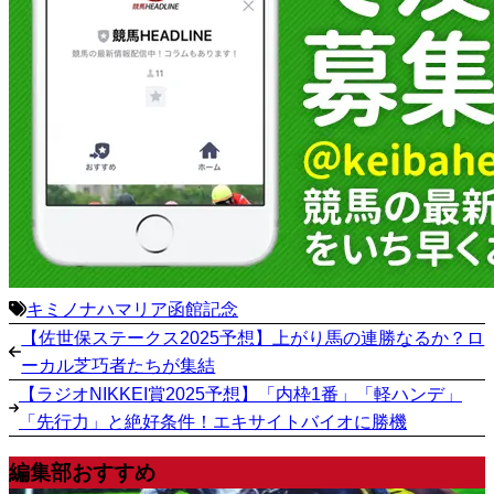
キミノナハマリア
函館記念
【佐世保ステークス2025予想】上がり馬の連勝なるか？ロ
ーカル芝巧者たちが集結
【ラジオNIKKEI賞2025予想】「内枠1番」「軽ハンデ」
「先行力」と絶好条件！エキサイトバイオに勝機
編集部おすすめ