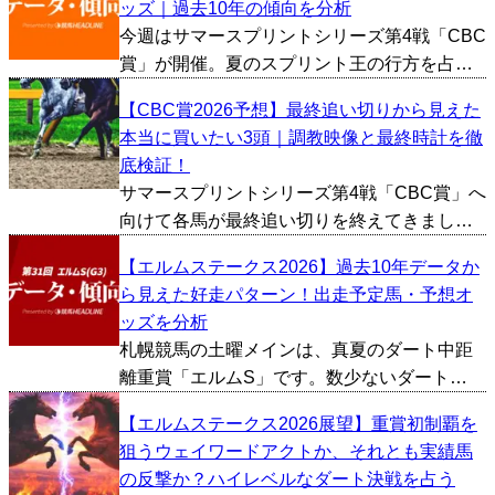
ッズ｜過去10年の傾向を分析
今週はサマースプリントシリーズ第4戦「CBC
賞」が開催。夏のスプリント王の行方を占う
上で、見逃せない一戦となります。今回は過
【CBC賞2026予想】最終追い切りから見えた
去10年間のデータをもとにCBC賞の傾向を探
本当に買いたい3頭｜調教映像と最終時計を徹
っていきたいと思います。 ■上位人気が不
底検証！
振、穴馬の選...
サマースプリントシリーズ第4戦「CBC賞」へ
向けて各馬が最終追い切りを終えてきまし
た。今回は追い切り映像やタイム、1週前の内
【エルムステークス2026】過去10年データか
容などから総合的に好調馬を判断し、とくに
ら見えた好走パターン！出走予定馬・予想オ
評価が高かった馬を3頭ピックアップしまし
ッズを分析
た。 レイピア（...
札幌競馬の土曜メインは、真夏のダート中距
離重賞「エルムS」です。数少ないダート
1700mという距離で行われる重賞ということ
【エルムステークス2026展望】重賞初制覇を
もあり、コース適性や、距離適性を絡めた予
狙うウェイワードアクトか、それとも実績馬
想をする必要がありそうです。ということで
の反撃か？ハイレベルなダート決戦を占う
今回は過去10年間...