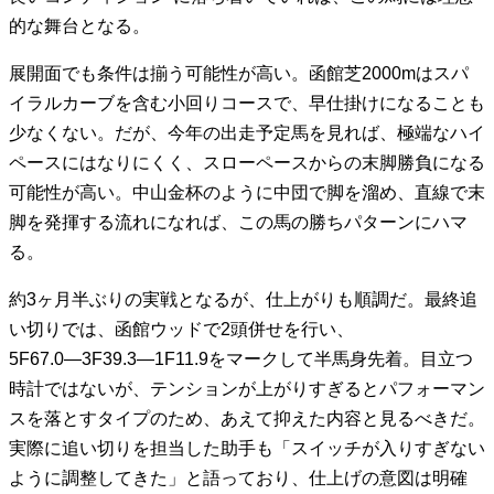
的な舞台となる。
展開面でも条件は揃う可能性が高い。函館芝2000mはスパ
イラルカーブを含む小回りコースで、早仕掛けになることも
少なくない。だが、今年の出走予定馬を見れば、極端なハイ
ペースにはなりにくく、スローペースからの末脚勝負になる
可能性が高い。中山金杯のように中団で脚を溜め、直線で末
脚を発揮する流れになれば、この馬の勝ちパターンにハマ
る。
約3ヶ月半ぶりの実戦となるが、仕上がりも順調だ。最終追
い切りでは、函館ウッドで2頭併せを行い、
5F67.0―3F39.3―1F11.9をマークして半馬身先着。目立つ
時計ではないが、テンションが上がりすぎるとパフォーマン
スを落とすタイプのため、あえて抑えた内容と見るべきだ。
実際に追い切りを担当した助手も「スイッチが入りすぎない
ように調整してきた」と語っており、仕上げの意図は明確