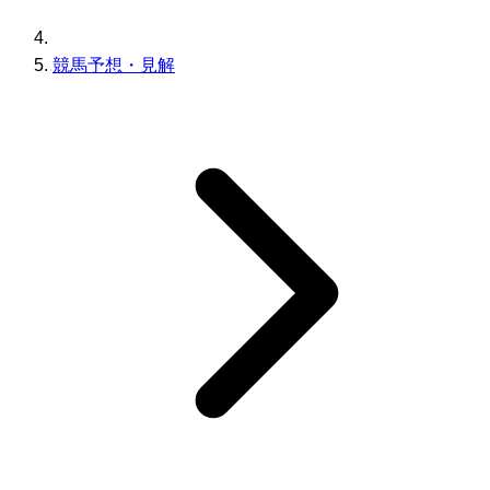
競馬予想・見解