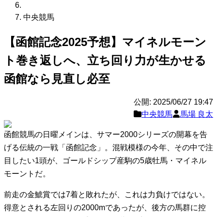
中央競馬
【函館記念2025予想】マイネルモーン
ト巻き返しへ、立ち回り力が生かせる
函館なら見直し必至
公開: 2025/06/27 19:47
中央競馬
馬場 良太
函館競馬の日曜メインは、サマー2000シリーズの開幕を告
げる伝統の一戦「函館記念」。混戦模様の今年、その中で注
目したい1頭が、ゴールドシップ産駒の5歳牡馬・マイネル
モーントだ。
前走の金鯱賞では7着と敗れたが、これは力負けではない。
得意とされる左回りの2000mであったが、後方の馬群に控