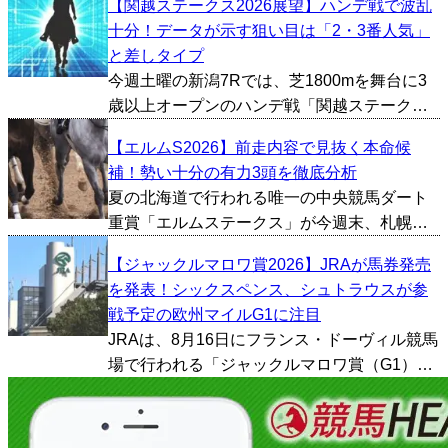
【関越ステークス2026展望】ハンデ戦で波乱
週前の内容などから総合的に好調馬を判断
十分！データが示す狙い目は「2・3番人気」
し、とくに評価が高かった馬を3頭ピックアッ
と差しタイプ
プしました。...
今週土曜の新潟7Rでは、芝1800mを舞台に3
歳以上オープンのハンデ戦「関越ステーク
ス」が行われる。 サマーシリーズ後半へ向け
【エルムS2026】前走内容で見抜く本命候
た実力馬が顔を揃えた一戦だが、ハンデ戦ら
補！勢い十分の有力3頭を徹底分析
しく実績だけでは勝ち切れないケースも少な
夏の北海道で行われる唯一の中央競馬ダート
くない。過去の...
重賞「エルムステークス」が今週末、札幌競
馬場で開催されます。夏の貴重なダート重要
【ジャックルマロワ賞2026】JRAが馬券発売
ということで例年、重賞実績のある骨っぽい
を発表！シックスペンス、シュトラウスが参
メンバーが揃います。今回は出走予定馬の中
戦予定の欧州マイルG1に注目
でも上位人気となりそ...
JRAは、8月16日にフランス・ドーヴィル競馬
場で行われる「ジャックルマロワ賞（G1）」
の馬券を国内で発売すると発表した。 欧州屈
指のマイルG1として知られる一戦で、日本か
らはシックスペンス（美浦・田中博康厩舎）