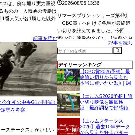
2026/08/06 13:36
クスは、例年通り実力重視
るものの、人気薄の優勝は
サマースプリントシリーズ第4戦
11番人気が各1勝した以外
「CBC賞」へ向けて各馬が最終追
い切りを終えてきました。今回は
追い切り映像やタイム、1週前の内
記事を読む
記事を読む
容などから総合的に好調馬を判断
し、とくに評価が高かった馬を3頭
ピックアップしました。 レイピア
デイリーランキング
（...
【CBC賞2026予想】最
終追い切りから見えた
本当に買いたい3頭｜調
教映像と最終時計を徹
底検証！
【エルムS2026予想】追
い切り映像を徹底検
よ今年初の中央G1が開催！
証！最終調整で好感触
予定馬を考察
だった3頭を独自評価
【エルムステークス
2026】過去10年データ
リーステークス」がいよい
から見えた好走パター