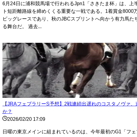
6月24日に浦和競馬場で行われるJpn1「さきたま杯」は、上
ト短距離路線を締めくくる重要な一戦である。1着賞金8000
ビッグレースであり、秋のJBCスプリントへ向かう有力馬た
る舞台だ。 過去...
【JRAフェブラリーS予想】2戦連続出遅れのコスタノヴァ、
か？
2026/02/20 17:09
日曜の東京メインに組まれているのは、今年最初のG1「フェ