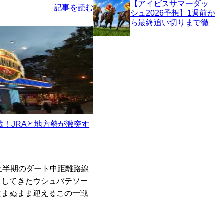
【アイビスサマーダッ
記事を読む
シュ2026予想】1週前か
ら最終追い切りまで徹
底チェック！状態面で
一歩リードする3頭と
は？
戦！JRAと地方勢が激突す
上半期のダート中距離路線
引してきたウシュバテソー
進まぬまま迎えるこの一戦