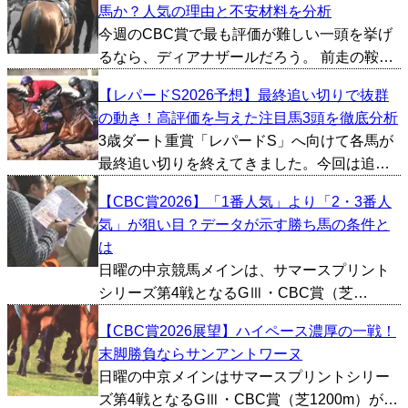
馬か？人気の理由と不安材料を分析
ードSの傾向を探っていきたいと思います。 ■
今週のCBC賞で最も評価が難しい一頭を挙げ
上位人気の...
るなら、ディアナザールだろう。 前走の鞍馬
Sでは、初の芝1200m戦ながら3着を確保。し
【レパードS2026予想】最終追い切りで抜群
かも勝ち時計1分6秒4という京都芝1200mのコ
の動き！高評価を与えた注目馬3頭を徹底分析
ースレコード決着に対応したもので、勝ち馬
3歳ダート重賞「レパードS」へ向けて各馬が
フ...
最終追い切りを終えてきました。今回は追い
切り映像やタイム、1週前の内容などから総合
【CBC賞2026】「1番人気」より「2・3番人
的に好調馬を判断し、とくに評価が高かった
気」が狙い目？データが示す勝ち馬の条件と
馬を3頭ピックアップしました。 メルカント
は
ゥール（牡3、...
日曜の中京競馬メインは、サマースプリント
シリーズ第4戦となるGⅢ・CBC賞（芝
1200m）。今年も第7レースに組まれ、フルゲ
【CBC賞2026展望】ハイペース濃厚の一戦！
ートによる激戦が予想される。 ハンデ戦とい
末脚勝負ならサンアントワーヌ
う条件から波乱を期待する声も多いが、近年
日曜の中京メインはサマースプリントシリー
のCBC賞はイ...
ズ第4戦となるGⅢ・CBC賞（芝1200m）が行