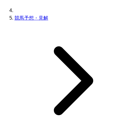
競馬予想・見解