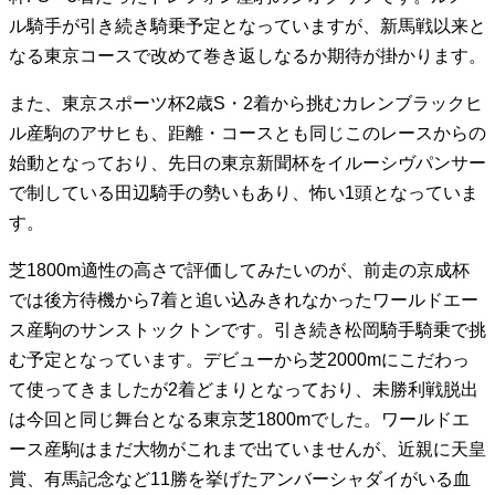
ル騎手が引き続き騎乗予定となっていますが、新馬戦以来と
なる東京コースで改めて巻き返しなるか期待が掛かります。
また、東京スポーツ杯2歳S・2着から挑むカレンブラックヒ
ル産駒のアサヒも、距離・コースとも同じこのレースからの
始動となっており、先日の東京新聞杯をイルーシヴパンサー
で制している田辺騎手の勢いもあり、怖い1頭となっていま
す。
芝1800m適性の高さで評価してみたいのが、前走の京成杯
では後方待機から7着と追い込みきれなかったワールドエー
ス産駒のサンストックトンです。引き続き松岡騎手騎乗で挑
む予定となっています。デビューから芝2000mにこだわっ
て使ってきましたが2着どまりとなっており、未勝利戦脱出
は今回と同じ舞台となる東京芝1800mでした。ワールドエ
ース産駒はまだ大物がこれまで出ていませんが、近親に天皇
賞、有馬記念など11勝を挙げたアンバーシャダイがいる血