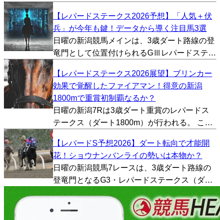
われる。 過去のCBC賞は前へ行く馬が強いレ
【レパードステークス2026予想】「人気＋伏
ースとして知られている。過去10年を振り返
兵」が今年も鍵！データから導く注目馬3選
ると、逃げ馬が馬券圏内に入ったケースは9
日曜の新潟競馬メインは、3歳ダート路線の登
回。中...
竜門として位置付けられるGⅢレパードステー
クス（ダート1800m）。今年は12頭立てと例
【レパードステークス2026展望】ブリンカー
年より落ち着いた頭数となったが、将来のダ
効果で覚醒したファイアマン！得意の新潟
ート重賞戦線を担う素質馬が揃い、見応えの
1800mで重賞初制覇なるか？
ある一戦と...
日曜の新潟7Rは3歳ダート重賞のレパードス
テークス（ダート1800m）が行われる。 この
レースはダート界の登竜門として知られてお
【レパードS予想2026】ダート転向で才能開
り、2年前には後にダート戦線の主役へと成長
花！ショウナンバンライの勢いは本物か？
したミッキーファイトが勝利を飾った。今年
日曜の新潟競馬7レースは、3歳ダート路線の
は12頭立...
登竜門となるG3・レパードステークス（ダー
ト1800m）が行われる。 例年のレパードステ
ークスは、秋のダート重賞やJpn1戦線へ向か
う素質馬が集結する一戦だ。ここを勝った馬