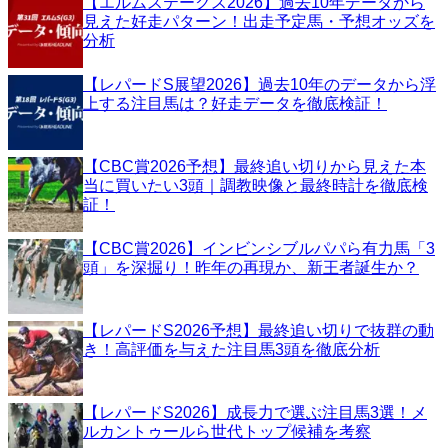
【エルムステークス2026】過去10年データから
見えた好走パターン！出走予定馬・予想オッズを
分析
【レパードS展望2026】過去10年のデータから浮
上する注目馬は？好走データを徹底検証！
【CBC賞2026予想】最終追い切りから見えた本
当に買いたい3頭｜調教映像と最終時計を徹底検
証！
【CBC賞2026】インビンシブルパパら有力馬「3
頭」を深掘り！昨年の再現か、新王者誕生か？
【レパードS2026予想】最終追い切りで抜群の動
き！高評価を与えた注目馬3頭を徹底分析
【レパードS2026】成長力で選ぶ注目馬3選！メ
ルカントゥールら世代トップ候補を考察