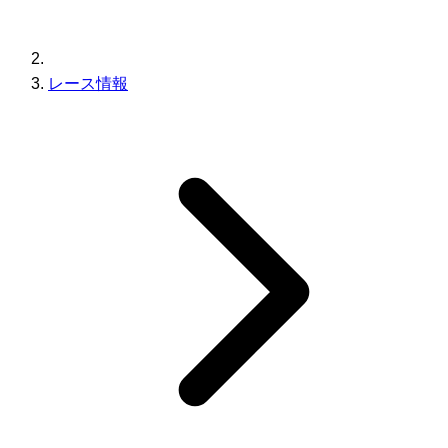
レース情報