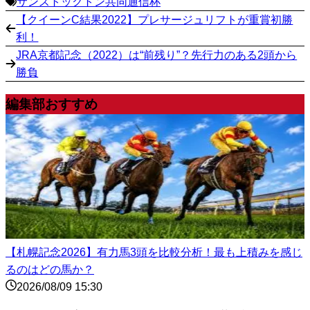
サンストックトン
共同通信杯
【クイーンC結果2022】プレサージュリフトが重賞初勝
利！
JRA京都記念（2022）は“前残り”？先行力のある2頭から
勝負
編集部おすすめ
【札幌記念2026】有力馬3頭を比較分析！最も上積みを感じ
るのはどの馬か？
2026/08/09 15:30