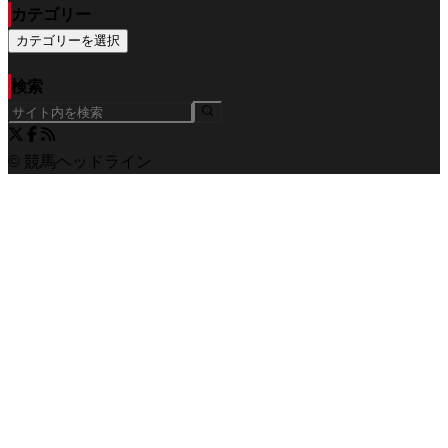
カテゴリー
カテゴリーを選択
検索
© 競馬ヘッドライン