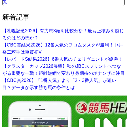
新着記事
【札幌記念2026】有力馬3頭を比較分析！最も上積みを感じ
るのはどの馬か？
【CBC賞結果2026】12番人気のフロムダスクが勝利！中井
裕二騎手は重賞初V
【レパードS結果2026】6番人気のチェリヴェントが優勝！
【クラスターカップ2026展望】秋のJBCスプリントへつな
がる重要な一戦！距離短縮で変わり身期待のボナンザに注目
【CBC賞2026】「1番人気」より「2・3番人気」が狙い
目？データが示す勝ち馬の条件とは