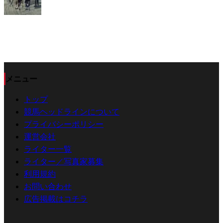
メニュー
トップ
競馬ヘッドラインについて
プライバシーポリシー
運営会社
ライター一覧
ライター／写真家募集
利用規約
お問い合わせ
広告掲載はコチラ