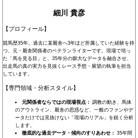
細川 貴彦
【プロフィール】
競馬歴35年。過去に某厩舎へ3年ほど所属していた経験を持
つ、元・厩舎関係者のベテランライターです。現場で培っ
た「馬を見る目」と、35年分の膨大なデータを融合させ、
出走馬の真の実力を見抜くレース予想・展望の執筆を担当
しています。
【専門領域・分析スタイル】
元関係者ならではの現場視点
調教の動き、馬体
のアウトライン、厩舎の思惑など、一般のファンやデ
ータだけでは見抜けない「現場のリアル」を鋭く分析
します。
徹底的な過去データ・傾向のすりあわせ
35年間