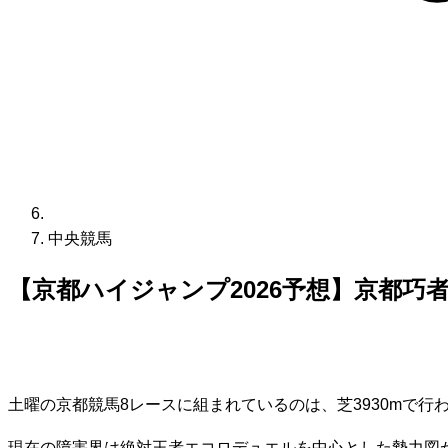
中央競馬
【京都ハイジャンプ2026予想】京都
土曜の京都競馬8レースに組まれているのは、芝3930mで行
現在の障害界は絶対王者エコロデュエルを中心とした勢力図