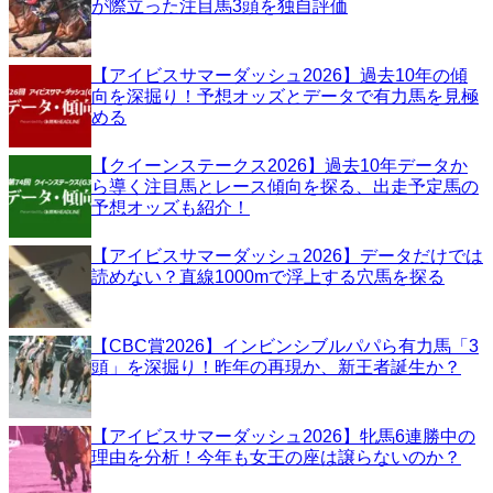
が際立った注目馬3頭を独自評価
【アイビスサマーダッシュ2026】過去10年の傾
向を深掘り！予想オッズとデータで有力馬を見極
める
【クイーンステークス2026】過去10年データか
ら導く注目馬とレース傾向を探る、出走予定馬の
予想オッズも紹介！
【アイビスサマーダッシュ2026】データだけでは
読めない？直線1000mで浮上する穴馬を探る
【CBC賞2026】インビンシブルパパら有力馬「3
頭」を深掘り！昨年の再現か、新王者誕生か？
【アイビスサマーダッシュ2026】牝馬6連勝中の
理由を分析！今年も女王の座は譲らないのか？