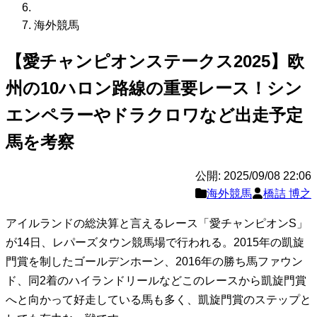
海外競馬
【愛チャンピオンステークス2025】欧
州の10ハロン路線の重要レース！シン
エンペラーやドラクロワなど出走予定
馬を考察
公開: 2025/09/08 22:06
海外競馬
橋詰 博之
アイルランドの総決算と言えるレース「愛チャンピオンS」
が14日、レパーズタウン競馬場で行われる。2015年の凱旋
門賞を制したゴールデンホーン、2016年の勝ち馬ファウン
ド、同2着のハイランドリールなどこのレースから凱旋門賞
へと向かって好走している馬も多く、凱旋門賞のステップと