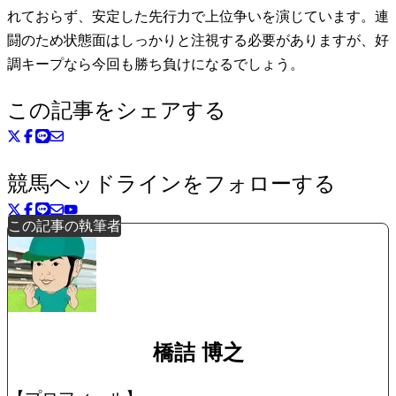
れておらず、安定した先行力で上位争いを演じています。連
闘のため状態面はしっかりと注視する必要がありますが、好
調キープなら今回も勝ち負けになるでしょう。
この記事をシェアする
競馬ヘッドラインをフォローする
この記事の執筆者
橋詰 博之