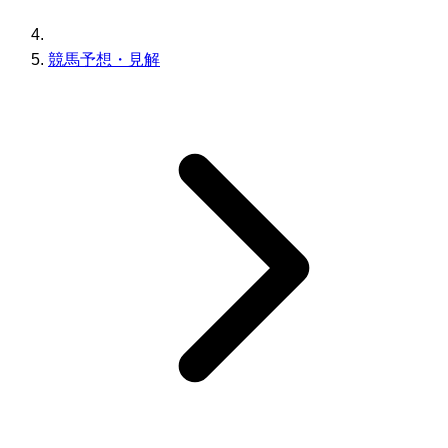
競馬予想・見解