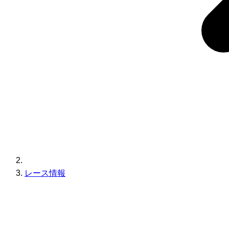
レース情報