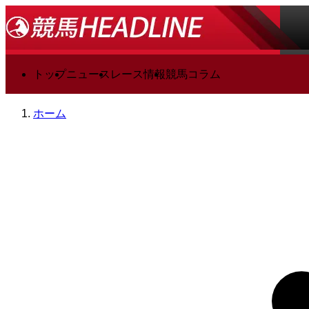
トップ
ニュース
レース情報
競馬コラム
ホーム