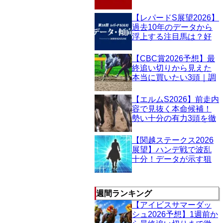
ン！出走予定馬・予想
オッズを分析
【レパードS展望2026】
過去10年のデータから
浮上する注目馬は？好
走データを徹底検証！
【CBC賞2026予想】最
終追い切りから見えた
本当に買いたい3頭｜調
教映像と最終時計を徹
底検証！
【エルムS2026】前走内
容で見抜く本命候補！
勢い十分の有力3頭を徹
底分析
【関越ステークス2026
展望】ハンデ戦で波乱
十分！データが示す狙
い目は「2・3番人気」
と差しタイプ
週間ランキング
【アイビスサマーダッ
シュ2026予想】1週前か