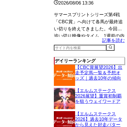
2026/08/06 13:36
サマースプリントシリーズ第4戦
「CBC賞」へ向けて各馬が最終追
い切りを終えてきました。今回は
追い切り映像やタイム、1週前の内
記事を読む
容などから総合的に好調馬を判断
し、とくに評価が高かった馬を3頭
ピックアップしました。 レイピア
デイリーランキング
（...
【CBC賞展望2026】出
走予定馬一覧＆予想オ
ッズ｜過去10年の傾向
を分析
【エルムステークス
2026展望】重賞初制覇
を狙うウェイワードア
クトか、それとも実績
馬の反撃か？ハイレベ
【エルムステークス
ルなダート決戦を占う
2026】過去10年データ
から見えた好走パター