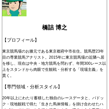
橋詰 博之
【プロフィール】
東京競馬場のお膝元である東京都府中市在住。競馬歴23年
目の専業競馬アナリスト。2015年に東京競馬場の近隣へ居
を移し、現在は中央・地方競馬を問わず、年間300レース以
上をスタンドから肉眼で生観戦・分析する「現場主義」を
貫く。
【専門領域・分析スタイル】
20年以上にわたり蓄積した独自のレースデータと、パドッ
ク・現地観戦で得た「生きた馬体情報」を掛け合わせたハ