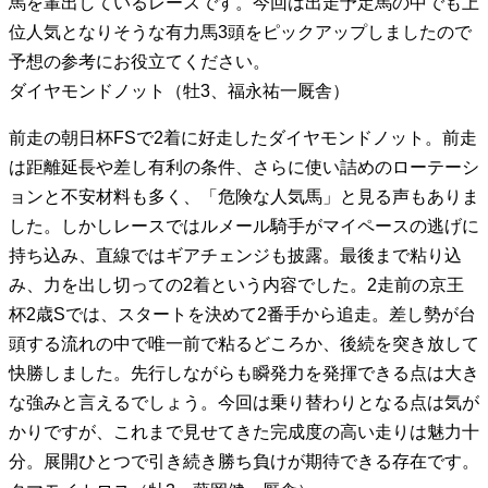
馬を輩出しているレースです。今回は出走予定馬の中でも上
位人気となりそうな有力馬3頭をピックアップしましたので
予想の参考にお役立てください。
ダイヤモンドノット（牡3、福永祐一厩舎）
前走の朝日杯FSで2着に好走したダイヤモンドノット。前走
は距離延長や差し有利の条件、さらに使い詰めのローテーシ
ョンと不安材料も多く、「危険な人気馬」と見る声もありま
した。しかしレースではルメール騎手がマイペースの逃げに
持ち込み、直線ではギアチェンジも披露。最後まで粘り込
み、力を出し切っての2着という内容でした。2走前の京王
杯2歳Sでは、スタートを決めて2番手から追走。差し勢が台
頭する流れの中で唯一前で粘るどころか、後続を突き放して
快勝しました。先行しながらも瞬発力を発揮できる点は大き
な強みと言えるでしょう。今回は乗り替わりとなる点は気が
かりですが、これまで見せてきた完成度の高い走りは魅力十
分。展開ひとつで引き続き勝ち負けが期待できる存在です。