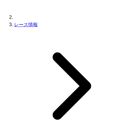
レース情報