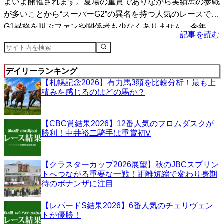
よいよ開催されます。夏場の重賞でありながら実績馬の参戦
が多いことから“スーパーG2”の異名を持つ人気のレースで、
G1昇格を叫ぶファンや関係者も少なくありません。今年
記事を読む
は...
デイリーランキング
【札幌記念2026】有力馬3頭を比較分析！最も上
積みを感じるのはどの馬か？
【CBC賞結果2026】12番人気のフロムダスクが
勝利！中井裕二騎手は重賞初V
【クラスターカップ2026展望】秋のJBCスプリン
トへつながる重要な一戦！距離短縮で変わり身期
待のボナンザに注目
【レパードS結果2026】6番人気のチェリヴェン
トが優勝！