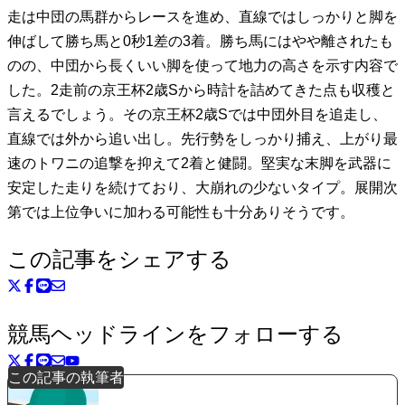
走は中団の馬群からレースを進め、直線ではしっかりと脚を
伸ばして勝ち馬と0秒1差の3着。勝ち馬にはやや離されたも
のの、中団から長くいい脚を使って地力の高さを示す内容で
した。2走前の京王杯2歳Sから時計を詰めてきた点も収穫と
言えるでしょう。その京王杯2歳Sでは中団外目を追走し、
直線では外から追い出し。先行勢をしっかり捕え、上がり最
速のトワニの追撃を抑えて2着と健闘。堅実な末脚を武器に
安定した走りを続けており、大崩れの少ないタイプ。展開次
第では上位争いに加わる可能性も十分ありそうです。
この記事をシェアする
競馬ヘッドラインをフォローする
この記事の執筆者