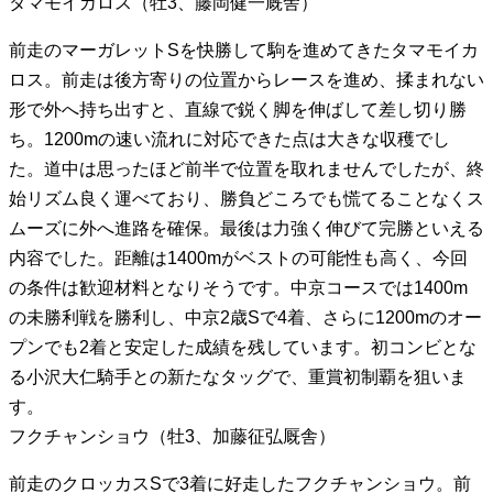
タマモイカロス（牡3、藤岡健一厩舎）
前走のマーガレットSを快勝して駒を進めてきたタマモイカ
ロス。前走は後方寄りの位置からレースを進め、揉まれない
形で外へ持ち出すと、直線で鋭く脚を伸ばして差し切り勝
ち。1200mの速い流れに対応できた点は大きな収穫でし
た。道中は思ったほど前半で位置を取れませんでしたが、終
始リズム良く運べており、勝負どころでも慌てることなくス
ムーズに外へ進路を確保。最後は力強く伸びて完勝といえる
内容でした。距離は1400mがベストの可能性も高く、今回
の条件は歓迎材料となりそうです。中京コースでは1400m
の未勝利戦を勝利し、中京2歳Sで4着、さらに1200mのオー
プンでも2着と安定した成績を残しています。初コンビとな
る小沢大仁騎手との新たなタッグで、重賞初制覇を狙いま
す。
フクチャンショウ（牡3、加藤征弘厩舎）
前走のクロッカスSで3着に好走したフクチャンショウ。前