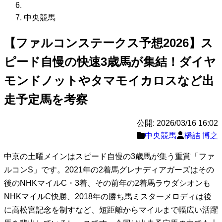
中央競馬
【ファルコンステークス予想2026】ス
ピード自慢の快速3歳馬が集結！ダイヤ
モンドノットやタマモイカロスなど出
走予定馬を考察
公開: 2026/03/16 16:02
中央競馬
橋詰 博之
中京の土曜メインはスピード自慢の3歳馬が集う重賞「ファ
ルコンS」です。2021年の2着馬グレナディアガーズはその
後のNHKマイルC・3着、その前年の2着馬ラウダシオンも
NHKマイルC快勝、2018年の勝ち馬ミスターメロディは後
に高松宮記念を制すなど、短距離からマイルまで幅広い活躍