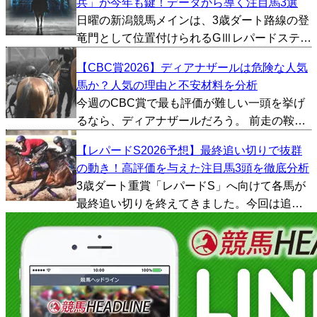
兵」が今年も鍵！データから導く注目馬3選
っていきたいと思います。 ■上位人気が不
日曜の新潟競馬メインは、3歳ダート路線の登
振、穴馬の選...
竜門として位置付けられるGⅢレパードステー
クス（ダート1800m）。今年は12頭立てと例
【CBC賞2026】ディアナザールは危険な人気
年より落ち着いた頭数となったが、将来のダ
馬か？人気の理由と不安材料を分析
ート重賞戦線を担う素質馬が揃い、見応えの
今週のCBC賞で最も評価が難しい一頭を挙げ
ある一戦と...
るなら、ディアナザールだろう。 前走の鞍馬
Sでは、初の芝1200m戦ながら3着を確保。し
【レパードS2026予想】最終追い切りで抜群
かも勝ち時計1分6秒4という京都芝1200mのコ
の動き！高評価を与えた注目馬3頭を徹底分析
ースレコード決着に対応したもので、勝ち馬
3歳ダート重賞「レパードS」へ向けて各馬が
フ...
最終追い切りを終えてきました。今回は追い
切り映像やタイム、1週前の内容などから総合
的に好調馬を判断し、とくに評価が高かった
馬を3頭ピックアップしました。 メルカント
ゥール（牡3、...