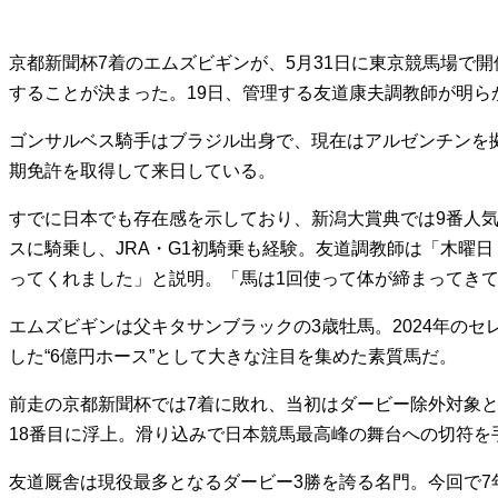
京都新聞杯7着のエムズビギンが、5月31日に東京競馬場で開
することが決まった。19日、管理する友道康夫調教師が明ら
ゴンサルベス騎手はブラジル出身で、現在はアルゼンチンを拠
期免許を取得して来日している。
すでに日本でも存在感を示しており、新潟大賞典では9番人
スに騎乗し、JRA・G1初騎乗も経験。友道調教師は「木曜日
ってくれました」と説明。「馬は1回使って体が締まってき
エムズビギンは父キタサンブラックの3歳牡馬。2024年のセ
した“6億円ホース”として大きな注目を集めた素質馬だ。
前走の京都新聞杯では7着に敗れ、当初はダービー除外対象
18番目に浮上。滑り込みで日本競馬最高峰の舞台への切符を
友道厩舎は現役最多となるダービー3勝を誇る名門。今回で