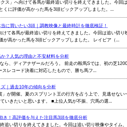
テークス」へ向けて各馬が最終追い切りを終えてきました。今回
くに評価が高かった馬を3頭ピックアップしました。...
た本当に買いたい3頭｜調教映像と最終時計を徹底検証！
へ向けて各馬が最終追い切りを終えてきました。今回は追い切り
が高かった馬を3頭ピックアップしました。 レイピア（...
気馬か？人気の理由と不安材料を分析
なら、ディアナザールだろう。 前走の鞍馬Sでは、初の芝120
ースレコード決着に対応したもので、勝ち馬フ...
ッズ｜過去10年の傾向を分析
C賞」が開催。夏のスプリント王の行方を占う上で、見逃せない
ていきたいと思います。 ■上位人気が不振、穴馬の選...
の動き！高評価を与えた注目馬3頭を徹底分析
最終追い切りを終えてきました。今回は追い切り映像やタイム、