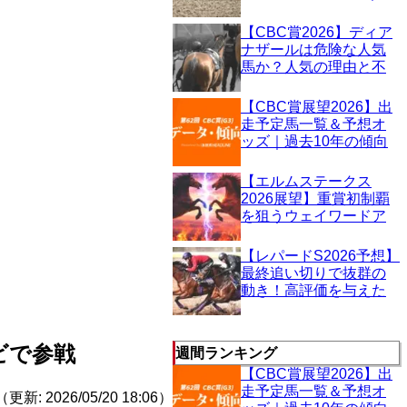
教映像と最終時計を徹
底検証！
【CBC賞2026】ディア
ナザールは危険な人気
馬か？人気の理由と不
安材料を分析
【CBC賞展望2026】出
走予定馬一覧＆予想オ
ッズ｜過去10年の傾向
を分析
【エルムステークス
2026展望】重賞初制覇
を狙うウェイワードア
クトか、それとも実績
馬の反撃か？ハイレベ
【レパードS2026予想】
ルなダート決戦を占う
最終追い切りで抜群の
動き！高評価を与えた
注目馬3頭を徹底分析
ビで参戦
週間ランキング
【CBC賞展望2026】出
走予定馬一覧＆予想オ
0（更新: 2026/05/20 18:06）