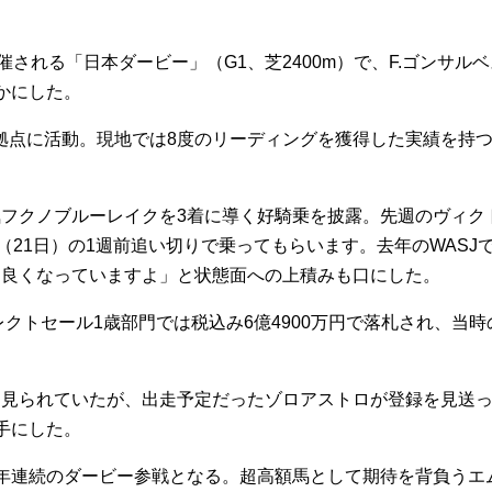
催される「日本ダービー」（G1、芝2400m）で、F.ゴンサル
かにした。
点に活動。現地では8度のリーディングを獲得した実績を持つ
気フクノブルーレイクを3着に導く好騎乗を披露。先週のヴィク
（21日）の1週前追い切りで乗ってもらいます。去年のWASJ
て良くなっていますよ」と状態面への上積みも口にした。
レクトセール1歳部門では税込み6億4900万円で落札され、当
と見られていたが、出走予定だったゾロアストロが登録を見送
手にした。
7年連続のダービー参戦となる。超高額馬として期待を背負うエ