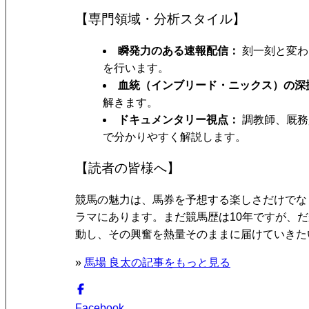
【専門領域・分析スタイル】
瞬発力のある速報配信
刻一刻と変わ
を行います。
血統（インブリード・ニックス）の深
解きます。
ドキュメンタリー視点
調教師、厩務
で分かりやすく解説します。
【読者の皆様へ】
競馬の魅力は、馬券を予想する楽しさだけでな
ラマにあります。まだ競馬歴は10年ですが、
動し、その興奮を熱量そのままに届けていきた
»
馬場 良太の記事をもっと見る
Facebook