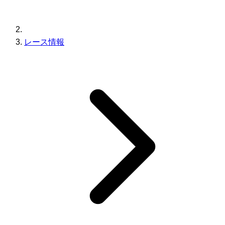
レース情報