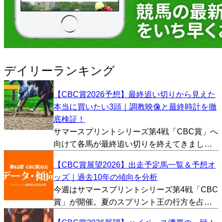
デイリーランキング
【CBC賞2026予想】最終追い切りから見えた
本当に買いたい3頭｜調教映像と最終時計を徹
底検証！
サマースプリントシリーズ第4戦「CBC賞」へ
向けて各馬が最終追い切りを終えてきまし
た。今回は追い切り映像やタイム、1週前の内
【CBC賞展望2026】出走予定馬一覧＆予想オ
容などから総合的に好調馬を判断し、とくに
ッズ｜過去10年の傾向を分析
評価が高かった馬を3頭ピックアップしまし
今週はサマースプリントシリーズ第4戦「CBC
た。 レイピア（...
賞」が開催。夏のスプリント王の行方を占う
上で、見逃せない一戦となります。今回は過