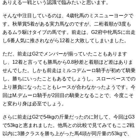
ありえる一戦という認識で臨みたいと思います。
そんな中注目しているのは、4歳牝馬のミスニューヨークで
す。秋華賞5着がある実力馬なのですが、二桁着順が3度も
あるムラ駆けタイプの馬です。前走は、G2府中牝馬Sに出走
し6番人気に推されながら12着と大敗してしまいました。
ただ、前走はG2でメンバーが揃っていたこともあります
し、12着と言っても勝馬から0.8秒差と着順ほど差はありま
せんでした。しかも前走はミルコデムーロ騎手が初めて騎乗
し、勝ちにいったこともあるでしょうし、スローペースでの
上り勝負になったこともレースが合わなかったようです。今
回はM.デムーロ騎手が2回目の騎乗となることで、今度こそ
と変わり身は必至でしょう。
さらに前走はG2で54kgの斤量だったのに対して、今回はG3
で53kgと恵まれました。他馬との比較で見てみてもここ2戦
以内に3勝クラスを勝ち上がった馬4頭が同斤量の53kgで、