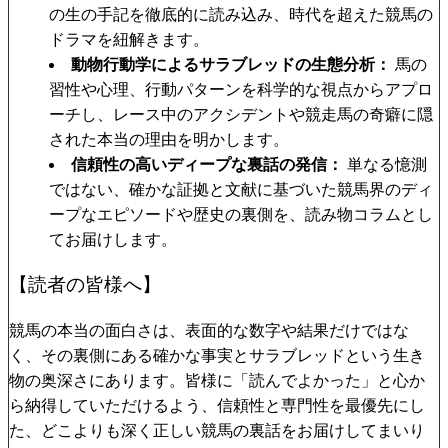
の生の手記を徹底的に読み込み、時代を超えた競馬の
ドラマを紐解きます。
動物行動学によるサラブレッドの生態分析
馬の
習性や心理、行動パターンを科学的な視点からアプロ
ーチし、レース中のアクシデントや競走馬の奇癖に隠
された本当の理由を明かします。
信頼性の高いディープな裏話の発信
単なる憶測
ではない、確かな証拠と文献に基づいた競馬界のディ
ープなエピソードや歴史の裏側を、読み物コラムとし
てお届けします。
【読者の皆様へ】
競馬の本当の面白さは、表面的な数字や結果だけではな
く、その裏側にある確かな事実とサラブレッドという生き
物の奥深さにあります。皆様に「読んでよかった」と心か
ら納得していただけるよう、信頼性と専門性を最優先にし
た、どこよりも深く正しい競馬の裏話をお届けしてまいり