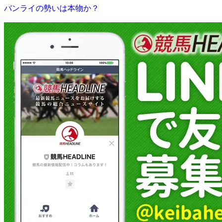
バンライの勢いは本物か？