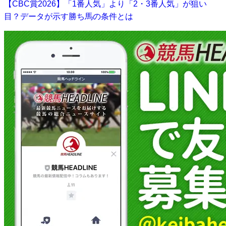
【CBC賞2026】「1番人気」より「2・3番人気」が狙い
目？データが示す勝ち馬の条件とは