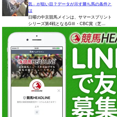
気」が狙い目？データが示す勝ち馬の条件と
ート重賞戦線を担う素質馬が揃い、見応えの
は
ある一戦と...
日曜の中京競馬メインは、サマースプリント
シリーズ第4戦となるGⅢ・CBC賞（芝
1200m）。今年も第7レースに組まれ、フルゲ
ートによる激戦が予想される。 ハンデ戦とい
う条件から波乱を期待する声も多いが、近年
のCBC賞はイ...