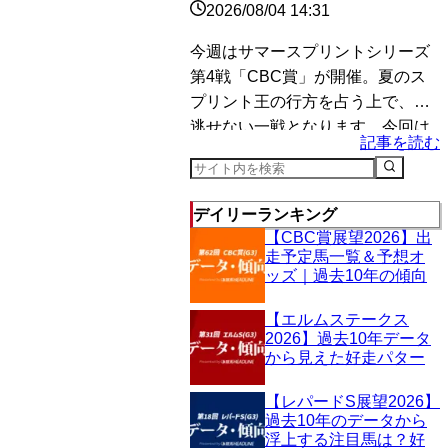
2026/08/04 14:31
今週はサマースプリントシリーズ
第4戦「CBC賞」が開催。夏のス
プリント王の行方を占う上で、見
逃せない一戦となります。今回は
記事を読む
過去10年間のデータをもとにCBC
賞の傾向を探っていきたいと思い
ます。 ■上位人気が不振、穴馬の
デイリーランキング
選...
【CBC賞展望2026】出
走予定馬一覧＆予想オ
ッズ｜過去10年の傾向
を分析
【エルムステークス
2026】過去10年データ
から見えた好走パター
ン！出走予定馬・予想
オッズを分析
【レパードS展望2026】
過去10年のデータから
浮上する注目馬は？好