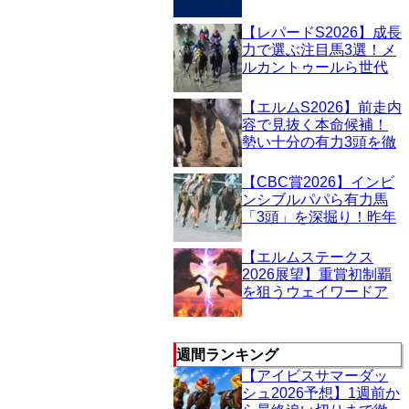
走データを徹底検証！
【レパードS2026】成長
力で選ぶ注目馬3選！メ
ルカントゥールら世代
トップ候補を考察
【エルムS2026】前走内
容で見抜く本命候補！
勢い十分の有力3頭を徹
底分析
【CBC賞2026】インビ
ンシブルパパら有力馬
「3頭」を深掘り！昨年
の再現か、新王者誕生
か？
【エルムステークス
2026展望】重賞初制覇
を狙うウェイワードア
クトか、それとも実績
馬の反撃か？ハイレベ
ルなダート決戦を占う
週間ランキング
【アイビスサマーダッ
シュ2026予想】1週前か