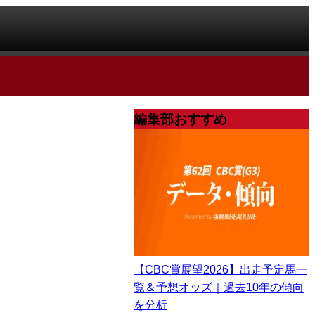
編集部おすすめ
【CBC賞展望2026】出走予定馬一
覧＆予想オッズ｜過去10年の傾向
を分析