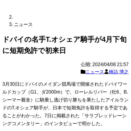
ニュース
ドバイの名手T.オシェア騎手が4月下旬
に短期免許で初来日
公開: 2024/04/08 21:57
ニュース
橋詰 博之
3月30日にドバイのメイダン競馬場で開催されたドバイワー
ルドカップ（G1、ダ2000m）で、ローレルリバー（牡6、B.
シーマー厩舎）に騎乗し逃げ切り勝ちを果たしたアイルラン
ドのT.オシェア騎手が、日本で短期免許を取得する予定であ
ることがわかった。7日に掲載された「サラブレッドレーシ
ングコメンタリー」のインタビューで明かした。