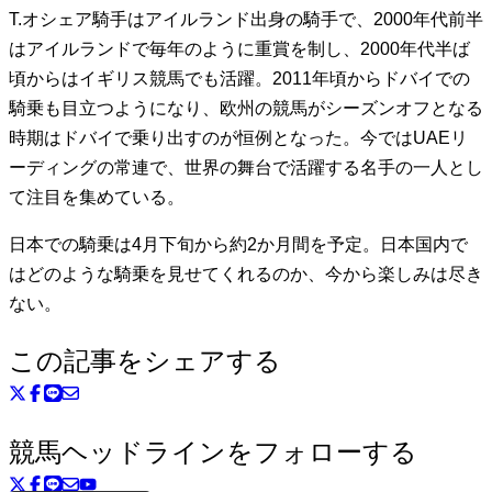
T.オシェア騎手はアイルランド出身の騎手で、2000年代前半
はアイルランドで毎年のように重賞を制し、2000年代半ば
頃からはイギリス競馬でも活躍。2011年頃からドバイでの
騎乗も目立つようになり、欧州の競馬がシーズンオフとなる
時期はドバイで乗り出すのが恒例となった。今ではUAEリ
ーディングの常連で、世界の舞台で活躍する名手の一人とし
て注目を集めている。
日本での騎乗は4月下旬から約2か月間を予定。日本国内で
はどのような騎乗を見せてくれるのか、今から楽しみは尽き
ない。
この記事をシェアする
競馬ヘッドラインをフォローする