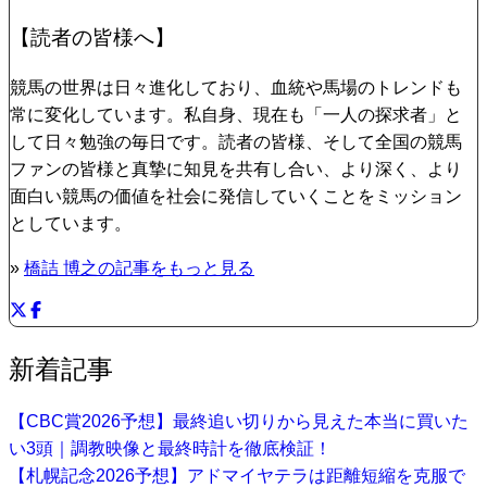
【読者の皆様へ】
競馬の世界は日々進化しており、血統や馬場のトレンドも
常に変化しています。私自身、現在も「一人の探求者」と
して日々勉強の毎日です。読者の皆様、そして全国の競馬
ファンの皆様と真摯に知見を共有し合い、より深く、より
面白い競馬の価値を社会に発信していくことをミッション
としています。
»
橋詰 博之の記事をもっと見る
新着記事
【CBC賞2026予想】最終追い切りから見えた本当に買いた
い3頭｜調教映像と最終時計を徹底検証！
【札幌記念2026予想】アドマイヤテラは距離短縮を克服で