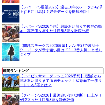
【レパードS展望2026】過去10年のデータから浮
上する注目馬は？好走データを徹底検証！
【レパードS2026予想】最終追い切りで抜群の動
き！高評価を与えた注目馬3頭を徹底分析
【関越ステークス2026展望】ハンデ戦で波乱十
分！データが示す狙い目は「2・3番人気」と差し
タイプ
週間ランキング
【アイビスサマーダッシュ2026予想】1週前から
最終追い切りまで徹底チェック！状態面で一歩リ
ードする3頭とは？
【クイーンS2026】最終追い切り診断！仕上がり
が際立った注目馬3頭を独自評価