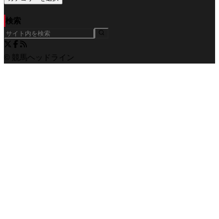
検索
© 競馬ヘッドライン