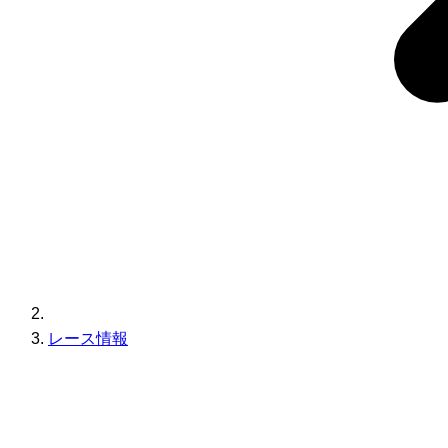
レース情報