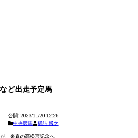
オなど出走予定馬
公開: 2023/11/20 12:26
中央競馬
橋詰 博之
すが、来春の高松宮記念へ