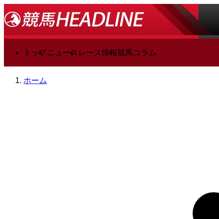
トップ
ニュース
レース情報
競馬コラム
ホーム