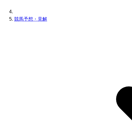
競馬予想・見解