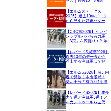
ッズ｜過去10年の傾向
を分析
【エルムステークス
2026】過去10年データ
から見えた好走パター
ン！出走予定馬・予想
オッズを分析
【CBC賞2026】インビ
ンシブルパパら有力馬
「3頭」を深掘り！昨年
の再現か、新王者誕生
か？
【レパードS展望2026】
過去10年のデータから
浮上する注目馬は？好
走データを徹底検証！
【エルムS2026】前走内
容で見抜く本命候補！
勢い十分の有力3頭を徹
底分析
【レパードS2026】成長
力で選ぶ注目馬3選！メ
ルカントゥールら世代
トップ候補を考察