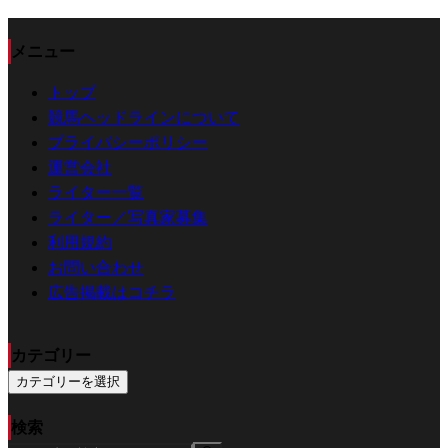
メニュー
トップ
競馬ヘッドラインについて
プライバシーポリシー
運営会社
ライター一覧
ライター／写真家募集
利用規約
お問い合わせ
広告掲載はコチラ
カテゴリー
カテゴリーを選択
検索