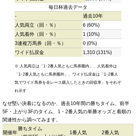
毎日杯過去データ
-
過去10年
人気両立（回・％）
6 (60%)
人気着外（回・％）
1 (10%)
3連複万馬券（回・％）
0 (0%)
ワイド払戻金
1,310 (131%)
※ 人気両立は「1･2番人気ともに馬券圏内」、人気着外は
「1･2番人気ともに馬券圏外」、ワイド払戻金は「1･2番人
気でワイド馬券を全レース購入したときの回収率」をそれぞ
れ示す
なぜ堅い決着になるのか、過去10年間の勝ちタイム、前半
5F・上がり3Fのタイム、1・2番人気の単勝オッズと着順の
関連性から調べてみます。
勝ちタイム
開催年
1番人気
2番人気