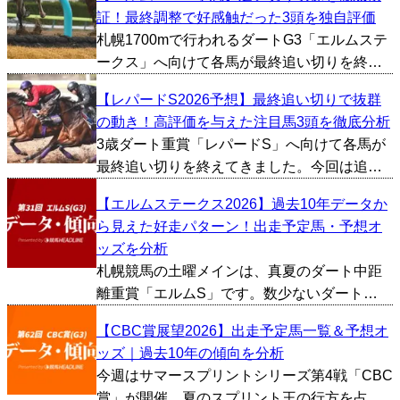
容などから総合的に好調馬を判断し、とくに
証！最終調整で好感触だった3頭を独自評価
評価が高かった馬を3頭ピックアップしまし
札幌1700mで行われるダートG3「エルムステ
た。 レイピア（...
ークス」へ向けて各馬が最終追い切りを終え
てきました。今回は追い切り映像やタイム、1
【レパードS2026予想】最終追い切りで抜群
週前の内容などから総合的に好調馬を判断
の動き！高評価を与えた注目馬3頭を徹底分析
し、とくに評価が高かった馬を3頭ピックアッ
3歳ダート重賞「レパードS」へ向けて各馬が
プしました。...
最終追い切りを終えてきました。今回は追い
切り映像やタイム、1週前の内容などから総合
【エルムステークス2026】過去10年データか
的に好調馬を判断し、とくに評価が高かった
ら見えた好走パターン！出走予定馬・予想オ
馬を3頭ピックアップしました。 メルカント
ッズを分析
ゥール（牡3、...
札幌競馬の土曜メインは、真夏のダート中距
離重賞「エルムS」です。数少ないダート
1700mという距離で行われる重賞ということ
【CBC賞展望2026】出走予定馬一覧＆予想オ
もあり、コース適性や、距離適性を絡めた予
ッズ｜過去10年の傾向を分析
想をする必要がありそうです。ということで
今週はサマースプリントシリーズ第4戦「CBC
今回は過去10年間...
賞」が開催。夏のスプリント王の行方を占う