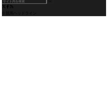
© 競馬ヘッドライン