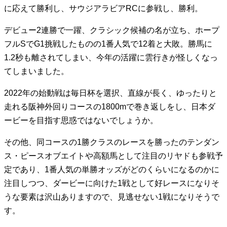
に応えて勝利し、サウジアラビアRCに参戦し、勝利。
デビュー2連勝で一躍、クラシック候補の名が立ち、ホープ
フルSでG1挑戦したものの1番人気で12着と大敗。勝馬に
1.2秒も離されてしまい、今年の活躍に雲行きが怪しくなっ
てしまいました。
2022年の始動戦は毎日杯を選択、直線が長く、ゆったりと
走れる阪神外回りコースの1800mで巻き返しをし、日本ダ
ービーを目指す思惑ではないでしょうか。
その他、同コースの1勝クラスのレースを勝ったのテンダン
ス・ピースオブエイトや高額馬として注目のリヤドも参戦予
定であり、1番人気の単勝オッズがどのくらいになるのかに
注目しつつ、ダービーに向けた1戦として好レースになりそ
うな要素は沢山ありますので、見逃せない1戦になりそうで
す。