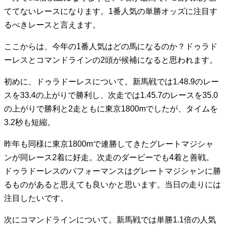
ててないレースになります。1番人気の単勝オッズに注目す
るべきレースと言えます。
ここからは、今年の1番人気はどの馬になるのか？ドゥラド
ーレスとコマンドラインの2頭が候補になると思われます。
初めに、ドゥラドーレスについて。新馬戦では1.48.9のレー
スを33.4の上がりで勝利し、次走では1.45.7のレースを35.0
の上がりで勝利と2走ともに東京1800mでしたが、タイムを
3.2秒も短縮。
昨年も同様に東京1800mで連勝してきたグレートマジシャ
ンが同レース2着に好走。次走のダービーでも4着と善戦。
ドゥラドーレスのパフォーマンスはグレートマジシャンに勝
るものがあると思えても良いかと思います。当日の走りには
注目したいです。
次にコマンドラインについて。新馬戦では単勝1.1倍の人気