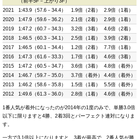
（前半5F－上がり3F）
2021
1:43.9（57.6－34.4）
1.9倍（2着）
2.9倍（1着）
2020
1:47.9（59.6－36.2）
2.1倍（2着）
2.9倍（1着）
2019
1:47.2（60.7－34.3）
3.2倍（3着）
4.6倍（2着）
2018
1:46.5（60.3－34.1）
2.5倍（1着）
3.9倍（2着）
2017
1:46.5（60.1－34.4）
1.2倍（2着）
7.7倍（1着）
2016
1:47.3（61.6－33.3）
1.7倍（1着）
4.6倍（3着）
2015
1:47.2（60.5－34.7）
3.6倍（3着）
4.8倍（着外）
2014
1:46.7（59.7－35.0）
3.7倍（着外）
4.4倍（着外）
2013
1:46.2（58.6－35.8）
1.5倍（1着）
5.5倍（着外）
2012
1:49.6（61.3－36.0）
2.8倍（1着）
4.6倍（着外）
1番人気が着外になったのが2014年の1度のみで、単勝3.0倍
以下に限りますと4勝、2着3回とパーフェクト連対になりま
す。
一方で3.1倍以上になりますと、3着が最高で、2番人気が勝