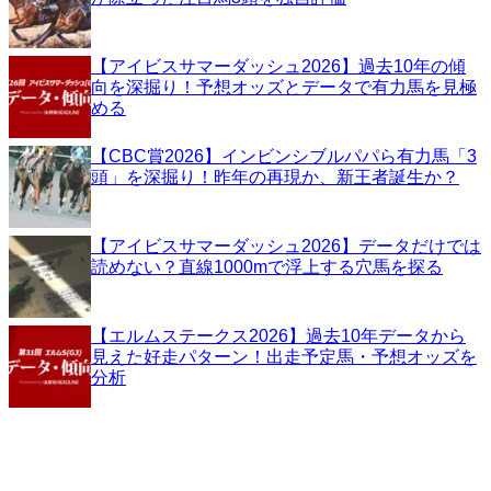
【アイビスサマーダッシュ2026】過去10年の傾
向を深掘り！予想オッズとデータで有力馬を見極
める
【CBC賞2026】インビンシブルパパら有力馬「3
頭」を深掘り！昨年の再現か、新王者誕生か？
【アイビスサマーダッシュ2026】データだけでは
読めない？直線1000mで浮上する穴馬を探る
【エルムステークス2026】過去10年データから
見えた好走パターン！出走予定馬・予想オッズを
分析