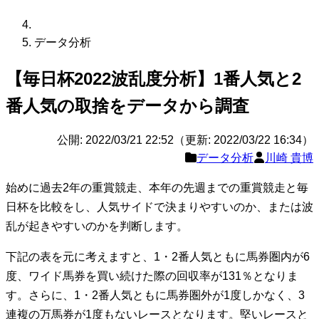
データ分析
【毎日杯2022波乱度分析】1番人気と2
番人気の取捨をデータから調査
公開: 2022/03/21 22:52（更新: 2022/03/22 16:34）
データ分析
川崎 貴博
始めに過去2年の重賞競走、本年の先週までの重賞競走と毎
日杯を比較をし、人気サイドで決まりやすいのか、または波
乱が起きやすいのかを判断します。
下記の表を元に考えますと、1・2番人気ともに馬券圏内が6
度、ワイド馬券を買い続けた際の回収率が131％となりま
す。さらに、1・2番人気ともに馬券圏外が1度しかなく、3
連複の万馬券が1度もないレースとなります。堅いレースと