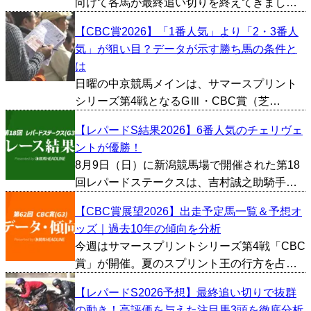
向けて各馬が最終追い切りを終えてきまし
た。今回は追い切り映像やタイム、1週前の内
【CBC賞2026】「1番人気」より「2・3番人
容などから総合的に好調馬を判断し、とくに
気」が狙い目？データが示す勝ち馬の条件と
評価が高かった馬を3頭ピックアップしまし
は
た。 レイピア（...
日曜の中京競馬メインは、サマースプリント
シリーズ第4戦となるGⅢ・CBC賞（芝
1200m）。今年も第7レースに組まれ、フルゲ
【レパードS結果2026】6番人気のチェリヴェ
ートによる激戦が予想される。 ハンデ戦とい
ントが優勝！
う条件から波乱を期待する声も多いが、近年
8月9日（日）に新潟競馬場で開催された第18
のCBC賞はイ...
回レパードステークスは、吉村誠之助騎手が
騎乗する6番人気のチェリヴェントが優勝し
【CBC賞展望2026】出走予定馬一覧＆予想オ
た。勝ちタイムは1:51.2。 アタマ差の2着は岩
ッズ｜過去10年の傾向を分析
田望来騎手が騎乗する4番人気のパイロマンサ
今週はサマースプリントシリーズ第4戦「CBC
ーが...
賞」が開催。夏のスプリント王の行方を占う
上で、見逃せない一戦となります。今回は過
【レパードS2026予想】最終追い切りで抜群
去10年間のデータをもとにCBC賞の傾向を探
の動き！高評価を与えた注目馬3頭を徹底分析