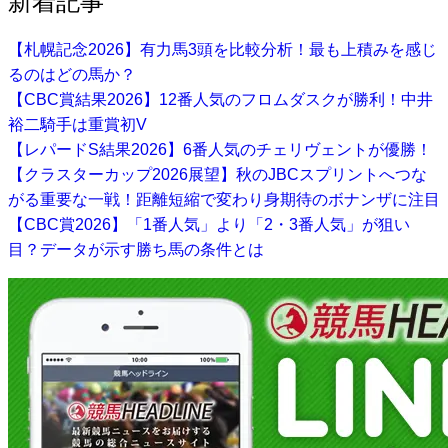
新着記事
【札幌記念2026】有力馬3頭を比較分析！最も上積みを感じ
るのはどの馬か？
【CBC賞結果2026】12番人気のフロムダスクが勝利！中井
裕二騎手は重賞初V
【レパードS結果2026】6番人気のチェリヴェントが優勝！
【クラスターカップ2026展望】秋のJBCスプリントへつな
がる重要な一戦！距離短縮で変わり身期待のボナンザに注目
【CBC賞2026】「1番人気」より「2・3番人気」が狙い
目？データが示す勝ち馬の条件とは