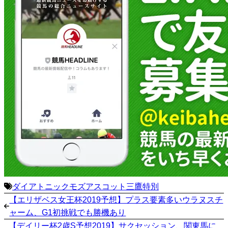
ダイアトニック
モズアスコット
三鷹特別
【エリザベス女王杯2019予想】プラス要素多いウラヌスチ
ャーム、G1初挑戦でも勝機あり
【デイリー杯2歳S予想2019】サクセッション、関東馬に