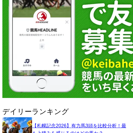
デイリーランキング
【札幌記念2026】有力馬3頭を比較分析！最