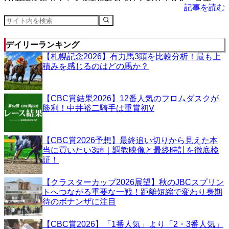
記事を読む
は...
デイリーランキング
【札幌記念2026】有力馬3頭を比較分析！最も上
積みを感じるのはどの馬か？
【CBC賞結果2026】12番人気のフロムダスクが
勝利！中井裕二騎手は重賞初V
【CBC賞2026予想】最終追い切りから見えた本
当に買いたい3頭｜調教映像と最終時計を徹底検
証！
【クラスターカップ2026展望】秋のJBCスプリン
トへつながる重要な一戦！距離短縮で変わり身期
待のボナンザに注目
【CBC賞2026】「1番人気」より「2・3番人気」