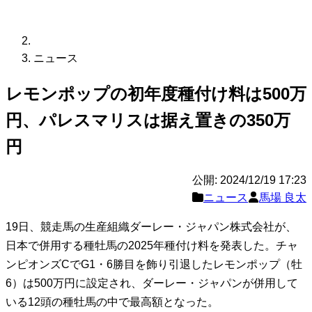
ニュース
レモンポップの初年度種付け料は500万
円、パレスマリスは据え置きの350万
円
公開: 2024/12/19 17:23
ニュース
馬場 良太
19日、競走馬の生産組織ダーレー・ジャパン株式会社が、
日本で併用する種牡馬の2025年種付け料を発表した。チャ
ンピオンズCでG1・6勝目を飾り引退したレモンポップ（牡
6）は500万円に設定され、ダーレー・ジャパンが併用して
いる12頭の種牡馬の中で最高額となった。