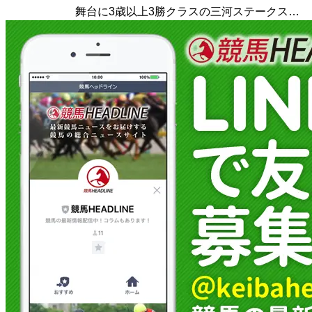
舞台に3歳以上3勝クラスの三河ステークスが
行われる。今年は登録8頭と少頭数での開催が
予定されており、多頭数戦とは異なる展開や
位置取りが勝敗を大きく左右する一戦となり
そうだ。 ...