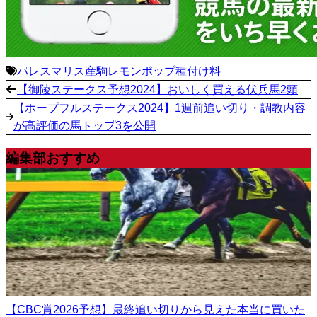
パレスマリス産駒
レモンポップ
種付け料
【御陵ステークス予想2024】おいしく買える伏兵馬2頭
【ホープフルステークス2024】1週前追い切り・調教内容
が高評価の馬トップ3を公開
編集部おすすめ
【CBC賞2026予想】最終追い切りから見えた本当に買いた