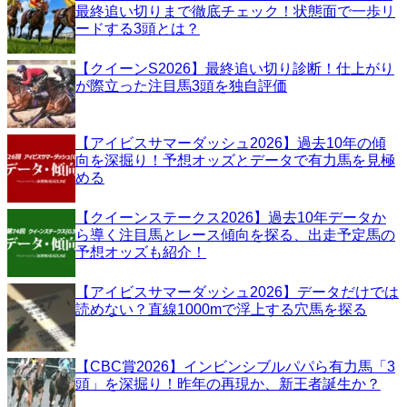
最終追い切りまで徹底チェック！状態面で一歩リ
ードする3頭とは？
【クイーンS2026】最終追い切り診断！仕上がり
が際立った注目馬3頭を独自評価
【アイビスサマーダッシュ2026】過去10年の傾
向を深掘り！予想オッズとデータで有力馬を見極
める
【クイーンステークス2026】過去10年データか
ら導く注目馬とレース傾向を探る、出走予定馬の
予想オッズも紹介！
【アイビスサマーダッシュ2026】データだけでは
読めない？直線1000mで浮上する穴馬を探る
【CBC賞2026】インビンシブルパパら有力馬「3
頭」を深掘り！昨年の再現か、新王者誕生か？