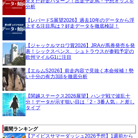
見えた好走パターン！出走予定馬・予想オッズを
分析
【レパードS展望2026】過去10年のデータから浮
上する注目馬は？好走データを徹底検証！
【ジャックルマロワ賞2026】JRAが馬券発売を発
表！シックスペンス、シュトラウスが参戦予定の
欧州マイルG1に注目
【エルムS2026】前走内容で見抜く本命候補！勢
い十分の有力3頭を徹底分析
【関越ステークス2026展望】ハンデ戦で波乱十
分！データが示す狙い目は「2・3番人気」と差し
タイプ
週間ランキング
【アイビスサマーダッシュ2026予想】1週前から