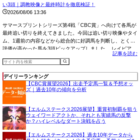
い3頭｜調教映像と最終時計を徹底検証！
2026/08/06 13:36
サマースプリントシリーズ第4戦「CBC賞」へ向けて各馬が
最終追い切りを終えてきました。今回は追い切り映像やタイ
ム、1週前の内容などから総合的に好調馬を判断し、とくに
評価が高かった馬を3頭ピックアップしました。 レイピア
記事を読む
（...
デイリーランキング
【CBC賞展望2026】出走予定馬一覧＆予想オッ
ズ｜過去10年の傾向を分析
【エルムステークス2026展望】重賞初制覇を狙う
ウェイワードアクトか、それとも実績馬の反撃
か？ハイレベルなダート決戦を占う
【エルムステークス2026】過去10年データから