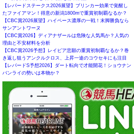
【レパードステークス2026展望】ブリンカー効果で覚醒し
たファイアマン！得意の新潟1800mで重賞初制覇なるか？
【CBC賞2026展望】ハイペース濃厚の一戦！末脚勝負なら
サンアントワーヌ
【CBC賞2026】ディアナザールは危険な人気馬か？人気の
理由と不安材料を分析
【CBC賞2026予想】レイピア悲願の重賞初制覇なるか？巻
き返し狙うアンクルクロス、上昇一途のコウセキにも注目
【レパードS予想2026】ダート転向で才能開花！ショウナン
バンライの勢いは本物か？