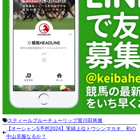
スティールブルー
チューリップ賞
川田将雅
【オーシャンS予想2024】実績上位トウシンマカオ、初の
中山克服なるか？