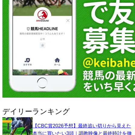
デイリーランキング
【CBC賞2026予想】最終追い切りから見えた
本当に買いたい3頭｜調教映像と最終時計を徹