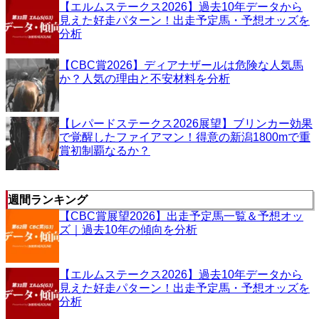
【エルムステークス2026】過去10年データから
見えた好走パターン！出走予定馬・予想オッズを
分析
【CBC賞2026】ディアナザールは危険な人気馬
か？人気の理由と不安材料を分析
【レパードステークス2026展望】ブリンカー効果
で覚醒したファイアマン！得意の新潟1800mで重
賞初制覇なるか？
週間ランキング
【CBC賞展望2026】出走予定馬一覧＆予想オッ
ズ｜過去10年の傾向を分析
【エルムステークス2026】過去10年データから
見えた好走パターン！出走予定馬・予想オッズを
分析