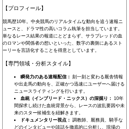
【プロフィール】
競馬歴10年。中央競馬のリアルタイムな動向を追う速報ニ
ュースと、ドラマ性の高いコラム執筆を担当しています。
単なるレース結果の報道にとどまらず、サラブレッドの血
のロマンや関係者の想いといった、数字の裏側にあるスト
ーリーを言語化することを得意としています。
【専門領域・分析スタイル】
瞬発力のある速報配信
刻一刻と変わる厩舎情報
や出走馬の動向を、正確かつ迅速にユーザーへ届ける
ニュースライティングを行います。
血統（インブリード・ニックス）の深掘り
10年
間探求し続けた血統背景から、レースの波乱要因や未
来のスター候補生を紐解きます。
ドキュメンタリー視点
調教師、厩務員、騎手な
どのインタビューや談話を徹底的に分析し、現場の