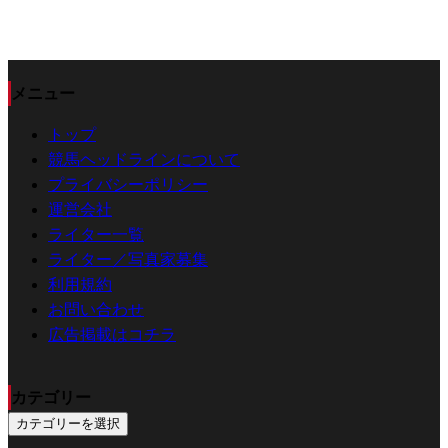
メニュー
トップ
競馬ヘッドラインについて
プライバシーポリシー
運営会社
ライター一覧
ライター／写真家募集
利用規約
お問い合わせ
広告掲載はコチラ
カテゴリー
カテゴリーを選択