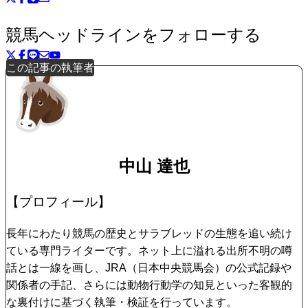
競馬ヘッドラインをフォローする
この記事の執筆者
中山 達也
【プロフィール】
長年にわたり競馬の歴史とサラブレッドの生態を追い続け
ている専門ライターです。ネット上に溢れる出所不明の噂
話とは一線を画し、JRA（日本中央競馬会）の公式記録や
関係者の手記、さらには動物行動学の知見といった客観的
な裏付けに基づく執筆・検証を行っています。