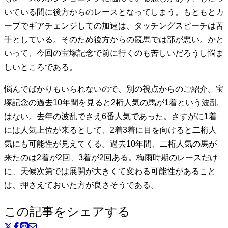
いている間に後方からのレースとなってしまう。もともとカ
ーブでギアチェンジしての加速は、タッチングスピーチは苦
手としている。そのため後方からの競馬では部が悪い。かと
いって、今回の宝塚記念で前に行くのも苦しいだろうし悩ま
しいところである。
悩んでばかりもいられないので、別の視点からのご紹介。宝
塚記念の過去10年間を見ると2桁人気の馬が1着という波乱
はない。去年の波乱でさえ6番人気であった。さすがに1着
には人気上位が来るとして、2着3着に目を向けると二桁人
気にも可能性が見えてくる。過去10年間、二桁人気の馬が
来たのは2着が2回、3着が2回ある。梅雨時期のレースだけ
に、天候次第では展開が大きくて変わる可能性があること
は、押さえておいた方が良さそうである。
この記事をシェアする