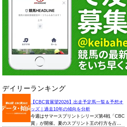
デイリーランキング
【CBC賞展望2026】出走予定馬一覧＆予想オ
ッズ｜過去10年の傾向を分析
今週はサマースプリントシリーズ第4戦「CBC
賞」が開催。夏のスプリント王の行方を占う