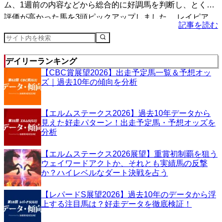
ム、1週前の内容などから総合的に好調馬を判断し、とくに
評価が高かった馬を3頭ピックアップしました。 レイピア
記事を読む
（...
デイリーランキング
【CBC賞展望2026】出走予定馬一覧＆予想オッ
ズ｜過去10年の傾向を分析
【エルムステークス2026】過去10年データから
見えた好走パターン！出走予定馬・予想オッズを
分析
【エルムステークス2026展望】重賞初制覇を狙う
ウェイワードアクトか、それとも実績馬の反撃
か？ハイレベルなダート決戦を占う
【レパードS展望2026】過去10年のデータから浮
上する注目馬は？好走データを徹底検証！