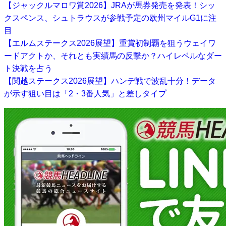
【ジャックルマロワ賞2026】JRAが馬券発売を発表！シッ
クスペンス、シュトラウスが参戦予定の欧州マイルG1に注
目
【エルムステークス2026展望】重賞初制覇を狙うウェイワ
ードアクトか、それとも実績馬の反撃か？ハイレベルなダー
ト決戦を占う
【関越ステークス2026展望】ハンデ戦で波乱十分！データ
が示す狙い目は「2・3番人気」と差しタイプ