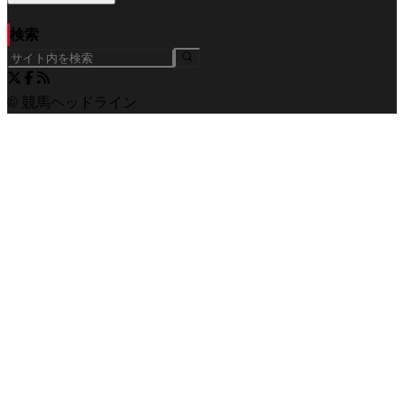
検索
© 競馬ヘッドライン