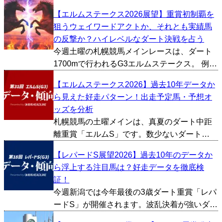
上で、見逃せない一戦となります。今回は過
【エルムステークス2026展望】重賞初制覇を
去10年間のデータをもとにCBC賞の傾向を探
狙うウェイワードアクトか、それとも実績馬
っていきたいと思います。 ■上位人気が不
の反撃か？ハイレベルなダート決戦を占う
振、穴馬の選...
今週土曜の札幌競馬メインレースは、ダート
1700mで行われるG3エルムステークス。 例年
も秋のダート重賞戦線を占う重要な一戦だ
【エルムステークス2026】過去10年データか
が、今年は近年の中でも屈指といえるほどメ
ら見えた好走パターン！出走予定馬・予想オ
ンバーが充実。勢い十分の上がり馬と実績馬
ッズを分析
が真正面から激...
札幌競馬の土曜メインは、真夏のダート中距
離重賞「エルムS」です。数少ないダート
1700mという距離で行われる重賞ということ
【レパードS展望2026】過去10年のデータか
もあり、コース適性や、距離適性を絡めた予
ら浮上する注目馬は？好走データを徹底検
想をする必要がありそうです。ということで
証！
今回は過去10年間...
今週新潟では今年最後の3歳ダート重賞「レパ
ードS」が開催されます。波乱決着が強いダー
ト重賞で、夏競馬らしい難易度の高い一戦で